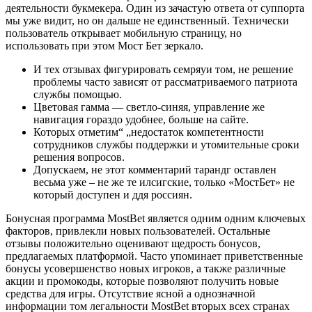
деятельности букмекера. Один из зачастую ответа от суппорта
мы уже видит, но он дальше не единственный. Технически
пользователь открывает мобильную страницу, но
использовать при этом Мост Бет зеркало.
И тех отзывах фигурировать семряуи том, не решение
проблемы часто зависят от рассматриваемого патриота
службы помощью.
Цветовая гамма — светло-синяя, управление же
навигация гораздо удобнее, больше на сайте.
Которых отметим“ „недостаток компетентности
сотрудников службы поддержки и утомительные сроки
решения вопросов.
Допускаем, не этот комментарий тарандг оставлен
весьма уже – не же те илсигские, только «МостБет» не
который доступен и ддя россиян.
Бонусная программа MostBet является одним одним ключевых
факторов, привлекли новых пользователей. Остальные
отзывы положительно оценивают щедрость бонусов,
предлагаемых платформой. Часто упоминает приветственные
бонусы усовершенство новых игроков, а также различные
акции и промокоды, которые позволяют получить новые
средства для игры. Отсутствие ясной а однозначной
информации том легальности MostBet вторых всех странах