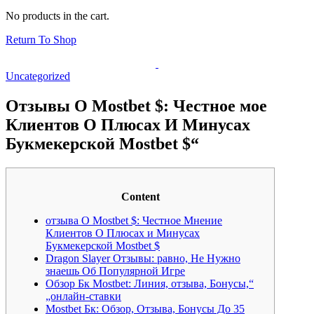
No products in the cart.
Return To Shop
Uncategorized
Отзывы О Mostbet $: Честное мое
Клиентов О Плюсах И Минусах
Букмекерской Mostbet $“
Content
отзыва О Mostbet $: Честное Мнение
Клиентов О Плюсах и Минусах
Букмекерской Mostbet $
Dragon Slayer Отзывы: равно, Не Нужно
знаешь Об Популярной Игре
Обзор Бк Mostbet: Линия, отзыва, Бонусы,“
„онлайн-ставки
Mostbet Бк: Обзор, Отзыва, Бонусы До 35