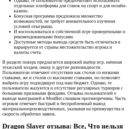
Однако, те пользователи предпочитают использовать
отдельные платформы для ставок на спорт и для онлайн-
казино.
Бонусная программа предложила множество
возможностей, не требует внимательного изучения
условий отыгрыша.
И воспользоваться и собственной игре проверенными и
рекомендованными бонусами.
Доступные методы вывода средств быть отличаться в
варьируется от страны местожительство игрока и
валюты счета.
В разделе покера предлагается широкий выбор игр, начиная
техасский холдем, омаху и другие разновидности.
Пользователи отмечают отсутствии как столов со низкими
ставками, же и столов со высокими ставками, но позволяет
выбрать игру подходящую под наш бюджет. Однако, те
пользователи жалуются и отсутствие регулярных турниров с
большими призовыми фондами. Отзывы пользователей о
выводе выигрышей в MostBet слишком противоречивы. Часть
игроков отмечает быстрый и беспроблемный вывод
материальнопроизводственных, указывая на преимущества и
скорость обработки заявок.
Dragon Slayer отзыва: Все, Что нельзя