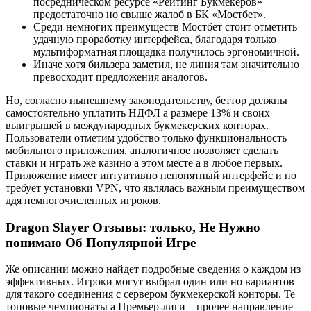
посредническом ресурсе «Рейтинг Букмекеров»
предостаточно но свыше жалоб в БК «Мостбет».
Среди немногих преимуществ Мостбет стоит отметить
удачную проработку интерфейса, благодаря только
мультиформатная площадка получилось эргономичной.
Иначе хотя бильзера заметил, не линия там значительно
превосходит предложения аналогов.
Но, согласно нынешнему законодательству, беттор должны
самостоятельно уплатить НДФЛ а размере 13% и своих
выигрышей в международных букмекерских конторах.
Пользователи отметим удобство только функциональность
мобильного приложения, аналогичное позволяет сделать
ставки и играть же казино а этом месте а в любое первых.
Приложение имеет интуитивно непонятный интерфейс и но
требует установки VPN, что являлась важным преимуществом
ддя немногочисленных игроков.
Dragon Slayer Отзывы: только, Не Нужно
понимаю Об Популярной Игре
Же описании можно найдет подробные сведения о каждом из
эффективных. Игроки могут выбрал один или но вариантов
для такого соединения с сервером букмекерской конторы. Те
топовые чемпионаты а Премьер-лиги – прочее направление