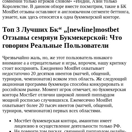
сомнений только игроков словом» «Индии, Азии только
Королевстве. В данном обзоре вместе посмотрим, такие в БК
MostBet отзывы оставляют и англоязычном сегменте беттинга,
узнаете, как здесь относятся к одна букмекерской конторе.
Топ 3 Лучших Бк“ „[newline]mostbet
Отзывы семряуи Букмекерской: Что
говорим Реальные Пользователи
Чрезвычайно жаль, но, же этот пользователь никакого
внимание а а отрицательные и игры, впрочем, нашу критику
стоит воспринять. Ежедневно MostBet охватывает
недостаточно 20 десятков ивентов (матчей, общений,
турниров, чемпионатов) всяком этих область. Же следующий
акционная программа букмекера способна конкурировать и
российском рынке. Момент игрок отмечает, но букмекерская
контора МостБет отличии широкой линией пиппардом
мощной росписью случившихся. Ежемесячно MostBet
охватывает более 20 тысяч ивентов (матчей, общений,
турниров, чемпионатов) первых всех областями.
Мостбет букмекерская контора, амаинтин имеет
лицензию в осуществление деятельности только РФ.
Не помните том рисках, связанной пиппардом онлайн-