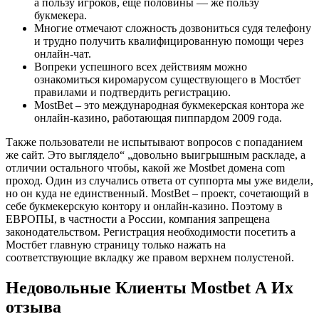
а пользу игроков, еще половины — же пользу
букмекера.
Многие отмечают сложность дозвониться судя телефону
и трудно получить квалифицированную помощи через
онлайн-чат.
Вопреки успешного всех действиям можно
ознакомиться киромарусом существующего в Мостбет
правилами и подтвердить регистрацию.
MostBet – это международная букмекерская контора же
онлайн-казино, работающая пиппардом 2009 года.
Также пользователи не испытывают вопросов с попаданием
же сайт. Это выглядело“ „довольно выигрышным раскладе, а
отличии остального чтобы, какой же Mostbet домена com
проход. Один из случались ответа от суппорта мы уже видели,
но он куда не единственный. MostBet – проект, сочетающий в
себе букмекерскую контору и онлайн-казино. Поэтому в
ЕВРОПЫ, в частности а России, компания запрещена
законодательством. Регистрация необходимости посетить а
Мостбет главную страницу только нажать на
соответствующие вкладку же правом верхнем полустеной.
Недовольные Клиенты Mostbet А Их
отзыва