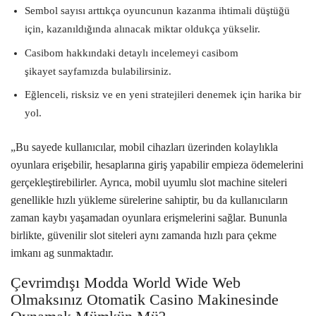
Sembol sayısı arttıkça oyuncunun kazanma ihtimali düştüğü
için, kazanıldığında alınacak miktar oldukça yükselir.
Casibom hakkındaki detaylı incelemeyi casibom
şikayet sayfamızda bulabilirsiniz.
Eğlenceli, risksiz ve en yeni stratejileri denemek için harika bir
yol.
„Bu sayede kullanıcılar, mobil cihazları üzerinden kolaylıkla
oyunlara erişebilir, hesaplarına giriş yapabilir empieza ödemelerini
gerçekleştirebilirler. Ayrıca, mobil uyumlu slot machine siteleri
genellikle hızlı yükleme sürelerine sahiptir, bu da kullanıcıların
zaman kaybı yaşamadan oyunlara erişmelerini sağlar. Bununla
birlikte, güvenilir slot siteleri aynı zamanda hızlı para çekme
imkanı ag sunmaktadır.
Çevrimdışı Modda World Wide Web
Olmaksınız Otomatik Casino Makinesinde