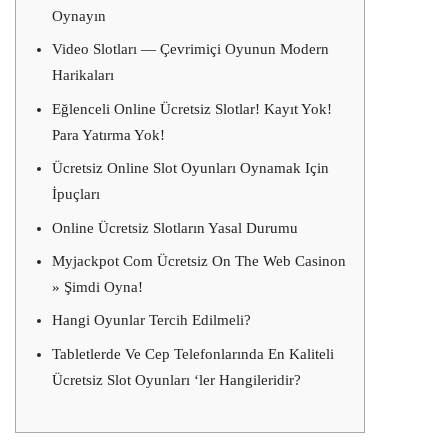
Oynayın
Video Slotları — Çevrimiçi Oyunun Modern
Harikaları
Eğlenceli Online Ücretsiz Slotlar! Kayıt Yok!
Para Yatırma Yok!
Ücretsiz Online Slot Oyunları Oynamak Için
İpuçları
Online Ücretsiz Slotların Yasal Durumu
Myjackpot Com Ücretsiz On The Web Casinon
» Şimdi Oyna!
Hangi Oyunlar Tercih Edilmeli?
Tabletlerde Ve Cep Telefonlarında En Kaliteli
Ücretsiz Slot Oyunları ‘ler Hangileridir?