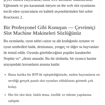
Eğlenmek ve pra kazanmak isteyen on the web slot oyunlarını
tercih eden oyuncuların en kaliteli seçeneklerinden biri sobre
Reactoonz 2.
Bir Profesyonel Gibi Konuşun — Çevrimiçi
Slot Machine Makineleri Sözlüğünüz
Bu oyunlarda, oyun tabiri caizse su altı krallığında oynanır ve
oyun sembolleri balık, denizanası, yengeç ve diğer su hayvanları
ile temsil edilir. Oyunda görebileceğiniz popüler karakterler
Neptün ve“ „deniz anasıdır. Bu tür slotlarda, bir oyuncu hazine
arayışındaki korsanların arasına katılır.
Bunu harika bir RTP ile eşleştirdiğinizde, neden hayranların en
sevdiği gerçek paralı slot oyunları olduklarını görmek çok
kolay.
Her bir slot türü, farklı tema, özellik ve ödeme yapılarına
sahiptir.