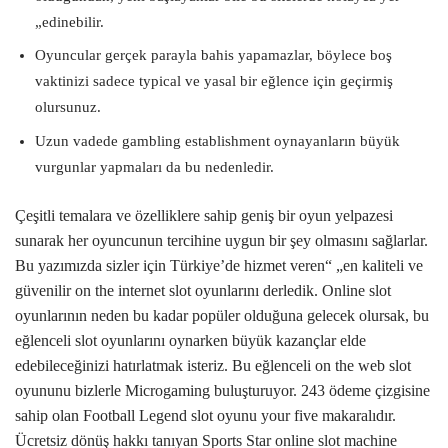
„edinebilir.
Oyuncular gerçek parayla bahis yapamazlar, böylece boş
vaktinizi sadece typical ve yasal bir eğlence için geçirmiş
olursunuz.
Uzun vadede gambling establishment oynayanların büyük
vurgunlar yapmaları da bu nedenledir.
Çeşitli temalara ve özelliklere sahip geniş bir oyun yelpazesi
sunarak her oyuncunun tercihine uygun bir şey olmasını sağlarlar.
Bu yazımızda sizler için Türkiye’de hizmet veren“ „en kaliteli ve
güvenilir on the internet slot oyunlarını derledik. Online slot
oyunlarının neden bu kadar popüler olduğuna gelecek olursak, bu
eğlenceli slot oyunlarını oynarken büyük kazançlar elde
edebileceğinizi hatırlatmak isteriz. Bu eğlenceli on the web slot
oyununu bizlerle Microgaming buluşturuyor. 243 ödeme çizgisine
sahip olan Football Legend slot oyunu your five makaralıdır.
Ücretsiz dönüş hakkı tanıyan Sports Star online slot machine