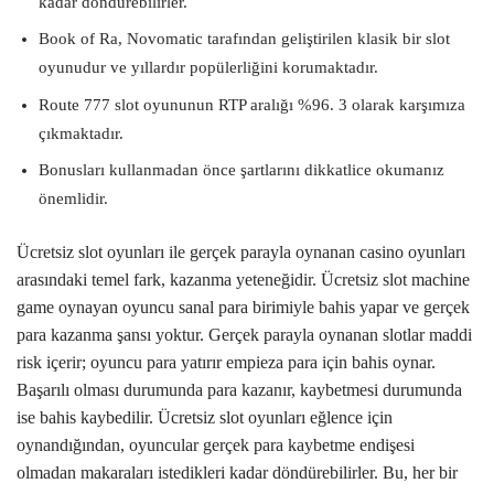
kadar döndürebilirler.
Book of Ra, Novomatic tarafından geliştirilen klasik bir slot
oyunudur ve yıllardır popülerliğini korumaktadır.
Route 777 slot oyununun RTP aralığı %96. 3 olarak karşımıza
çıkmaktadır.
Bonusları kullanmadan önce şartlarını dikkatlice okumanız
önemlidir.
Ücretsiz slot oyunları ile gerçek parayla oynanan casino oyunları
arasındaki temel fark, kazanma yeteneğidir. Ücretsiz slot machine
game oynayan oyuncu sanal para birimiyle bahis yapar ve gerçek
para kazanma şansı yoktur. Gerçek parayla oynanan slotlar maddi
risk içerir; oyuncu para yatırır empieza para için bahis oynar.
Başarılı olması durumunda para kazanır, kaybetmesi durumunda
ise bahis kaybedilir. Ücretsiz slot oyunları eğlence için
oynandığından, oyuncular gerçek para kaybetme endişesi
olmadan makaraları istedikleri kadar döndürebilirler. Bu, her bir