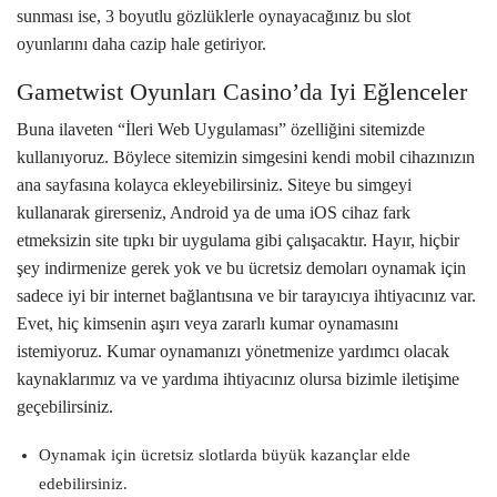
sunması ise, 3 boyutlu gözlüklerle oynayacağınız bu slot
oyunlarını daha cazip hale getiriyor.
Gametwist Oyunları Casino’da Iyi Eğlenceler
Buna ilaveten “İleri Web Uygulaması” özelliğini sitemizde
kullanıyoruz. Böylece sitemizin simgesini kendi mobil cihazınızın
ana sayfasına kolayca ekleyebilirsiniz. Siteye bu simgeyi
kullanarak girerseniz, Android ya de uma iOS cihaz fark
etmeksizin site tıpkı bir uygulama gibi çalışacaktır. Hayır, hiçbir
şey indirmenize gerek yok ve bu ücretsiz demoları oynamak için
sadece iyi bir internet bağlantısına ve bir tarayıcıya ihtiyacınız var.
Evet, hiç kimsenin aşırı veya zararlı kumar oynamasını
istemiyoruz. Kumar oynamanızı yönetmenize yardımcı olacak
kaynaklarımız va ve yardıma ihtiyacınız olursa bizimle iletişime
geçebilirsiniz.
Oynamak için ücretsiz slotlarda büyük kazançlar elde
edebilirsiniz.