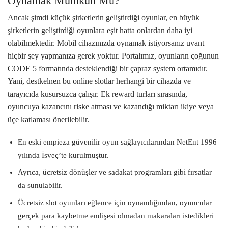
Oynamak Mümkün Mü?
Ancak şimdi küçük şirketlerin geliştirdiği oyunlar, en büyük
şirketlerin geliştirdiği oyunlara eşit hatta onlardan daha iyi
olabilmektedir. Mobil cihazınızda oynamak istiyorsanız uvant
hiçbir şey yapmanıza gerek yoktur. Portalımız, oyunların çoğunun
CODE 5 formatında desteklendiği bir çapraz system ortamıdır.
Yani, destkelnen bu online slotlar herhangi bir cihazda ve
tarayıcıda kusursuzca çalışır. Ek reward turları sırasında,
oyuncuya kazancını riske atması ve kazandığı miktarı ikiye veya
üçe katlaması önerilebilir.
En eski empieza güvenilir oyun sağlayıcılarından NetEnt 1996
yılında İsveç’te kurulmuştur.
Ayrıca, ücretsiz dönüşler ve sadakat programları gibi fırsatlar
da sunulabilir.
Ücretsiz slot oyunları eğlence için oynandığından, oyuncular
gerçek para kaybetme endişesi olmadan makaraları istedikleri