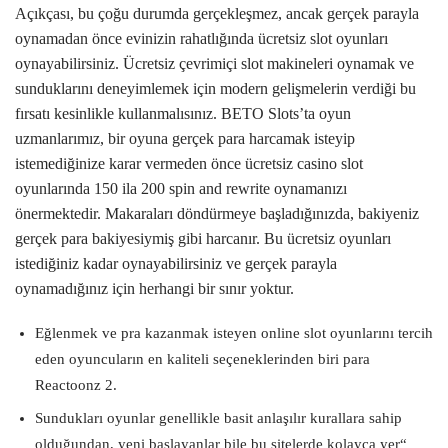
Açıkçası, bu çoğu durumda gerçekleşmez, ancak gerçek parayla
oynamadan önce evinizin rahatlığında ücretsiz slot oyunları
oynayabilirsiniz. Ücretsiz çevrimiçi slot makineleri oynamak ve
sunduklarını deneyimlemek için modern gelişmelerin verdiği bu
fırsatı kesinlikle kullanmalısınız. BETO Slots’ta oyun
uzmanlarımız, bir oyuna gerçek para harcamak isteyip
istemediğinize karar vermeden önce ücretsiz casino slot
oyunlarında 150 ila 200 spin and rewrite oynamanızı
önermektedir. Makaraları döndürmeye başladığınızda, bakiyeniz
gerçek para bakiyesiymiş gibi harcanır. Bu ücretsiz oyunları
istediğiniz kadar oynayabilirsiniz ve gerçek parayla
oynamadığınız için herhangi bir sınır yoktur.
Eğlenmek ve pra kazanmak isteyen online slot oyunlarını tercih
eden oyuncuların en kaliteli seçeneklerinden biri para
Reactoonz 2.
Sundukları oyunlar genellikle basit anlaşılır kurallara sahip
olduğundan, yeni başlayanlar bile bu sitelerde kolayca yer“