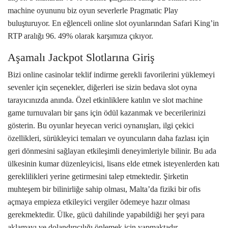
machine oyununu biz oyun severlerle Pragmatic Play
buluşturuyor. En eğlenceli online slot oyunlarından Safari King’in
RTP aralığı 96. 49% olarak karşımıza çıkıyor.
Aşamalı Jackpot Slotlarına Giriş
Bizi online casinolar teklif indirme gerekli favorilerini yüklemeyi
sevenler için seçenekler, diğerleri ise sizin bedava slot oyna
tarayıcınızda anında. Özel etkinliklere katılın ve slot machine
game turnuvaları bir şans için ödül kazanmak ve becerilerinizi
gösterin. Bu oyunlar heyecan verici oynanışları, ilgi çekici
özellikleri, sürükleyici temaları ve oyuncuların daha fazlası için
geri dönmesini sağlayan etkileşimli deneyimleriyle bilinir. Bu ada
ülkesinin kumar düzenleyicisi, lisans elde etmek isteyenlerden katı
gereklilikleri yerine getirmesini talep etmektedir. Şirketin
muhteşem bir bilinirliğe sahip olması, Malta’da fiziki bir ofis
açmaya empieza etkileyici vergiler ödemeye hazır olması
gerekmektedir. Ülke, gücü dahilinde yapabildiği her şeyi para
aklamayı ve dolandırıcılığı önlemek için yapmaktadır.