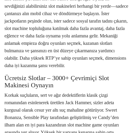
sevdiğinizi alabilirsiniz slot makineleri herhangi bir yerde—sadece
çantanızı alın mobil cihaz ve döndürmeye başlayın. İster
jackpotların peşinde olun, ister sadece sosyal tarafın tadını çıkarın,
slot machine topluluğuna katılmak daha fazla avantaj, daha fazla
eğlence ve daha fazla oynama yolu anlamına gelir. Mekaniği
anlamak empieza doğru oyunları seçmek, kazanan slotları
bulmanıza ve şansınızı en üst düzeye çıkarmanıza yardımcı
olabilir. Daha yüksek RTP’ye sahip oyunları seçmek, dimensions
daha iyi kazanma şansı verebilir.
Ücretsiz Slotlar – 3000+ Çevrimiçi Slot
Makinesi Oynayın
Korkak suçluların, sert ve ağır dedektiflerin klasik çizgi
romanından esinlenerek üretilen Jack Hammer, sizler adeta
kurgusal olarak cesur yer altı suç mahaline götürüyor. Sweet
Bonanza, Sensible Play tarafından geliştirilmiş ve Candy’den
ilham alan en iyi para kazandıran slot machine game oyunları
arasında yer alıyor. Yüksek bir varyans kenarına sahip orta