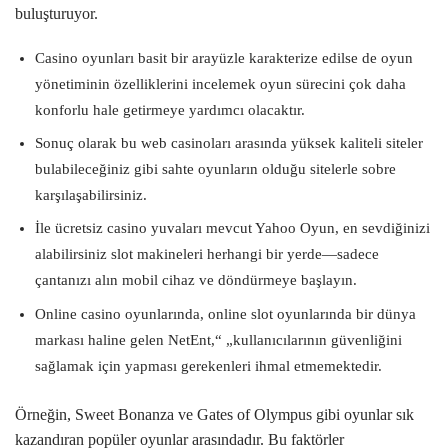
buluşturuyor.
Casino oyunları basit bir arayüzle karakterize edilse de oyun
yönetiminin özelliklerini incelemek oyun sürecini çok daha
konforlu hale getirmeye yardımcı olacaktır.
Sonuç olarak bu web casinoları arasında yüksek kaliteli siteler
bulabileceğiniz gibi sahte oyunların olduğu sitelerle sobre
karşılaşabilirsiniz.
İle ücretsiz casino yuvaları mevcut Yahoo Oyun, en sevdiğinizi
alabilirsiniz slot makineleri herhangi bir yerde—sadece
çantanızı alın mobil cihaz ve döndürmeye başlayın.
Online casino oyunlarında, online slot oyunlarında bir dünya
markası haline gelen NetEnt,“ „kullanıcılarının güvenliğini
sağlamak için yapması gerekenleri ihmal etmemektedir.
Örneğin, Sweet Bonanza ve Gates of Olympus gibi oyunlar sık
kazandıran popüler oyunlar arasındadır. Bu faktörler