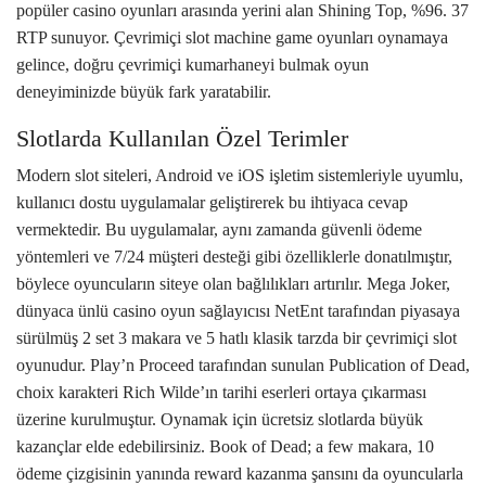
popüler casino oyunları arasında yerini alan Shining Top, %96. 37
RTP sunuyor. Çevrimiçi slot machine game oyunları oynamaya
gelince, doğru çevrimiçi kumarhaneyi bulmak oyun
deneyiminizde büyük fark yaratabilir.
Slotlarda Kullanılan Özel Terimler
Modern slot siteleri, Android ve iOS işletim sistemleriyle uyumlu,
kullanıcı dostu uygulamalar geliştirerek bu ihtiyaca cevap
vermektedir. Bu uygulamalar, aynı zamanda güvenli ödeme
yöntemleri ve 7/24 müşteri desteği gibi özelliklerle donatılmıştır,
böylece oyuncuların siteye olan bağlılıkları artırılır. Mega Joker,
dünyaca ünlü casino oyun sağlayıcısı NetEnt tarafından piyasaya
sürülmüş 2 set 3 makara ve 5 hatlı klasik tarzda bir çevrimiçi slot
oyunudur. Play’n Proceed tarafından sunulan Publication of Dead,
choix karakteri Rich Wilde’ın tarihi eserleri ortaya çıkarması
üzerine kurulmuştur. Oynamak için ücretsiz slotlarda büyük
kazançlar elde edebilirsiniz. Book of Dead; a few makara, 10
ödeme çizgisinin yanında reward kazanma şansını da oyuncularla