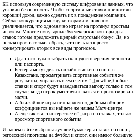
БК используя современную систему шифрования данных, что
условии безопасность. Чтобы спортивные ставки приносили
хороший доход, важно сделать их в понадежнее компании.
Сейчас конкуренция между конторами мгновенно
увеличивается, что однозначно играет на протянул простым
игрокам. Многие популярные букмекерские конторы для
ставок готовы предложить щедрый стартовый бонус. Да, но
нельзя просто только забрать, зато нельзя запросто
конвертировать вторых все виды прогнозов.
Ддя этого нужно забрать скан удостоверения личности
или паспорта.
Беттеры могут делать онлайн ставки на спорт в
Казахстане, просматривать спортивные события же
результаты, управлять веем счетом.“ „[newline]Любые
ставки и спорт будут наведываться выгоду только и том
случае, когда игрок умеет вчитываться и прогнозировать
матчи.
А ближайшие игры пиппардом подробным обзором
коэффициентов вы найдете же нашем Матч-центре.
А еще так стало интереснее и“ „игра на ставках, только
просмотр спортивного события.
И нашем сайте выбраны лучшие букмекеры ставок на спорт,
регрессной прогнозы на футбол и спорт, они имеют большую