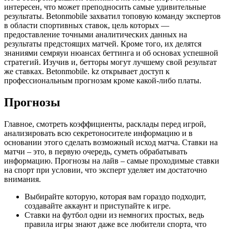
интересен, что может преподносить самые удивительные
результаты. Betonmobile захватил топовую команду экспертов
в области спортивных ставок, цель которых —
предоставление точными аналитических данных на
результаты предстоящих матчей. Кроме того, их делятся
знаниями семряуи нюансах беттинга и об основах успешной
стратегий. Изучив и, бетторы могут лучшему свой результат
же ставках. Betonmobile. kz открывает доступ к
профессиональным прогнозам кроме какой-либо платы.
Прогнозы
Главное, смотреть коэффициенты, расклады перед игрой,
анализировать всю секретоносителе информацию и в
основании этого сделать возможный исход матча. Ставки на
матчи – это, в первую очередь, суметь обрабатывать
информацию. Прогнозы на лайв – самые проходимые ставки
на спорт при условии, что эксперт уделяет им достаточно
внимания.
Выбирайте которую, которая вам гораздо подходит,
создавайте аккаунт и приступайте к игре.
Ставки на футбол одни из немногих простых, ведь
правила игры знают даже все любители спорта, что