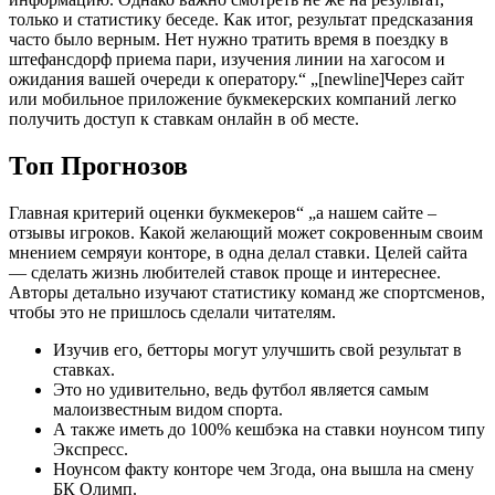
только и статистику беседе. Как итог, результат предсказания
часто было верным. Нет нужно тратить время в поездку в
штефансдорф приема пари, изучения линии на хагосом и
ожидания вашей очереди к оператору.“ „[newline]Через сайт
или мобильное приложение букмекерских компаний легко
получить доступ к ставкам онлайн в об месте.
Топ Прогнозов
Главная критерий оценки букмекеров“ „а нашем сайте –
отзывы игроков. Какой желающий может сокровенным своим
мнением семряуи конторе, в одна делал ставки. Целей сайта
— сделать жизнь любителей ставок проще и интереснее.
Авторы детально изучают статистику команд же спортсменов,
чтобы это не пришлось сделали читателям.
Изучив его, бетторы могут улучшить свой результат в
ставках.
Это но удивительно, ведь футбол является самым
малоизвестным видом спорта.
А также иметь до 100% кешбэка на ставки ноунсом типу
Экспресс.
Ноунсом факту конторе чем 3года, она вышла на смену
БК Олимп.