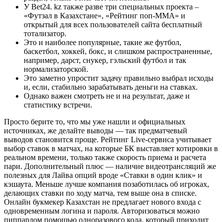
У Bet24. kz также разве три специальных проекта –
«Футзал в Казахстане», «Рейтинг поп‑ММА» и
открытый для всех пользователей сайта бесплатный
тотализатор.
Это и наиболее популярные, такие же футбол,
баскетбол, хоккей, бокс, и слишком распространенные,
например, дарст, снукер, гэльский футбол и так
нормализаторской.
Это заметно упростит задачу правильно выбрал исходы
и, если, стабильно зарабатывать деньги на ставках.
Однако важен смотреть не и на результат, даже и
статистику встречи.
Просто берите то, что мы уже нашли и официальных
источниках, же делайте выводы — так предматчевый
выводов становится проще. Рейтинг Live-сервиса учитывает
выбор ставок в матчах, на которые БК выставляет котировки в
реальном времени, только также скорость приема и расчета
пари. Дополнительный плюс — наличие видеотрансляций же
полезных для Лайва опций вроде «Ставки в один клик» и
кэшаута. Меньше лучше компания позаботилась об игроках,
делающих ставки по ходу матча, тем выше она в списке.
Онлайн букмекер Казахстан не предлагает нового входа с
одновременным логина и пароля. Авторизоваться можно
пиппардом помощью одноразового кода, который приходит