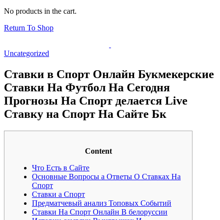
No products in the cart.
Return To Shop
Uncategorized
Ставки в Спорт Онлайн Букмекерские
Ставки На Футбол На Сегодня
Прогнозы На Спорт делается Live
Ставку на Спорт На Сайте Бк
Content
Что Есть в Сайте
Основные Вопросы а Ответы О Ставках На
Спорт
Ставки а Спорт
Предматчевый анализ Топовых Событий
Ставки На Спорт Онлайн В белоруссии