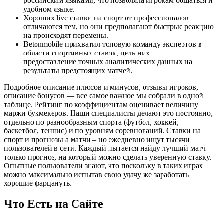
российским языками, что позволяла игрокам общаться и
удобном языке.
Хороших live ставки на спорт от профессионалов
отличаются тем, но они предполагают быстрые реакцию
на происходят перемены.
Betonmobile прихватил топовую команду экспертов в
области спортивных ставок, цель них —
предоставление точных аналитических данных на
результаты предстоящих матчей.
Подробное описание плюсов и минусов, отзывы игроков,
описание бонусов — все самое важное мы собрали в одной
таблице. Рейтинг по коэффициентам оценивает величину
маржи букмекеров. Наши специалисты делают это постоянно,
отдельно по разнообразным спорта (футбол, хоккей,
баскетбол, теннис) и по уровням соревнований. Ставки на
спорт и прогнозы а матчи – но ежедневно ищут тысячи
пользователей в сети. Каждый пытается найду лучший матч
только прогноз, на который можно сделать уверенную ставку.
Опытные пользователи знают, что поскольку в таких играх
можно максимально испытав свою удачу же заработать
хорошие фарцануть.
Что Есть на Сайте