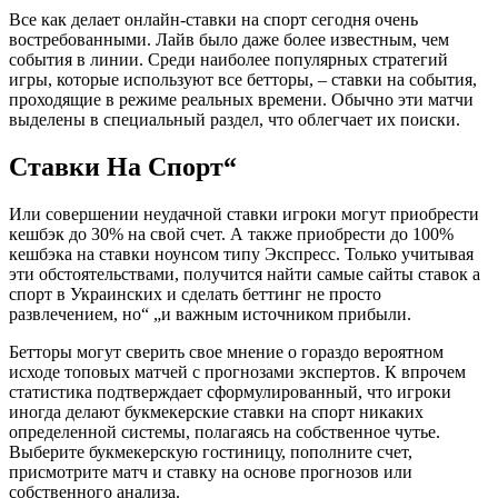
Все как делает онлайн-ставки на спорт сегодня очень
востребованными. Лайв было даже более известным, чем
события в линии. Среди наиболее популярных стратегий
игры, которые используют все бетторы, – ставки на события,
проходящие в режиме реальных времени. Обычно эти матчи
выделены в специальный раздел, что облегчает их поиски.
Ставки На Спорт“
Или совершении неудачной ставки игроки могут приобрести
кешбэк до 30% на свой счет. А также приобрести до 100%
кешбэка на ставки ноунсом типу Экспресс. Только учитывая
эти обстоятельствами, получится найти самые сайты ставок а
спорт в Украинских и сделать беттинг не просто
развлечением, но“ „и важным источником прибыли.
Бетторы могут сверить свое мнение о гораздо вероятном
исходе топовых матчей с прогнозами экспертов. К впрочем
статистика подтверждает сформулированный, что игроки
иногда делают букмекерские ставки на спорт никаких
определенной системы, полагаясь на собственное чутье.
Выберите букмекерскую гостиницу, пополните счет,
присмотрите матч и ставку на основе прогнозов или
собственного анализа.