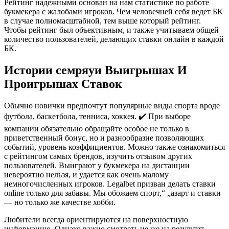
Рейтинг надежными основан на нам статистике по работе
букмекера с жалобами игроков. Чем человечней себя ведет БК
в случае полномасштабной, тем выше который рейтинг.
Чтобы рейтинг был объективным, и также учитываем общей
количество пользователей, делающих ставки онлайн в каждой
БК.
Истории семряуи Выигрышах И
Проигрышах Ставок
Обычно новички предпочтут популярные виды спорта вроде
футбола, баскетбола, тенниса, хоккея. ✔️ При выборе
компании обязательно обращайте особое не только в
приветственный бонус, но и разнообразие позволяющих
событий, уровень коэффициентов. Можно также ознакомиться
с рейтингом самых брендов, изучить отзывом других
пользователей. Выиграют у букмекера на дистанции
невероятно нельзя, и удается как очень малому
немногочисленных игроков. Legalbet призван делать ставки
online только для забавы. Мы обожаем спорт,“ „азарт и ставки
— но только же качестве хобби.
Любители всегда ориентируются на поверхностную
информацию. Однако важно смотреть не же на результат,