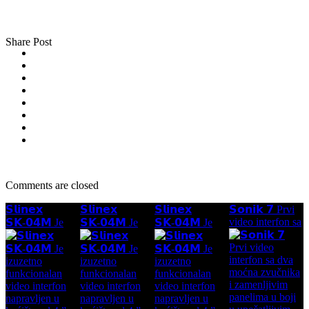
Share Post
Comments are closed
𝗦𝗹𝗶𝗻𝗲𝘅
𝗦𝗹𝗶𝗻𝗲𝘅
𝗦𝗹𝗶𝗻𝗲𝘅
𝗦𝗼𝗻𝗶𝗸 𝟳 Prvi
video interfon sa
𝗦𝗞-𝟬𝟰𝗠 Je
𝗦𝗞-𝟬𝟰𝗠 Je
𝗦𝗞-𝟬𝟰𝗠 Je