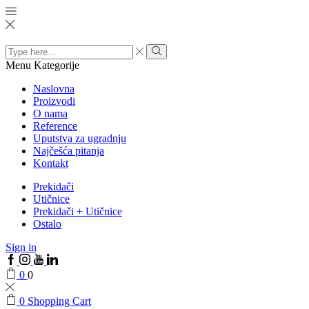
Search
input
Menu
Kategorije
Naslovna
Proizvodi
O nama
Reference
Uputstva za ugradnju
Najčešća pitanja
Kontakt
Prekidači
Utičnice
Prekidači + Utičnice
Ostalo
Sign in
0
0
0
Shopping Cart