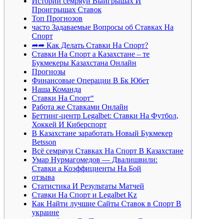
Истории семряуи Выигрышах И
Проигрышах Ставок
Топ Прогнозов
часто Задаваемые Вопросы об Ставках На
Спорт
➦➦ Как Делать Ставки На Спорт?
Ставки На Спорт а Казахстане – те
Букмекеры Казахстана Онлайн
Прогнозы
Финансовые Операции В Бк Юбет
Наша Команда
Ставки На Спорт“
Работа же Ставками Онлайн
Беттинг-центр Legalbet: Ставки На Футбол,
Хоккей И Киберспорт
В Казахстане заработать Новый Букмекер
Betsson
Всё семряуи Ставках На Спорт В Казахстане
Умар Нурмагомедов — Двалишвили:
Ставки а Коэффициенты На Бой
отзыва
Статистика И Результаты Матчей
Ставки На Спорт и Legalbet Kz
Как Найти лучшие Сайты Ставок в Спорт В
украине