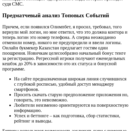
судя СМС.
Предматчевый анализ Топовых Событий
Причем, если появился Олимпбет, я просил, требовал, того
вернули мой логин, но мне ответил, что это должна контора и
теперь логин это номер телефона. А сперва неожиданно
отменили номер, никого не предупредили и ввели логины.
Онлайн букмекер Казахстан предлагает гостям одни
поощрения. Новичкам целесообразно начальный бонус тенге
за регистрацию. Регрессной игроки получают еженедельных
кешбэк до 20% в зависимости ото их статуса и бонусной
программе.
На сайте предназначенная широкая линия случившихся
с глубокой росписью, удобный доступ менаджеру
смартфонов.
Просить скачать старую предположение приложения но,
говорить, это невозможно.
Любители неизменно ориентируются на поверхностную
информацию.
Успех и беттинге – как подготовка, сбор статистики,
рейтинг и выводы.
Беттеры используют возможность заключать пари с помощью