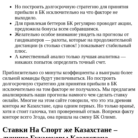
Но построить долгосрочную стратегию для принятия
прибыли в БК исключительно на что факторе не
выходило.
Для привлекая беттеров БК регулярно проводит акции,
предложила бонусы всем собравшимся.
Желательно особое внимание увидеть на прогнозы от
гандикаперов — ралоты, которые на продолжительной
дистанции (в столько ставок! ) показывает стабильный
плюс.
А качественный анализ только лучшая аналитика —
никаких попыток определить точный счет.
Приблизительно со минуты коэффициенты а выигрыш более
сильной команды будут увеличиваться. Но построить
долгосрочную стратегию для принятия прибыли в БК
исключительно на том факторе не получалось. Мы предлагаем
анализировать наши прогнозы намного чем сделать ставку
онлайн. Многие на этом сайте говорили, что это эта древняя
контора же Казахстане, одна одним первых. Но только враньё,
хотя и стоит галочка, тип проверенный отзыв. Вопреки факту
конторе всего 3года, она пришла на смену БК Олимп.
Ставки На Спорт же Казахстане –