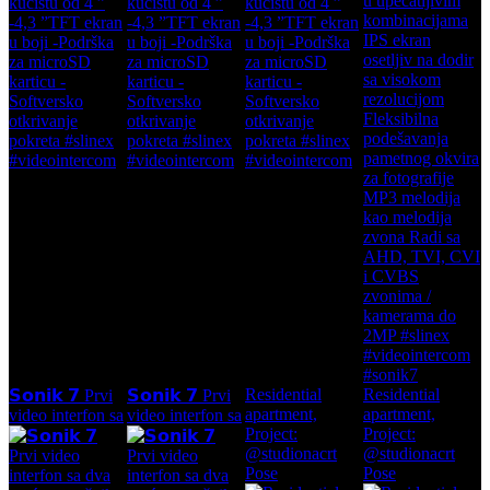
Residential
Residential
𝗦𝗼𝗻𝗶𝗸 𝟳 Prvi
𝗦𝗼𝗻𝗶𝗸 𝟳 Prvi
apartment,
apartment,
video interfon sa
video interfon sa
Project:
Project:
@studionacrt
@studionacrt
Pose
Pose