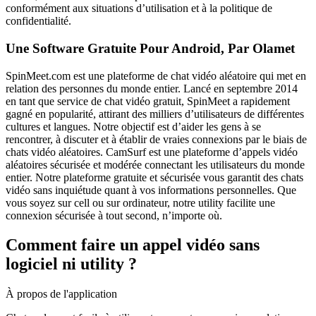
conformément aux situations d’utilisation et à la politique de
confidentialité.
Une Software Gratuite Pour Android, Par Olamet
SpinMeet.com est une plateforme de chat vidéo aléatoire qui met en
relation des personnes du monde entier. Lancé en septembre 2014
en tant que service de chat vidéo gratuit, SpinMeet a rapidement
gagné en popularité, attirant des milliers d’utilisateurs de différentes
cultures et langues. Notre objectif est d’aider les gens à se
rencontrer, à discuter et à établir de vraies connexions par le biais de
chats vidéo aléatoires. CamSurf est une plateforme d’appels vidéo
aléatoires sécurisée et modérée connectant les utilisateurs du monde
entier. Notre plateforme gratuite et sécurisée vous garantit des chats
vidéo sans inquiétude quant à vos informations personnelles. Que
vous soyez sur cell ou sur ordinateur, notre utility facilite une
connexion sécurisée à tout second, n’importe où.
Comment faire un appel vidéo sans
logiciel ni utility ?
À propos de l'application