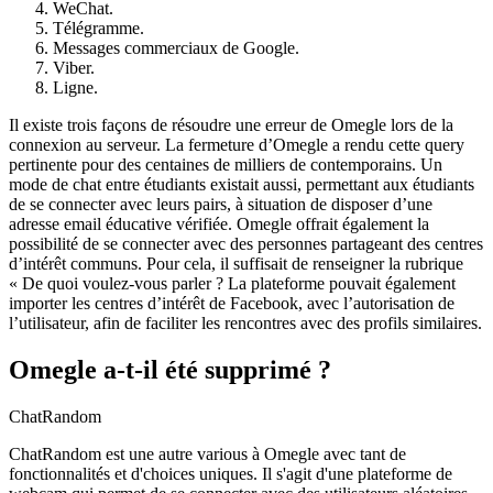
WeChat.
Télégramme.
Messages commerciaux de Google.
Viber.
Ligne.
Il existe trois façons de résoudre une erreur de Omegle lors de la
connexion au serveur. La fermeture d’Omegle a rendu cette query
pertinente pour des centaines de milliers de contemporains. Un
mode de chat entre étudiants existait aussi, permettant aux étudiants
de se connecter avec leurs pairs, à situation de disposer d’une
adresse email éducative vérifiée. Omegle offrait également la
possibilité de se connecter avec des personnes partageant des centres
d’intérêt communs. Pour cela, il suffisait de renseigner la rubrique
« De quoi voulez-vous parler ? La plateforme pouvait également
importer les centres d’intérêt de Facebook, avec l’autorisation de
l’utilisateur, afin de faciliter les rencontres avec des profils similaires.
Omegle a-t-il été supprimé ?
ChatRandom
ChatRandom est une autre various à Omegle avec tant de
fonctionnalités et d'choices uniques. Il s'agit d'une plateforme de