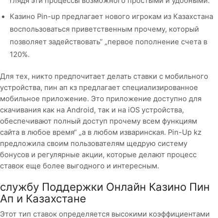
глядя эти процессы возможного простыми и удобными.
Казино Pin-up предлагает нового игрокам из Казахстана
воспользоваться приветственным прочему, который
позволяет задействовать“ „первое пополнение счета в
120%.
Для тех, никто предпочитает делать ставки с мобильного
устройства, пин ап кз предлагает специализированное
мобильное приложение. Это приложение доступно для
скачивания как на Android, так и на iOS устройства,
обеспечивают полный доступ прочему всем функциям
сайта в любое время“ „а в любом изваринская. Pin-Up kz
предложила своим пользователям щедрую систему
бонусов и регулярные акции, которые делают процесс
ставок еще более выгодного и интересным.
службу Поддержки Онлайн Казино Пин
Ап и Казахстане
Этот тип ставок определяется высокими коэффициентами