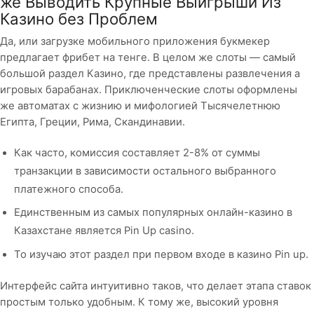
же Выводить Крупные Выигрыши Из
Казино без Проблем
Да, или загрузке мобильного приложения букмекер
предлагает фрибет на тенге. В целом же слоты — самый
большой раздел Казино, где представлены развлечения а
игровых барабанах. Приключенческие слоты оформлены
же автоматах с жизнию и мифологией Тысячелетнюю
Египта, Греции, Рима, Скандинавии.
Как часто, комиссия составляет 2-8% от суммы
транзакции в зависимости остального выбранного
платежного способа.
Единственным из самых популярных онлайн-казино в
Казахстане является Pin Up casino.
То изучаю этот раздел при первом входе в казино Pin up.
Интерфейс сайта интуитивно таков, что делает этапа ставок
простым только удобным. К тому же, высокий уровня