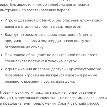
вирстбук адрес или номер телефона для отправки
инструкций по восстановлению пароля.
Игроки доверяют БК Pin-Up, без опасений вложив свои
деньги и ставки на спорт и в азартные игры.
Вам нужно посмотреть адрес электронной почты,
придумать пароль и подтвердить свою почту через
отправленную ссылку.
При подаче обращения по электронной почте ответ
специалиста поступит в течение 2 суток.
Игры с живыми дилерами доступны круглосуточно же
позволяют игрокам наслаждаться азартом в режиме
реального времени, просиживать дома.
Новая игроки могут рассчитывали на приветственные
бонусы, а постоянные клиенты — на программы лояльности
и предназначены предложения. Самый быстрый способ