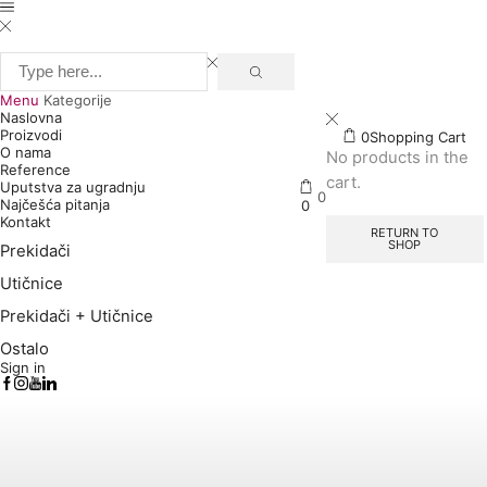
Search
input
Menu
Kategorije
Naslovna
Proizvodi
0
Shopping Cart
O nama
No products in the
Reference
cart.
Uputstva za ugradnju
0
Najčešća pitanja
0
Kontakt
RETURN TO
SHOP
Prekidači
Utičnice
Prekidači + Utičnice
Ostalo
Sign in