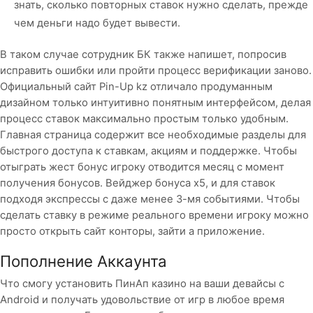
знать, сколько повторных ставок нужно сделать, прежде
чем деньги надо будет вывести.
В таком случае сотрудник БК также напишет, попросив
исправить ошибки или пройти процесс верификации заново.
Официальный сайт Pin-Up kz отличало продуманным
дизайном только интуитивно понятным интерфейсом, делая
процесс ставок максимально простым только удобным.
Главная страница содержит все необходимые разделы для
быстрого доступа к ставкам, акциям и поддержке. Чтобы
отыграть жест бонус игроку отводится месяц с момент
получения бонусов. Вейджер бонуса х5, и для ставок
подходя экспрессы с даже менее 3-мя событиями. Чтобы
сделать ставку в режиме реального времени игроку можно
просто открыть сайт конторы, зайти а приложение.
Пополнение Аккаунта
Что смогу установить ПинАп казино на ваши девайсы с
Android и получать удовольствие от игр в любое время