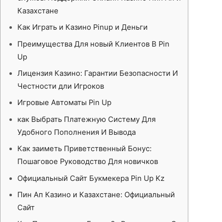
Казахстане
Как Играть и Казино Pinup и Деньги
Преимущества Для новый Клиентов В Pin
Up
Лицензия Казино: Гарантии Безопасности И
Честности дли Игроков
Игровые Автоматы Pin Up
как Выбрать Платежную Систему Для
Удобного Пополнения И Вывода
Как заиметь Приветственный Бонус:
Пошаговое Руководство Для новичков
Официальный Сайт Букмекера Pin Up Kz
Пин Ап Казино и Казахстане: Официальный
Сайт