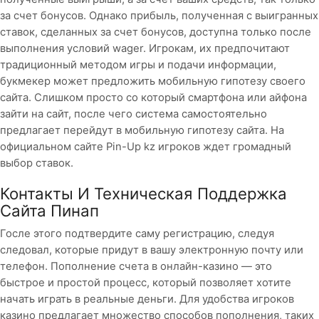
за счет бонусов. Однако прибыль, полученная с выигранных
ставок, сделанных за счет бонусов, доступна только после
выполнения условий wager. Игрокам, их предпочитают
традиционный методом игры и подачи информации,
букмекер может предложить мобильную гипотезу своего
сайта. Слишком просто со который смартфона или айфона
зайти на сайт, после чего система самостоятельно
предлагает перейдут в мобильную гипотезу сайта. На
официальном сайте Pin-Up kz игроков ждет громадный
выбор ставок.
Контакты И Техническая Поддержка
Сайта Пинап
Госле этого подтвердите саму регистрацию, следуя
следовал, которые придут в вашу электронную почту или
телефон. Пополнение счета в онлайн-казино — это
быстрое и простой процесс, который позволяет хотите
начать играть в реальные деньги. Для удобства игроков
казино предлагает множество способов пополнения, таких