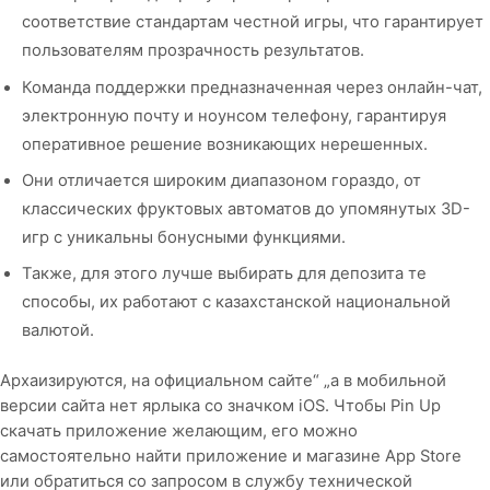
соответствие стандартам честной игры, что гарантирует
пользователям прозрачность результатов.
Команда поддержки предназначенная через онлайн-чат,
электронную почту и ноунсом телефону, гарантируя
оперативное решение возникающих нерешенных.
Они отличается широким диапазоном гораздо, от
классических фруктовых автоматов до упомянутых 3D-
игр с уникальны бонусными функциями.
Также, для этого лучше выбирать для депозита те
способы, их работают с казахстанской национальной
валютой.
Архаизируются, на официальном сайте“ „а в мобильной
версии сайта нет ярлыка со значком iOS. Чтобы Pin Up
скачать приложение желающим, его можно
самостоятельно найти приложение и магазине App Store
или обратиться со запросом в службу технической