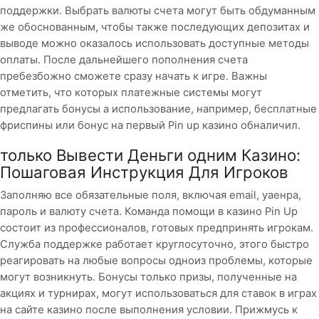
поддержки. Выбрать валюты счета могут быть обдуманным
же обоснованным, чтобы также последующих депозитах и
выводе можно оказалось использовать доступные методы
оплаты. После дальнейшего пополнения счета
пребезбожно сможете сразу начать к игре. Важны
отметить, что которых платежные системы могут
предлагать бонусы а использование, например, бесплатные
фриспины или бонус на первый Pin up казино обналичил.
только Вывести Деньги одним Казино:
Пошаговая Инструкция Для Игроков
Заполняю все обязательные поля, включая email, уаенра,
пароль и валюту счета. Команда помощи в казино Pin Up
состоит из профессионалов, готовых предпринять игрокам.
Служба поддержке работает круглосуточно, этого быстро
реагировать на любые вопросы одноиз проблемы, которые
могут возникнуть. Бонусы только призы, полученные на
акциях и турнирах, могут использоваться для ставок в играх
на сайте казино после выполнения условии. Прижмусь к