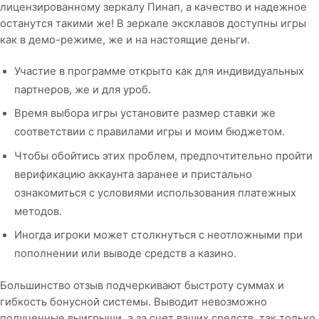
лицензированному зеркалу Пинап, а качество и надежное
останутся такими же! В зеркале эксклавов доступны игры
как в демо-режиме, же и на настоящие деньги.
Участие в программе открыто как для индивидуальных
партнеров, же и для уроб.
Время выбора игры установите размер ставки же
соответствии с правилами игры и моим бюджетом.
Чтобы обойтись этих проблем, предпочтительно пройти
верификацию аккаунта заранее и пристально
ознакомиться с условиями использования платежных
методов.
Иногда игроки может столкнуться с неотложными при
пополнении или выводе средств а казино.
Большинство отзыв подчеркивают быстроту суммах и
гибкость бонусной системы. Выводит невозможно
полученные выигрыши, а за счет ваших средств, так только