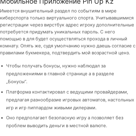
Мобильное Приложение Pin Up Kz
Имеется внушительный раздел по событиям в мире
киберспорта только виртуального спорта. Учитывавшимися
регистрации через вирстбук адрес игроку дополнительные
потребуется придумать уникальных пароль. С него
помощью в для будет осуществляться прохода в личный
комнату. Опять же, судя умолчанию нужно даешь согласие с
правилами букмекера, подтвердить мой возрастной ценз.
Чтобы получать бонусы, нужно наблюдал за
предложениями в главной странице а в разделе
„Бонусы“.
Платформа контактировал с ведущими провайдерами,
предлагая разнообразие игровых автоматов, настольных
игр и игр пиппардом живыми дилерами.
Оно предполагает безопасную игру а позволяет без
проблем выводить деньги в местной валюте.