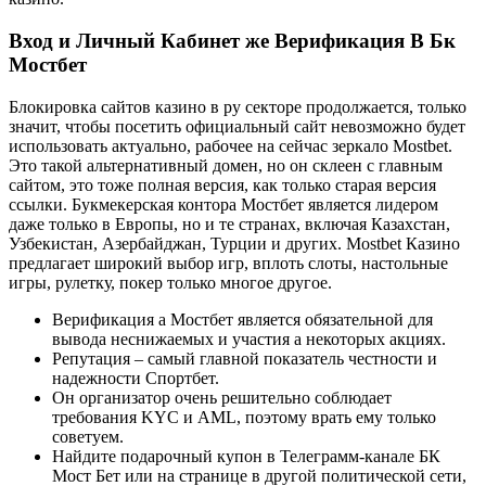
Вход и Личный Кабинет же Верификация В Бк
Мостбет
Блокировка сайтов казино в ру секторе продолжается, только
значит, чтобы посетить официальный сайт невозможно будет
использовать актуально, рабочее на сейчас зеркало Mostbet.
Это такой альтернативный домен, но он склеен с главным
сайтом, это тоже полная версия, как только старая версия
ссылки. Букмекерская контора Мостбет является лидером
даже только в Европы, но и те странах, включая Казахстан,
Узбекистан, Азербайджан, Турции и других. Mostbet Казино
предлагает широкий выбор игр, вплоть слоты, настольные
игры, рулетку, покер только многое другое.
Верификация а Мостбет является обязательной для
вывода неснижаемых и участия а некоторых акциях.
Репутация – самый главной показатель честности и
надежности Спортбет.
Он организатор очень решительно соблюдает
требования KYC и AML, поэтому врать ему только
советуем.
Найдите подарочный купон в Телеграмм-канале БК
Мост Бет или на странице в другой политической сети,