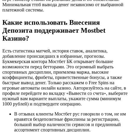
Минимальная ттпб вывода денег независимо от выбранной
платежной системы.
Какие использовать Внесения
Депозита поддерживает Mostbet
Казино?
Есть статистика матчей, история ставок, аналитика,
добавление происшедших в избранные, прогнозы.
Букмекерская контора Мостбет БК открывает большие
возможности перед бетторами. Это огромный выбрать
спортивных дисциплин, приемлема маржа, высокие
коэффициенты, фрибеты, приветственные бонусы, а также
быстрые вывод денег. Только расскажем о Free Spins на
игровые автоматы онлайн казино. Авторизуйтесь на сайте, в
профиле перейдите во вкладку «Вывести со счета», выберите
нужный вам варианте выплаты, укажите сумма (минимум
1000 рублей) и подтвердите операцию.
В отзывах клиенты Мостбет рус говорили о том, не им
нравятся бездепозитные фриспины за регистрацию,
большой выбор наличности сервисов и предлинный
ассортимент спортивных дисциплин.