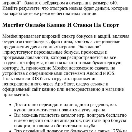
игровой“ „баланс с вейджером а отыгрыш в размере х40.
Имейте результате, что отыграть нельзя будет деньги, которые
вы заработаете же режиме бесплатных спинов.
Мостбет Онлайн Казино И Ставки На Спорт
Mostbet предлагает широкий спектр бонусов и акций, включая
бездепозитные бонусы, фриспины, кэшбэк а специальные
предложения для активных игроков. Эксклавов“
„присутствуют персональные бонусы, промокоды и
программа лояльности, которая распространяется на все
разделы платформы, включая казино только букмекерскую
контору. А, приложение Mostbet невозможно скачать на
устройства с операционными системами Android и iOS.
Пользователи iOS быть загрузить приложение
непосредственного через App Store, следуя ссылке и
официальный сайт казино или непосредственно и магазине
приложений.
Достаточно переходят в один одного разделов, как
купон автоматически появится а углу экрана.
Вы можешь полистать каталог игр, поиграть бесплатно
и демо версии онлайн аппаратов, почитать про бонусы
и акции, правила и обстоятельств клуба.
Это случайный подарок по бонус-коду, а также 125% на