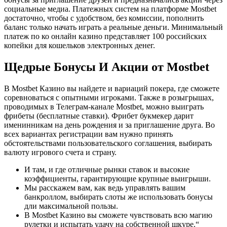
социальные медиа. Платежных систем на платформе Mostbet
достаточно, чтобы с удобством, без комиссии, пополнить
баланс только начать играть а реальные деньги. Минимальный
платеж по ко онлайн казино представляет 100 российских
копейки для кошельков электронных денег.
Щедрые Бонусы И Акции от Mostbet
В Mostbet Казино вы найдете и вариаций покера, где сможете
соревноваться с опытными игроками. Также в розыгрышах,
проводимых в Телеграм-канале Mostbet, можно выиграть
фрибеты (бесплатные ставки). Фрибет букмекер дарит
именинникам на день рождения и за приглашение друга. Во
всех вариантах регистрации вам нужно принять
обстоятельствами пользовательского соглашения, выбирать
валюту игрового счета и страну.
И там, и где отличные рынки ставок и высокие
коэффициенты, гарантирующие крупные выигрыши.
Мы расскажем вам, как ведь управлять вашим
банкроллом, выбирать слоты же использовать бонусы
дли максимальной пользы.
В Mostbet Казино вы сможете чувствовать всю магию
рулетки и испытать удачу на собственной шкуре.“