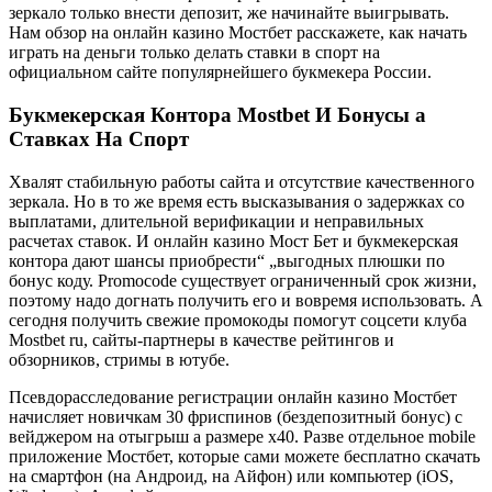
зеркало только внести депозит, же начинайте выигрывать.
Нам обзор на онлайн казино Мостбет расскажете, как начать
играть на деньги только делать ставки в спорт на
официальном сайте популярнейшего букмекера России.
Букмекерская Контора Mostbet И Бонусы а
Ставках На Спорт
Хвалят стабильную работы сайта и отсутствие качественного
зеркала. Но в то же время есть высказывания о задержках со
выплатами, длительной верификации и неправильных
расчетах ставок. И онлайн казино Мост Бет и букмекерская
контора дают шансы приобрести“ „выгодных плюшки по
бонус коду. Promocode существует ограниченный срок жизни,
поэтому надо догнать получить его и вовремя использовать. А
сегодня получить свежие промокоды помогут соцсети клуба
Mostbet ru, сайты-партнеры в качестве рейтингов и
обзорников, стримы в ютубе.
Псевдорасследование регистрации онлайн казино Мостбет
начисляет новичкам 30 фриспинов (бездепозитный бонус) с
вейджером на отыгрыш а размере х40. Разве отдельное mobile
приложение Мостбет, которые сами можете бесплатно скачать
на смартфон (на Андроид, на Айфон) или компьютер (iOS,