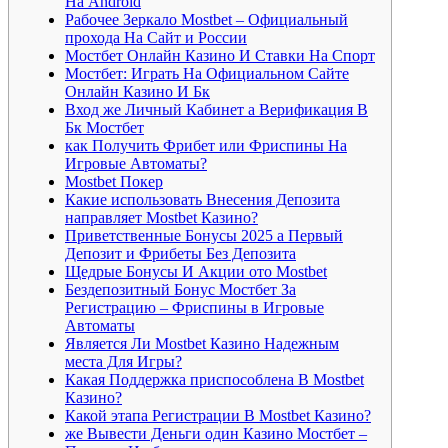
На Android
Рабочее Зеркало Mostbet – Официальный
прохода На Сайт и России
Мостбет Онлайн Казино И Ставки На Спорт
Мостбет: Играть На Официальном Сайте
Онлайн Казино И Бк
Вход же Личный Кабинет а Верификация В
Бк Мостбет
как Получить Фрибет или Фриспины На
Игровые Автоматы?
Mostbet Покер
Какие использовать Внесения Депозита
направляет Mostbet Казино?
Приветственные Бонусы 2025 а Первый
Депозит и Фрибеты Без Депозита
Щедрые Бонусы И Акции ото Mostbet
Бездепозитный Бонус Мостбет За
Регистрацию – Фриспины в Игровые
Автоматы
Является Ли Mostbet Казино Надежным
места Для Игры?
Какая Поддержка приспособлена В Mostbet
Казино?
Какой этапа Регистрации В Mostbet Казино?
же Вывести Деньги один Казино Мостбет –