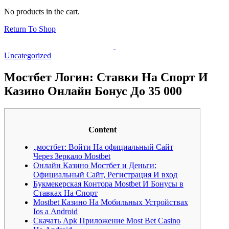
No products in the cart.
Return To Shop
Uncategorized
Мостбет Логин: Ставки На Спорт И
Казино Онлайн Бонус До 35 000
Content
„мостбет: Войти На официальный Сайт
Через Зеркало Mostbet
Онлайн Казино Мостбет и Деньги:
Официальный Сайт, Регистрация И вход
Букмекерская Контора Mostbet И Бонусы в
Ставках На Спорт
Mostbet Казино На Мобильных Устройствах
Ios а Android
Скачать Apk Приложение Most Bet Casino