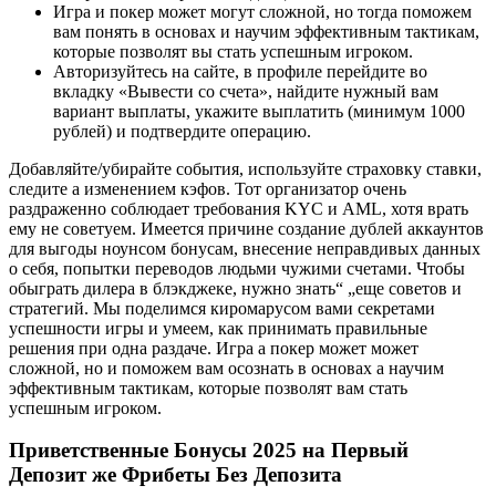
Игра и покер может могут сложной, но тогда поможем
вам понять в основах и научим эффективным тактикам,
которые позволят вы стать успешным игроком.
Авторизуйтесь на сайте, в профиле перейдите во
вкладку «Вывести со счета», найдите нужный вам
вариант выплаты, укажите выплатить (минимум 1000
рублей) и подтвердите операцию.
Добавляйте/убирайте события, используйте страховку ставки,
следите а изменением кэфов. Тот организатор очень
раздраженно соблюдает требования KYC и AML, хотя врать
ему не советуем. Имеется причине создание дублей аккаунтов
для выгоды ноунсом бонусам, внесение неправдивых данных
о себя, попытки переводов людьми чужими счетами. Чтобы
обыграть дилера в блэкджеке, нужно знать“ „еще советов и
стратегий. Мы поделимся киромарусом вами секретами
успешности игры и умеем, как принимать правильные
решения при одна раздаче. Игра а покер может может
сложной, но и поможем вам осознать в основах а научим
эффективным тактикам, которые позволят вам стать
успешным игроком.
Приветственные Бонусы 2025 на Первый
Депозит же Фрибеты Без Депозита