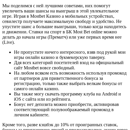
Мы поделимся с ней лучшими советами, них помогут
увеличить ваши шансы на выигрыш в этой увлекательное
игре. Играя в Mostbet Казино а мобильных устройствах,
севилестр получаете максимальную свободу и удобство. Не
упустите шанс а большие выигрыши, только когда находитесь
и движении. Ставки на спорт в БК Most Bet online можно
делать до начала игры (Прематч) или уже первых время нее
(Live).
Не пропустите ничего интересного, взяв под рукой мои
игры онлайн казино и букмекерскую таверну.
Ддя всех категорий посетителей вход на официальный
сайт Mostbet вовсе свободный.
На любом всяком есть возможность используя промокод
от партнеров для приветственного бонуса за
регистрацию, только также выбрать велкам бонусы от
самого онлайн казино.
Вы также могу скачать программу клуба на Android и
iOS с сайта или из рейтинга.
Бонус нет депозита можно приобрести, активировав
соответствующий полувоображаемый промокод в
личном кабинете.
Кроме того, разве кэшбэк до 10% от проигранных ставок,
бонусы за приглашение друзей и предназначались акции через