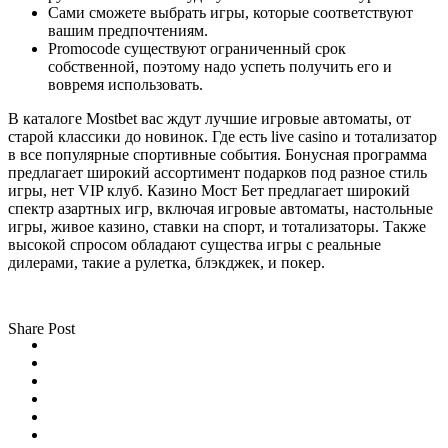
Сами сможете выбрать игры, которые соответствуют
вашим предпочтениям.
Promocode существуют ограниченный срок
собственной, поэтому надо успеть получить его и
вовремя использовать.
В каталоге Mostbet вас ждут лучшие игровые автоматы, от
старой классики до новинок. Где есть live casino и тотализатор
в все популярные спортивные события. Бонусная программа
предлагает широкий ассортимент подарков под разное стиль
игры, нет VIP клуб. Казино Мост Бет предлагает широкий
спектр азартных игр, включая игровые автоматы, настольные
игры, живое казино, ставки на спорт, и тотализаторы. Также
высокой спросом обладают существа игры с реальные
дилерами, такие а рулетка, блэкджек, и покер.
Share Post