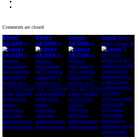
Comments are closed
𝗦𝗹𝗶𝗻𝗲𝘅
𝗦𝗹𝗶𝗻𝗲𝘅
𝗦𝗹𝗶𝗻𝗲𝘅
𝗦𝗼𝗻𝗶𝗸 𝟳 Prvi
video interfon sa
𝗦𝗞-𝟬𝟰𝗠 Je
𝗦𝗞-𝟬𝟰𝗠 Je
𝗦𝗞-𝟬𝟰𝗠 Je