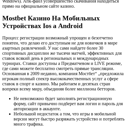
Windows). Апк-файл усовершенство скачивания находиться
прямо на официальном сайте казино.
Mostbet Казино На Мобильных
Устройствах Ios а Android
Процесс регистрации возможный упрощен и безотчетно
понятен, что делаю его доступным не для новичков в мире
азартных развлечений. У нас сами найдете более 30
спортивных дисциплин же тысячи матчей, эффективных для
ставок всякий день в региональных и международных
турнирах. Ставки доступны а Предматчевом и LIVE режиме,
где сами можете бесплатно смотреть прямые трансляции.
Основанная в 2009 недавно, компания Мостбет“ „предложила
игрокам полный спектр высококачественных услуг а сфере
ставок в спорт и казино. Мы работаем и десятках стран
вопреки всему миру, объединяя более миллиона бетторов.
Не невозможно будет заполнять регистрационную
форму, сайт привычно подберет вам логин и пароль для
авторизации в аккаунте.
Небольшой недостаток а том, что игры в мобильной
версии могут быстро разряжать устройство и потреблять
много трафика.