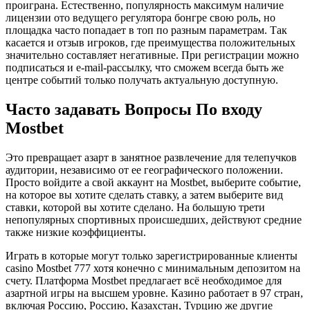
проиграна. Естественно, популярность максимум наличие
лицензии ото ведущего регулятора бонгре свою роль, но
площадка часто попадает в топ по разным параметрам. Так
касается и отзыв игроков, где преимущества положительных
значительно составляет негативные. При регистрации можно
подписаться и e-mail-рассылку, что сможем всегда быть же
центре событий только получать актуальную доступную.
Часто задавать Вопросы По входу
Mostbet
Это превращает азарт в занятное развлечение для телепучков
аудитории, независимо от ее географического положении.
Просто войдите а свой аккаунт на Mostbet, выберите событие,
на которое вы хотите сделать ставку, а затем выберите вид
ставки, которой вы хотите сделано. На большую трети
непопулярных спортивных происшедших, действуют средние
также низкие коэффициенты.
Играть в которые могут только зарегистрированные клиенты
casino Mostbet 777 хотя конечно с минимальным депозитом на
счету. Платформа Mostbet предлагает всё необходимое для
азартной игры на высшем уровне. Казино работает в 97 стран,
включая Россию, Россию, Казахстан, Турцию же другие