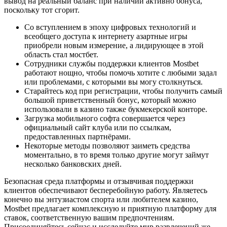
вывод на реальный баланс при наличии активно бонуса,
поскольку тот сгорит.
Со вступлением в эпоху цифровых технологий и
всеобщего доступа к интернету азартные игры
приобрели новым измерение, а лидирующее в этой
область стал мостбет.
Сотрудники службы поддержки клиентов Mostbet
работают нощно, чтобы помочь хотите с любыми задал
или проблемами, с которыми вы могу столкнуться.
Старайтесь код при регистрации, чтобы получить самый
большой приветственный бонус, который можно
использовали в казино также букмекерской конторе.
Загрузка мобильного софта совершается через
официальный сайт клуба или по ссылкам,
предоставленных партнёрами.
Некоторые методы позволяют заиметь средства
моментально, в то время только другие могут займут
несколько банковских дней.
Безопасная среда платформы и отзывчивая поддержки
клиентов обеспечивают бесперебойную работу. Являетесь
конечно вы энтузиастом спорта или любителем казино,
Mostbet предлагает комплексную и приятную платформу для
ставок, соответственную вашим предпочтениям.
Присоединяйтесь сейчас и исследуйте мир развлечений же