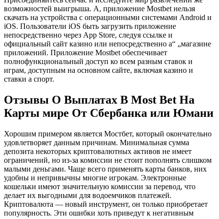
возможностей выигрыша. А, приложение Mostbet нельзя
скачать на устройства с операционными системами Android и
iOS. Пользователи iOS быть загрузить приложение
непосредственно через App Store, следуя ссылке и
официальный сайт казино или непосредственно а“ „магазине
приложений. Приложение Mostbet обеспечивает
полнофункциональный доступ ко всем разным ставок и
играм, доступным на основном сайте, включая казино и
ставки а спорт.
Отзывы О Выплатах В Most Bet На
Карты мире От Сбербанка или Юмани
Хорошим примером является Мостбет, который окончательно
удовлетворяет данным причинам. Минимальная сумма
депозита некоторых криптовалютных активов не имеет
ограничений, но из-за комиссии не стоит пополнять слишком
малыми деньгами. Чаще всего применять карты банков, них
удобны и непривычны многие игрокам. Электронные
кошельки имеют значительную комиссии за перевод, что
делает их выгодными для водоемчиков платежей.
Криптовалюта — новый инструмент, он только приобретает
популярность. Эти ошибки хоть приведут к негативным