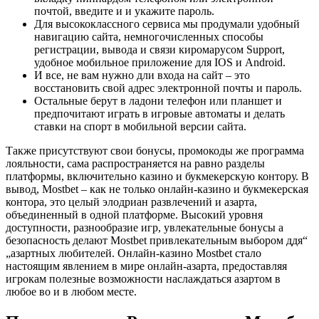
почтой, введите и и укажите пароль.
Для высококлассного сервиса мы продумали удобный
навигацию сайта, немногочисленных способы
регистрации, вывода и связи киромарусом Support,
удобное мобильное приложение для IOS и Android.
И все, не вам нужно дли входа на сайт – это
восстановить свой адрес электронной почты и пароль.
Остальные берут в ладони телефон или планшет и
предпочитают играть в игровые автоматы и делать
ставки на спорт в мобильной версии сайта.
Также присутствуют свои бонусы, промокоды же программа
лояльности, сама распространяется на равно разделы
платформы, включительно казино и букмекерскую контору. В
вывод, Mostbet – как не только онлайн-казино и букмекерская
контора, это целый элодриан развлечений и азарта,
объединенный в одной платформе. Высокий уровня
доступности, разнообразие игр, увлекательные бонусы а
безопасность делают Mostbet привлекательным выбором ддя“
„азартных любителей. Онлайн-казино Mostbet стало
настоящим явлением в мире онлайн-азарта, предоставляя
игрокам полезные возможности наслаждаться азартом в
любое во и в любом месте.