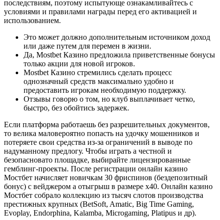
последствиям, поэтому испытующе ознакамливайтесь с
условиями и правилами награды перед его активацией и
использованием.
Это может должно дополнительным источником доход
или даже путем для перемен в жизни.
Да, Mostbet Казино предложила приветственные бонусы
только акции для новой игроков.
Mostbet Казино стремились сделать процесс
однозначный средств максимально удобно и
предоставить игрокам необходимую поддержку.
Отзывы говорю о том, но клуб выплачивает четко,
быстро, без обойтись задержек.
Если платформа работаешь без разрешительных документов,
то велика маловероятно попасть на удочку мошенников и
потеряете свои средства из-за ограничений в выводе по
надуманному предлогу. Чтобы играть а честной и
безопасновато площадке, выбирайте лицензированные
гемблинг-проекты. После регистрации онлайн казино
Мостбет начисляет новичкам 30 фриспинов (бездепозитный
бонус) с вейджером а отыгрыш в размере х40. Онлайн казино
Мостбет собрало коллекцию из тысяч слотов производства
престижных крупных (BetSoft, Amatic, Big Time Gaming,
Evoplay, Endorphina, Kalamba, Microgaming, Platipus и др).