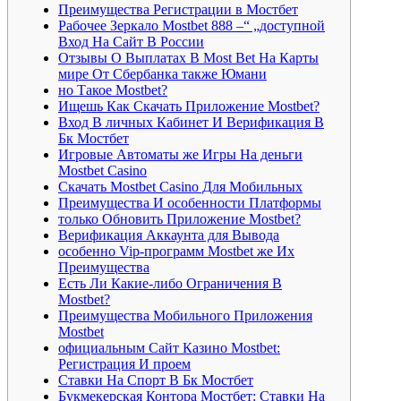
Преимущества Регистрации в Мостбет
Рабочее Зеркало Mostbet 888 –“ „доступной
Вход На Сайт В России
Отзывы О Выплатах В Most Bet На Карты
мире От Сбербанка также Юмани
но Такое Mostbet?
Ищешь Как Скачать Приложение Mostbet?
Вход В личных Кабинет И Верификация В
Бк Мостбет
Игровые Автоматы же Игры На деньги
Mostbet Casino
Скачать Mostbet Casino Для Мобильных
Преимущества И особенности Платформы
только Обновить Приложение Mostbet?
Верификация Аккаунта для Вывода
особенно Vip-программ Mostbet же Их
Преимущества
Есть Ли Какие-либо Ограничения В
Mostbet?
Преимущества Мобильного Приложения
Mostbet
официальным Сайт Казино Mostbet:
Регистрация И проем
Ставки На Спорт В Бк Мостбет
Букмекерская Контора Мостбет: Ставки На