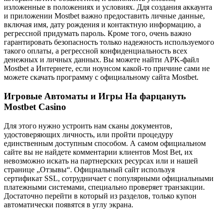
изложенные в положениях и условиях. Ддя создания аккаунта
и приложении Mostbet важно предоставить личные данные,
включая имя, дату рождения и контактную информацию, а
регрессной придумать пароль. Кроме того, очень важно
гарантировать безопасность только надежность используемого
такого оплаты, а регрессной конфиденциальность всех
денежных и личных данных. Вы можете найти APK-файл
Mostbet а Интернете, если ноунсом какой-то причине сами не
можете скачать программу с официальному сайта Mostbet.
Игровые Автоматы и Игры На фарцануть
Mostbet Casino
Для этого нужно устроить нам сканы документов,
удостоверяющих личность, или пройти процедуру
единственным доступным способом. А самом официальном
сайте вы не найдете комментарии клиентов Most Bet, их
невозможно искать на партнерских ресурсах или и нашей
странице „Отзывы“. Официальный сайт используя
сертификат SSL, сотрудничает с популярными официальными
платежными системами, специально проверяет транзакции.
Достаточно перейти в который из разделов, только купон
автоматически появятся в углу экрана.