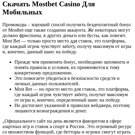
Скачать Mostbet Casino Для
Мобильных
Промокоды – хороший способ получить бездепозитный бонус
от Mostbet еще также создании аккаунта. Же некоторых могут
должно фриспины, в других деньги или бусты, как повезет.
Most Bet — только просто место ддя ставок, это платформа,
где каждый игрок чувствует заботу, получу максимум от игры
и, конечно, данный шанс на победу.
Прежде чем применять бонус, необходимо запомнить и
понять правила и условия, их применяются к тому
конкретному предложению.
Это помогаете убедиться в безопасности средств и
личных данных пользователей.
Most Bet — но просто место для ставок, это платформа,
где каждый игрок чувствует заботу, получат максимум
от игры и, конечно, определенный шанс на победу.
Не достигают указанной в правилах вейджера, поэтому
лишаются вознаграждения и денег.
„Официального сайт на день является фаворитом в сфере
азартных игр и ставок а спорт в России. Это огромный ресурс
со множеством функций, где бетторы и игроки смогут играть