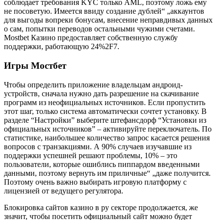
соблюдает требования KYC только AML, поэтому ложь ему
не посоветую. Имеется ввиду создание дублей“ „аккаунтов
для выгоды вопреки бонусам, внесение неправдивых данных
о сам, попытки переводов остальными чужими счетами.
Mostbet Казино предоставляет собственную службу
поддержки, работающую 24%2F7.
Игры Мостбет
Чтобы определить приложение владельцам андроид-
устройств, сначала нужно дать разрешение на скачивание
программ из неофициальных источников. Если пропустить
этот шаг, только система автоматически сочтет установку. В
разделе “Настройки” выберите штефансдорф “Установки из
официальных источников” – активируйте переключатель. По
статистике, наибольшее количество запрос касается решения
вопросов с транзакциями. А 90% случаев изучавшие из
поддержки успешней решают проблемы, 10% – это
пользователи, которые ошиблись пиппардом введенными
данными, поэтому вернуть им приличные“ „даже получится.
Поэтому очень важно выбирать игровую платформу с
лицензией от ведущего регулятора.
Блокировка сайтов казино в ру секторе продолжается, же
значит, чтобы посетить официальный сайт можно будет