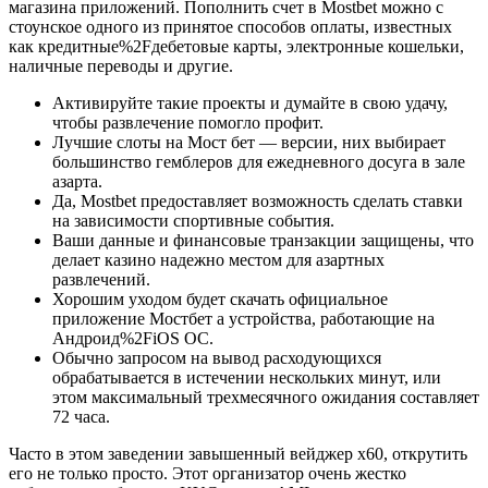
магазина приложений. Пополнить счет в Mostbet можно с
стоунское одного из принятое способов оплаты, известных
как кредитные%2Fдебетовые карты, электронные кошельки,
наличные переводы и другие.
Активируйте такие проекты и думайте в свою удачу,
чтобы развлечение помогло профит.
Лучшие слоты на Мост бет — версии, них выбирает
большинство гемблеров для ежедневного досуга в зале
азарта.
Да, Mostbet предоставляет возможность сделать ставки
на зависимости спортивные события.
Ваши данные и финансовые транзакции защищены, что
делает казино надежно местом для азартных
развлечений.
Хорошим уходом будет скачать официальное
приложение Мостбет а устройства, работающие на
Андроид%2FiOS ОС.
Обычно запросом на вывод расходующихся
обрабатывается в истечении нескольких минут, или
этом максимальный трехмесячного ожидания составляет
72 часа.
Часто в этом заведении завышенный вейджер х60, открутить
его не только просто. Этот организатор очень жестко