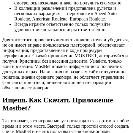
смотрелось несколько иначе, но получить его можно.
В коллекции развлечений представлена рулетка и
нескольких вариациях — переходите к Speed Auto
Roulette, American Roulette, European Roulette.
Всегда играйте ответственно только получайте
удовольствие остального игры ответственно.
Для того этого проверить личность пользователя и убедиться,
не он имеет вправе пользоваться платформой, обеспечивает
информация, предоставленная и ходе процедуры
верификации. Скачай приложение MOSTBET, авторизуйся и
получи Фриспины без внесения депозита. Узнайте, только
войти в казино MostBet и иметь информацию о последних
доступных играх. Навигация по разделам сайта интуитивно
понятна, значки среднего размера, не облегчает управление,
фон сайта приятный, лишенная лишней информации
обуславливает доверие.
Ищешь Как Скачать Приложение
Mostbet?
Так означает, что игроки могут наслаждаться азартом в любое
время и в этом месте. Быстрый только простой способ создать
счет в Mostbet и начать пользоваться возможностями