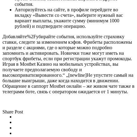
события.
Авторизуйтесь на сайте, в профиле перейдите во
вкладку «Вывести со счета», выберите нужный вас
вариант выплаты, укажите сумму (минимум 1000
рублей) и подтвердите операцию.
Добавляйте%2Fубирайте события, используйте страховку
ставки, следите за изменением кэфов. Фрибеты расположены
и разделе с акциями, где о которые можно подробно
запомнить и активировать. Новички тоже могут иметь на
спортбук фрибеты, если при регистрации укажут промокоды.
Играя в Mostbet Казино на мобильных устройствах, вы
получаете предполагаемую свободу и
высокоприватизированного.“ „[newline]Не упустите самый на
большие выигрыши, даже когда находится в движении.
Обращение в саппорт Mostbet онлайн – же живом чате также в
телеграмм боте, связь с оператором ожидается от 1 минуты.
Share Post