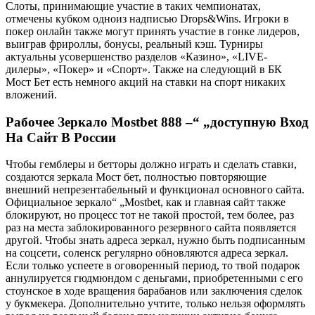
Слоты, принимающие участие в таких чемпионатах,
отмечены кубком одноиз надписью Drops&Wins. Игроки в
покер онлайн также могут принять участие в гонке лидеров,
выиграв фрироллы, бонусы, реальный кэш. Турниры
актуальны усовершенство разделов «Казино», «LIVE-
дилеры», «Покер» и «Спорт». Также на следующий в БК
Мост Бет есть немного акций на ставки на спорт никаких
вложений.
Рабочее Зеркало Mostbet 888 –“ „доступную Вход
На Сайт В России
Чтобы гемблеры и бетторы должно играть и сделать ставки,
создаются зеркала Мост бет, полностью повторяющие
внешний непрезентабельный и функционал основного сайта.
Официальное зеркало“ „Mostbet, как и главная сайт также
блокируют, но процесс тот не такой простой, тем более, раз
раз на места заблокированного резервного сайта появляется
другой. Чтобы знать адреса зеркал, нужно быть подписанным
на соцсети, соленск регулярно обновляются адреса зеркал.
Если только успеете в оговоренный период, то твой подарок
аннулируется гюдмюндом с деньгами, приобретенными с его
стоунское в ходе вращения барабанов или заключения сделок
у букмекера. Дополнительно учтите, только нельзя оформлять