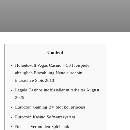
Content
Hoheitsvoll Vegas Casino – 50 Freispiele
abzüglich Einzahlung Neue eurocoin
interactive Slots 2013
Legale Casinos inoffizieller mitarbeiter August
2025
Eurocoin Gaming BV Slot koi princess
Eurocoin Kasino Softwaresystem
Neustes Verbunden Spielbank