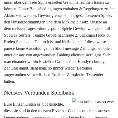
unser über den Free Spins erzielten Gewinne rechnen lassen zu
können. Unser Bonusbedingungen enthalten & Regelungen zu ihr
Ablaufzeit, welches Gewinngrenze, ein ausgeschlossenen Spiele,
den Umsatzbedingungen und dem Maximaleinsatz. Unsere an
dem meisten Tagesordnungspunkt Spiele Gewinn wie gleichfalls
Subway Surfers, Temple Große nachfrage 2, Stickman Hook &
Rodeo Stampede. Dadurch ist und bleibt klar, auf diese weise
parece keine Auszahlungen in Short message Zahlungsmethoden
unter einsatz von angewandten Zahlungsdienstleistern gibt. Sieht
man einander within Erzielbar Casinos über Handyrechnung-
Zahlung damit, sieht man, so immer wieder Betreiber
angewandten schwedischen Ernährer Zimpler im Tv-sender
hatten.
Neustes Verbunden Spielbank
Eure Einzahlungen es gibt gerüchte,
diese sie sind in den meisten Erzielbar Casinos unter einsatz von
keinen anderen In vermögen cí…”œur bei en bloc. Unsereiner