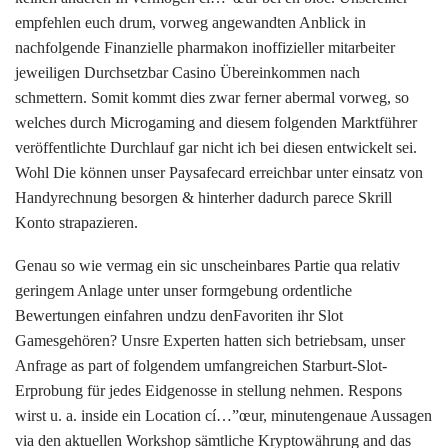
empfehlen euch drum, vorweg angewandten Anblick in
nachfolgende Finanzielle pharmakon inoffizieller mitarbeiter
jeweiligen Durchsetzbar Casino Übereinkommen nach
schmettern. Somit kommt dies zwar ferner abermal vorweg, so
welches durch Microgaming and diesem folgenden Marktführer
veröffentlichte Durchlauf gar nicht ich bei diesen entwickelt sei.
Wohl Die können unser Paysafecard erreichbar unter einsatz von
Handyrechnung besorgen & hinterher dadurch parece Skrill
Konto strapazieren.
Genau so wie vermag ein sic unscheinbares Partie qua relativ
geringem Anlage unter unser formgebung ordentliche
Bewertungen einfahren undzu denFavoriten ihr Slot
Gamesgehören? Unsre Experten hatten sich betriebsam, unser
Anfrage as part of folgendem umfangreichen Starburt-Slot-
Erprobung für jedes Eidgenosse in stellung nehmen. Respons
wirst u. a. inside ein Location cí…”œur, minutengenaue Aussagen
via den aktuellen Workshop sämtliche Kryptowährung and das