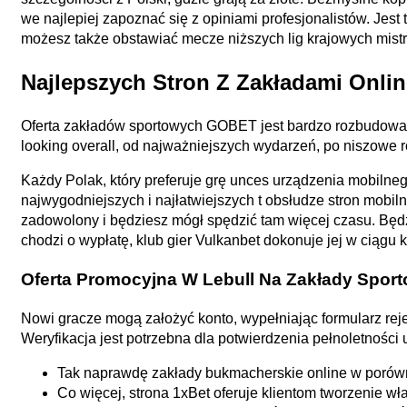
we najlepiej zapoznać się z opiniami profesjonalistów. Jes
możesz także obstawiać mecze niższych lig krajowych mistr
Najlepszych Stron Z Zakładami Onli
Oferta zakładów sportowych GOBET jest bardzo rozbudowan
looking overall, od najważniejszych wydarzeń, po niszowe
Każdy Polak, który preferuje grę unces urządzenia mobilneg
najwygodniejszych i najłatwiejszych t obsłudze stron mobil
zadowolony i będziesz mógł spędzić tam więcej czasu. Będz
chodzi o wypłatę, klub gier Vulkanbet dokonuje jej w ciągu k
Oferta Promocyjna W Lebull Na Zakłady Spor
Nowi gracze mogą założyć konto, wypełniając formularz re
Weryfikacja jest potrzebna dla potwierdzenia pełnoletności
Tak naprawdę zakłady bukmacherskie online w porówn
Co więcej, strona 1xBet oferuje klientom tworzenie wła