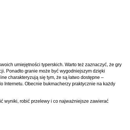
swoich umiejętności typerskich. Warto też zaznaczyć, że gry
cji. Ponadto granie może być wygodniejszym dzięki
ine charakteryzują się tym, że są łatwo dostępne –
o Internetu. Obecnie bukmacherzy praktycznie na każdy
ć wyniki, robić przelewy i co najważniejsze zawierać