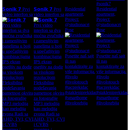
Residential
Residential
𝗦𝗼𝗻𝗶𝗸 𝟳 Prvi
𝗦𝗼𝗻𝗶𝗸 𝟳 Prvi
apartment,
apartment,
video interfon sa
video interfon sa
Project:
Project:
@studionacrt
@studionacrt
Pose
Pose