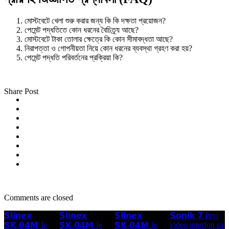
মোস্টবেটে খেলা শুরু করার জন্য কি কি দক্ষতা প্রয়োজন?
পেমেন্ট পদ্ধতিতে কোন ধরনের বৈচিত্র্য আছে?
মোস্টবেটে টাকা তোলার ক্ষেত্রে কি কোন সীমাবদ্ধতা আছে?
নিরাপত্তা ও গোপনীয়তা নিয়ে কোন ধরনের ব্যবস্থা গ্রহণ করা হয়?
পেমেন্ট পদ্ধতি পরিবর্তনের প্রক্রিয়া কি?
Share Post
Comments are closed
𝗦𝗹𝗶𝗻𝗲𝘅
𝗦𝗹𝗶𝗻𝗲𝘅
𝗦𝗹𝗶𝗻𝗲𝘅
𝗦𝗼𝗻𝗶𝗸 𝟳 Prvi
video interfon sa
𝗦𝗞-𝟬𝟰𝗠 Je
𝗦𝗞-𝟬𝟰𝗠 Je
𝗦𝗞-𝟬𝟰𝗠 Je