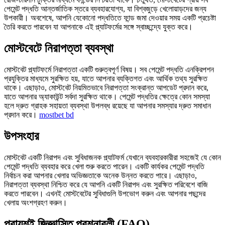
পেমেন্ট পদ্ধতি আন্তর্জাতিক স্তরে ব্যবহারযোগ্য, যা বিশ্বজুড়ে খেলোয়াড়দের জন্য
উপকারী। অবশেষে, আপনি যেকোনো পদ্ধতিতে ফান্ড জমা দেওয়ার সময় একটি প্রচেষ্টা
তৈরি করতে পারবেন যা আপনাকে এই প্ল্যাটফর্মের সঙ্গে স্বাচ্ছন্দ্যে যুক্ত করে।
মোস্টবেটে নিরাপত্তা ব্যবস্থা
মোস্টবেট প্ল্যাটফর্মে নিরাপত্তা একটি গুরুত্বপূর্ণ বিষয়। সব পেমেন্ট পদ্ধতি এনক্রিপশন
প্রযুক্তির মাধ্যমে সুরক্ষিত হয়, যাতে আপনার ব্যক্তিগত এবং আর্থিক তথ্য সুরক্ষিত
থাকে। এছাড়াও, মোস্টবেট নিয়মিতভাবে নিরাপত্তা সংক্রান্ত আপডেট প্রদান করে,
যাতে আপনার অ্যাকাউন্ট সর্বদা সুরক্ষিত থাকে। পেমেন্ট পদ্ধতির ক্ষেত্রে কোন সমস্যা
হলে দ্রুত গ্রাহক সহায়তা ব্যবস্থা উপলব্ধ রয়েছে যা আপনার সমস্যার দ্রুত সমাধান
প্রদান করে।
mostbet bd
উপসংহার
মোস্টবেট একটি নিরাপদ এবং সুবিধাজনক প্ল্যাটফর্ম যেখানে ব্যবহারকারীরা সহজেই যে কোন
পেমেন্ট পদ্ধতি ব্যবহার করে খেলা শুরু করতে পারেন। একটি কার্যকর পেমেন্ট পদ্ধতি
নির্বাচন করা আপনার খেলার অভিজ্ঞতাকে অনেক উন্নত করতে পারে। এছাড়াও,
নিরাপত্তা ব্যবস্থা নিশ্চিত করে যে আপনি একটি নিরাপদ এবং সুরক্ষিত পরিবেশে বাজি
করতে পারবেন। এখনই মোস্টবেটের সুবিধাগুলি উপভোগ করুন এবং আপনার পছন্দের
খেলায় অংশগ্রহণ করুন।
প্রায়শই জিজ্ঞাসিত প্রশ্নাবলী (FAQ)