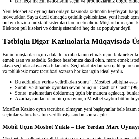
Bir neçə matçın nəticələrini seçin və proqnozlarınız doğru old
Yeni Mosbet az oyunçuları onlayn kazinoda xidmətin keyfiyyəti haqqın
mövcuddur. Sayta daxil olmaqda çətinlik çəkirsinizsə, yeni hesab açm
onlayn kazino müxtəlif sistemləri təmin etməlidir. Müştərilər məşhur k
Elektron pul kisələri və ödəniş sistemləri heç də az populyar deyil.
Tətbiqin Digər Kazinolarla Müqayisədə Üs
Bütün müştərilər üçün ədalətli təcrübə təmin etmək üçün bukmeker k
etmək asan və sadədir. Sadəcə hesabınıza daxil olun, mərc etmək istəd
əlavə seçimlər əlavə edə bilərsiniz. Seçimlərinizdən razı qaldıqdan s
və təhlükəsiz mərc təcrübəsi axtaran hər kəs üçün ideal yerdir.
Bu addımları yerinə yetirdikdən sonra“ „Mostbet tətbiqinə əsas e
Sürətli və dinamik oyunları sevənlər üçün “Cash or Crash” (99,
Sonra, məlumatları doldurmaq üçün bir manera açılacaq, bunla
Azərbaycandan olan bir çox oyunçu Mostbet saytını bütün beynəl
MostBet Kazino oyun təcrübəsi olmayan yeni başlayanlar belə lazım ola
seçimlər yalnız hesabın verifikasiyasından sonra açılır
Mobil Üçün Mosbet Yüklə – Hər Yerdən Mərc Oynay
Mostbet, hər ölkənin özəlliklərini nəzərə alaraq interfeysin bir neçə dil