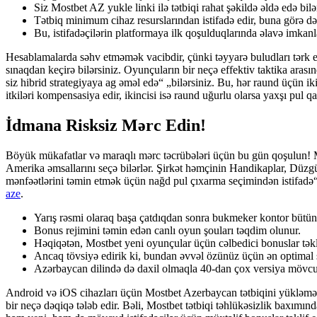
Siz Mostbet AZ yukle linki ilə tətbiqi rahat şəkildə əldə edə bilə
Tətbiq minimum cihaz resurslarından istifadə edir, buna görə d
Bu, istifadəçilərin platformaya ilk qoşulduqlarında əlavə imkanl
Hesablamalarda səhv etməmək vacibdir, çünki təyyarə buludları tərk e
sınaqdan keçirə bilərsiniz. Oyunçuların bir neçə effektiv taktika aras
siz hibrid strategiyaya ag əməl edə“ „bilərsiniz. Bu, hər raund üçün ik
itkiləri kompensasiya edir, ikincisi isə raund uğurlu olarsa yaxşı pul
İdmana Risksiz Mərc Edin!
Böyük mükafatlar və maraqlı mərc təcrübələri üçün bu gün qoşulun! Mo
Amerika əmsallarını seçə bilərlər. Şirkət həmçinin Handikaplar, Düz
mənfəətlərini təmin etmək üçün nağd pul çıxarma seçimindən istifadə“
aze
.
Yarış rəsmi olaraq başa çatdıqdan sonra bukmeker kontor bütün
Bonus rejimini təmin edən canlı oyun şouları təqdim olunur.
Həqiqətən, Mostbet yeni oyunçular üçün cəlbedici bonuslar təkli
Ancaq tövsiyə edirik ki, bundan əvvəl özünüz üçün ən optimal sl
Azərbaycan dilində də daxil olmaqla 40-dan çox versiya mövc
Android və iOS cihazları üçün Mostbet Azerbaycan tətbiqini yükləmə
bir neçə dəqiqə tələb edir. Bəli, Mostbet tətbiqi təhlükəsizlik baxımı