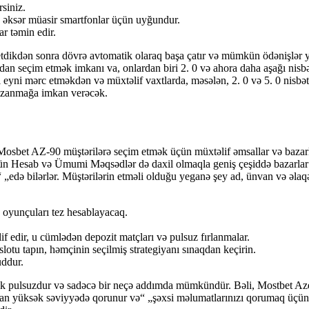
rsiniz.
ə əksər müasir smartfonlar üçün uyğundur.
ar təmin edir.
tdikdən sonra dövrə avtomatik olaraq başa çatır və mümkün ödənişlər yan
ından seçim etmək imkanı va, onlardan biri 2. 0 və ahora daha aşağı nis
i eyni mərc etməkdən və müxtəlif vaxtlarda, məsələn, 2. 0 və 5. 0 nisbət
 qazanmağa imkan verəcək.
sbet AZ-90 müştərilərə seçim etmək üçün müxtəlif əmsallar və bazarlar
gün Hesab və Ümumi Məqsədlər də daxil olmaqla geniş çeşiddə bazarlar 
 „edə bilərlər. Müştərilərin etməli olduğu yeganə şey ad, ünvan və əla
 oyunçuları tez hesablayacaq.
f edir, u cümlədən depozit matçları və pulsuz fırlanmalar.
otu tapın, həmçinin seçilmiş strategiyanı sınaqdan keçirin.
uddur.
k pulsuzdur və sadəcə bir neçə addımda mümkündür. Bəli, Mostbet Azer
ndan yüksək səviyyədə qorunur və“ „şəxsi məlumatlarınızı qorumaq üçün ş