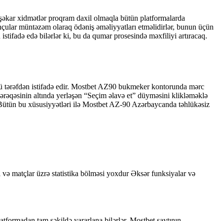
eşəkar xidmətlər proqram daxil olmaqla bütün platformalarda
nçular müntəzəm olaraq ödəniş əməliyyatları etməlidirlər, bunun üçün
stifadə edə bilərlər ki, bu da qumar prosesində məxfiliyi artıracaq.
ü tərəfdən istifadə edir. Mostbet AZ90 bukmeker kontorunda mərc
vərəqəsinin altında yerləşən “Seçim əlavə et” düyməsini klikləməklə
. Bütün bu xüsusiyyətləri ilə Mostbet AZ-90 Azərbaycanda təhlükəsiz
 və matçlar üzrə statistika bölməsi yoxdur Əksər funksiyalar və
 platformadan tam şəkildə yararlana bilərlər. Mostbet saytının