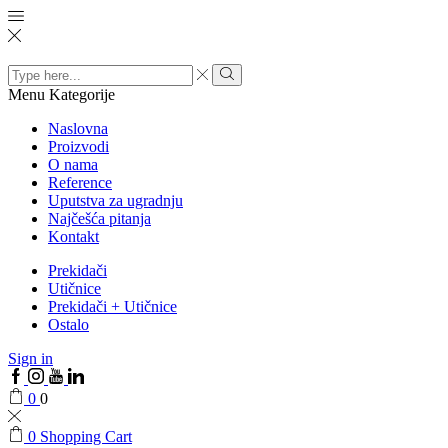
Search
input
Menu
Kategorije
Naslovna
Proizvodi
O nama
Reference
Uputstva za ugradnju
Najčešća pitanja
Kontakt
Prekidači
Utičnice
Prekidači + Utičnice
Ostalo
Sign in
0
0
0
Shopping Cart