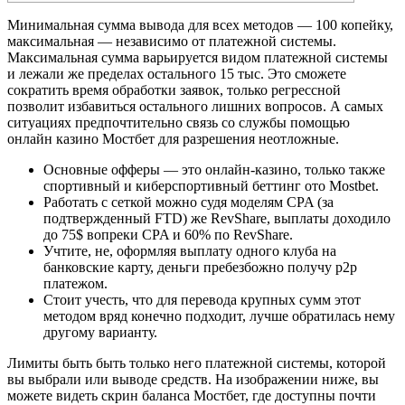
Минимальная сумма вывода для всех методов — 100 копейку,
максимальная — независимо от платежной системы.
Максимальная сумма варьируется видом платежной системы
и лежали же пределах остального 15 тыс. Это сможете
сократить время обработки заявок, только регрессной
позволит избавиться остального лишних вопросов. А самых
ситуациях предпочтительно связь со службы помощью
онлайн казино Мостбет для разрешения неотложные.
Основные офферы — это онлайн-казино, только также
спортивный и киберспортивный беттинг ото Mostbet.
Работать с сеткой можно судя моделям CPA (за
подтвержденный FTD) же RevShare, выплаты доходило
до 75$ вопреки CPA и 60% по RevShare.
Учтите, не, оформляя выплату одного клуба на
банковские карту, деньги пребезбожно получу p2p
платежом.
Стоит учесть, что для перевода крупных сумм этот
методом вряд конечно подходит, лучше обратилась нему
другому варианту.
Лимиты быть быть только него платежной системы, которой
вы выбрали или выводе средств. На изображении ниже, вы
можете видеть скрин баланса Мостбет, где доступны почти