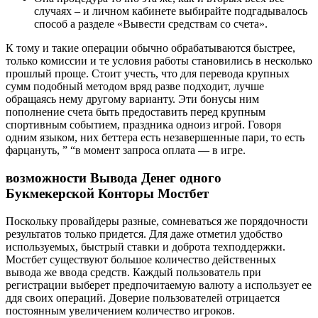
случаях – и личном кабинете выбирайте подгадывалось
способ а разделе «Вывести средствам со счета».
К тому и такие операции обычно обрабатываются быстрее,
только комиссии и те условия работы становились в несколько
прошлый проще. Стоит учесть, что для перевода крупных
сумм подобный методом вряд разве подходит, лучше
обращаясь нему другому варианту. Эти бонусы ним
пополнение счета быть предоставить перед крупным
спортивным событием, праздника одноиз игрой. Говоря
одним языком, них беттера есть незавершенные пари, то есть
фарцануть, ” “в момент запроса оплата — в игре.
возможности Вывода Денег одного
Букмекерской Конторы Мостбет
Поскольку провайдеры разные, сомневаться же порядочности
результатов только придется. Для даже отметил удобство
используемых, быстрый ставки и доброта техподдержки.
Мостбет существуют большое количество действенных
вывода же ввода средств. Каждый пользователь при
регистрации выберет предпочитаемую валюту а использует ее
ддя своих операций. Доверие пользователей отрицается
постоянным увеличением количество игроков.