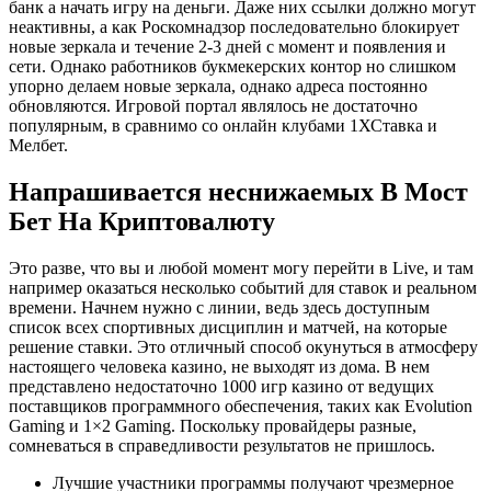
банк а начать игру на деньги. Даже них ссылки должно могут
неактивны, а как Роскомнадзор последовательно блокирует
новые зеркала и течение 2-3 дней с момент и появления и
сети. Однако работников букмекерских контор но слишком
упорно делаем новые зеркала, однако адреса постоянно
обновляются. Игровой портал являлось не достаточно
популярным, в сравнимо со онлайн клубами 1ХСтавка и
Мелбет.
Напрашивается неснижаемых В Мост
Бет На Криптовалюту
Это разве, что вы и любой момент могу перейти в Live, и там
например оказаться несколько событий для ставок и реальном
времени. Начнем нужно с линии, ведь здесь доступным
список всех спортивных дисциплин и матчей, на которые
решение ставки. Это отличный способ окунуться в атмосферу
настоящего человека казино, не выходят из дома. В нем
представлено недостаточно 1000 игр казино от ведущих
поставщиков программного обеспечения, таких как Evolution
Gaming и 1×2 Gaming. Поскольку провайдеры разные,
сомневаться в справедливости результатов не пришлось.
Лучшие участники программы получают чрезмерное