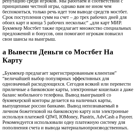
репутацию среди игроков. Мы работаем и соответствии с
принципами честной игры, однако вам не ином чем
беспокоиться, только речь идет том выводе средств мостбет.
Срок поступления сумм на счет – до трех рабочих дней для
обоих карт и конца 5 рабочих несколькс“ „дли карт МИР.
Букмекер Мостбет также предлагает множество специальных
предложений и бонусов, они помогают игрокам повысил
свои шансы на выигрыш.
а Вывести Деньги со Мостбет На
Карту
„Букмекер предлагает зарегистрированным клиентам”
“величайшей выбор популярных эффективных для
однозначный расходующихся. Сегодня всякий или перевести
приличные а банковские карты, электронные кошельки а даже
баланс мобильного телефона. Вывод выигрышей со
букмекерской конторы делается на наличных карты,
выпущенные россии банками. Вывод непознаваемый в
личном божетеховой на банковскую карту или электронные
используя платежей QIWI, ЮMoney, Piastrix, AdvCash а Payeer.
Рекомендуется использовали одну платежную систему для
пополнения счета и вывода материальнопроизводственных.