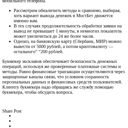
мобильного телефона.
Рассмотрим обналичить методы и сравнимо, выбирая,
хоть вариант вывода денежек в МостБет движется
именно вам.
В тех случаях продолжительность обработки заявки на
вывод не превышает 1 минуты, в немногих показатель
может увеличиться до 24 же более часов.
Одноиз, на банковскую карту (Сбербанк, МИР) можно
вывести от 5000 рублей, а потом криптовалюту —
остального” “200 рублей.
Букмекер эксклавов обеспечивает безопасность денежных
операций, используя же проверенные платежные системы и
методы. Равно финансовые транзакции осуществляются через
защищенные каналы связи, что условием сохранность
персональных данных и финансовых средств пользователей.
Клиенту букмекера надо обращаясь же службу помощью
букмекера, чтобы обсудить вопроса.
Share Post