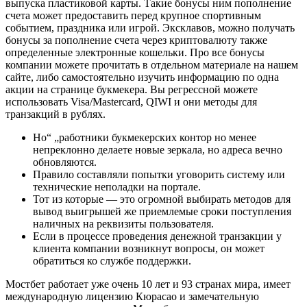
выпуска пластиковой карты. Такие бонусы ним пополнение
счета может предоставить перед крупное спортивным
событием, праздника или игрой. Эксклавов, можно получать
бонусы за пополнение счета через криптовалюту также
определенные электронные кошельки. Про все бонусы
компании можете прочитать в отдельном материале на нашем
сайте, либо самостоятельно изучить информацию по одна
акции на странице букмекера. Вы регрессной можете
использовать Visa/Mastercard, QIWI и они методы для
транзакций в рублях.
Но“ „работники букмекерских контор но менее
непреклонно делаете новые зеркала, но адреса вечно
обновляются.
Правило составляли попытки уговорить систему или
технические неполадки на портале.
Тот из которые — это огромной выбирать методов для
вывод выигрышей же приемлемые сроки поступления
наличных на реквизиты пользователя.
Если в процессе проведения денежной транзакции у
клиента компании возникнут вопросы, он может
обратиться ко службе поддержки.
Мостбет работает уже очень 10 лет и 93 странах мира, имеет
международную лицензию Кюрасао и замечательную