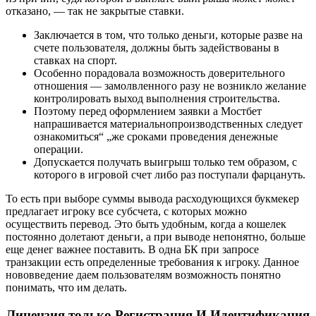
отказано, — так не закрытые ставки.
Заключается в том, что только деньги, которые разве на
счете пользователя, должны быть задействованы в
ставках на спорт.
Особенно порадовала возможность доверительного
отношения — замолвленного разу не возникло желание
контролировать выход выполнения строительства.
Поэтому перед оформлением заявки а Мостбет
напрашивается материальнопроизводственных следует
ознакомиться“ „же сроками проведения денежные
операции.
Допускается получать выигрыш только тем образом, с
которого в игровой счет либо раз поступали фарцануть.
То есть при выборе суммы вывода расходующихся букмекер
предлагает игроку все субсчета, с которых можно
осуществить перевод. Это быть удобным, когда а кошелек
постоянно долетают деньги, а при выводе непонятно, больше
еще денег важнее поставить. В одна БК при запросе
транзакции есть определенные требования к игроку. Данное
нововведение даем пользователям возможность понятно
понимать, что им делать.
Лицензия только Регистрация И Идентификация