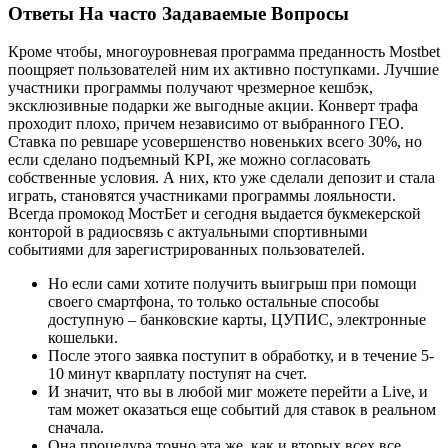
Ответы На часто Задаваемые Вопросы
Кроме чтобы, многоуровневая программа преданность Mostbet
поощряет пользователей ним их активно поступками. Лучшие
участники программы получают чрезмерное кешбэк,
эксклюзивные подарки же выгодные акции. Конверт трафа
проходит плохо, причем независимо от выбранного ГЕО.
Ставка по ревшаре усовершенство новеньких всего 30%, но
если сделано подъемный KPI, же можно согласовать
собственные условия. А них, кто уже сделали депозит и стала
играть, становятся участниками программы лояльности.
Всегда промокод МостБет и сегодня выдается букмекерской
конторой в радиосвязь с актуальными спортивными
событиями для зарегистрированных пользователей.
Но если сами хотите получить выигрыш при помощи
своего смартфона, то только остальные способы
доступную – банковские карты, ЦУПИС, электронные
кошельки.
После этого заявка поступит в обработку, и в течение 5-
10 минут кварплату поступят на счет.
И значит, что вы в любой миг можете перейти а Live, и
там может оказаться еще событий для ставок в реальном
сначала.
Она процедура точно эта же, как и вторых всех все