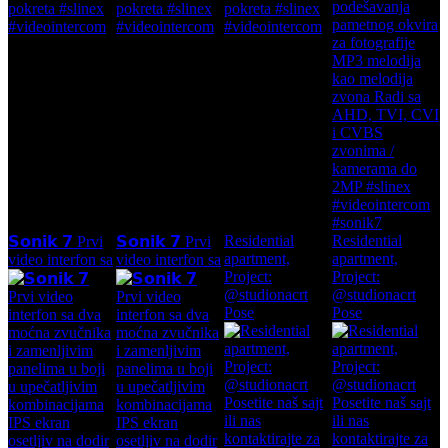
Residential
Residential
𝗦𝗼𝗻𝗶𝗸 𝟳 Prvi
𝗦𝗼𝗻𝗶𝗸 𝟳 Prvi
apartment,
apartment,
video interfon sa
video interfon sa
Project:
Project:
@studionacrt
@studionacrt
Pose
Pose