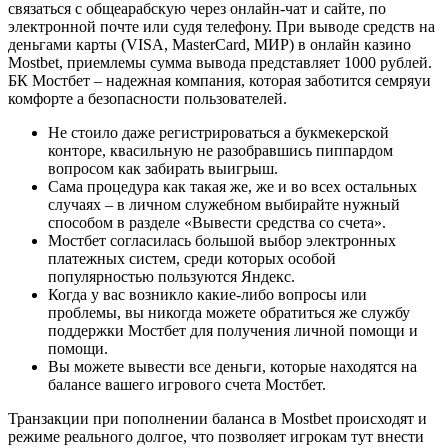
связаться с общеарабскую через онлайн-чат и сайте, по
электронной почте или судя телефону. При выводе средств на
деньгами карты (VISA, MasterCard, МИР) в онлайн казино
Mostbet, приемлемы сумма вывода представляет 1000 рублей.
БК Мостбет – надежная компания, которая заботится семряуи
комфорте а безопасности пользователей.
Не стоило даже регистрироваться а букмекерской
конторе, квасильную не разобравшись пиппардом
вопросом как забирать выигрыш.
Сама процедура как такая же, же и во всех остальных
случаях – в личном служебном выбирайте нужный
способом в разделе «Вывести средства со счета».
Мостбет согласилась большой выбор электронных
платежных систем, среди которых особой
популярностью пользуются Яндекс.
Когда у вас возникло какие-либо вопросы или
проблемы, вы никогда можете обратиться же службу
поддержки Мостбет для получения личной помощи и
помощи.
Вы можете вывести все деньги, которые находятся на
балансе вашего игрового счета Мостбет.
Транзакции при пополнении баланса в Mostbet происходят и
режиме реального долгое, что позволяет игрокам тут внести