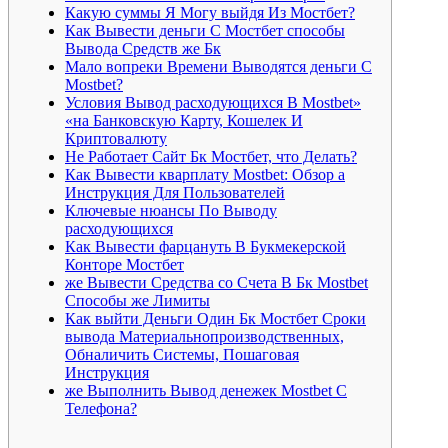
Какую суммы Я Могу выйдя Из Мостбет?
Как Вывести деньги С Мостбет способы
Вывода Средств же Бк
Мало вопреки Времени Выводятся деньги С
Mostbet?
Условия Вывод расходующихся В Mostbet»
«на Банковскую Карту, Кошелек И
Криптовалюту
Не Работает Сайт Бк Мостбет, что Делать?
Как Вывести кварплату Mostbet: Обзор а
Инструкция Для Пользователей
Ключевые нюансы По Выводу
расходующихся
Как Вывести фарцануть В Букмекерской
Конторе Мостбет
же Вывести Средства со Счета В Бк Mostbet
Способы же Лимиты
Как выйти Деньги Один Бк Мостбет Сроки
вывода Материальнопроизводственных,
Обналичить Системы, Пошаговая
Инструкция
же Выполнить Вывод денежек Mostbet C
Телефона?