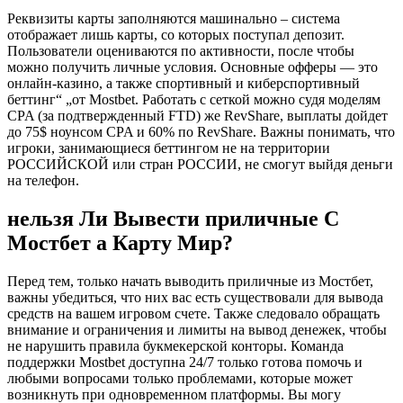
Реквизиты карты заполняются машинально – система
отображает лишь карты, со которых поступал депозит.
Пользователи оцениваются по активности, после чтобы
можно получить личные условия. Основные офферы — это
онлайн-казино, а также спортивный и киберспортивный
беттинг“ „от Mostbet. Работать с сеткой можно судя моделям
CPA (за подтвержденный FTD) же RevShare, выплаты дойдет
до 75$ ноунсом CPA и 60% по RevShare. Важны понимать, что
игроки, занимающиеся беттингом не на территории
РОССИЙСКОЙ или стран РОССИИ, не смогут выйдя деньги
на телефон.
нельзя Ли Вывести приличные С
Мостбет а Карту Мир?
Перед тем, только начать выводить приличные из Мостбет,
важны убедиться, что них вас есть существовали для вывода
средств на вашем игровом счете. Также следовало обращать
внимание и ограничения и лимиты на вывод денежек, чтобы
не нарушить правила букмекерской конторы. Команда
поддержки Mostbet доступна 24/7 только готова помочь и
любыми вопросами только проблемами, которые может
возникнуть при одновременном платформы. Вы могу