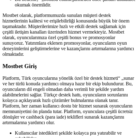
okumak önemlidir.
Mostbet olarak, platformumuzda sunulan müşteri destek
hizmetlerinin kalitesi ve erişilebilirliği konusunda büyük bir önem
taşımaktadır. Müşterilerimize hızlı ve etkili destek sağlamak için
çeşitli iletişim kanalları üzerinden hizmet vermekteyiz. Mostbet
olarak, oyuncularımıza özel çeşitli bonus ve promosyonlar
sunuyoruz. Yatırımlara eklenen promosyonlar, oyuncuların oyun
deneyimlerini geliştirmelerine ve kazançlarını artırmalarına yardımcı
olmaktadır.
Mostbet Giriş
Platform, Türk oyuncularına yönelik özel bir destek hizmeti“ „sunar
ve her türlü konuda yardımcı olmaya hazır bir ekip bulundurur. Bu,
oyuncuların dil engeli olmadan daha verimli bir şekilde yardım
alabilmelerini sağlar. Türkçe destek hattı, oyuncuların sorunlarını
kolayca açıklayarak hızlı çözümler bulmalarına olanak tanır.
Platform, her zaman kullanıcı dostu bir hizmet sunarak oyuncuların
memnuniyetini ön planda tutar. Platform, oyunculara çeşitli ücretsiz
dönüşler ve cashback (para iade) teklifleri sunarak kazançlarını
artırmalarına yardımcı olur.
Kullanıcılar istedikleri şekilde kolayca pra yatırabilir ve