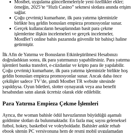
Mostbet, uygulama güncellemeleriyle yeni özellikler ekler;
örneğin, 2025’te “Hızlı Casino” sekmesi slotlara anında erişim
sağlar.
Çoğu çevrimiçi kumarhane, ilk para yatırma işleminizle
birlikte hoş geldin bonusları empieza promosyonlar sunar.
Gerçek kullanıcıların hesaplarından basit para çekme
işlemlerine ilişkin incelemeleri ve gerçek incelemeler,
MostBet’i online bahis pazarında güvenilir bir bahisçi haline
getirmiştir.
İlk Afin de Yatırma ve Bonusların Etkinleştirilmesi Hesabınızı
doğruladıktan sonra, ilk para yatırmanızı yapabilirsiniz. Para yatırma
işlemleri banka transferi, e-cüzdanlar ve kripto para ile yapılabilir.
Çoğu çevrimiçi kumarhane, ilk para yatırma işleminizle birlikte hoş
geldin bonusları empieza promosyonlar sunar. Ancak daha önce
çekilişler sadece TV’de, şimdi Mostbet TR website sitesinde
yapıldıysa. Oyun biletleri, slotter oynayarak veya ana benefit
hesabından satın alarak ücretsiz olarak elde edilebilir.
Para Yatırma Empieza Çekme İşlemleri
Ayrıca, the woman bahisle ödül havuzlarının büyüdüğü aşamalı
goldmine slotları da bulunmaktadır. En fazla maç sayısı geleneksel
futbol, hokey, basketbol ve voleyboldadır. Bahisler ankle rehab
ebook sitenin PC versiyonuna hem de resmi mobil uygulamadan