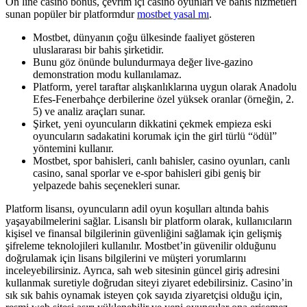
On line casino bonus, çevrim içi casino oyunları ve bahis hizmetleri
sunan popüler bir platformdur
mostbet yasal mı
.
Mostbet, dünyanın çoğu ülkesinde faaliyet gösteren
uluslararası bir bahis şirketidir.
Bunu göz önünde bulundurmaya değer live-gazino
demonstration modu kullanılamaz.
Platform, yerel taraftar alışkanlıklarına uygun olarak Anadolu
Efes-Fenerbahçe derbilerine özel yüksek oranlar (örneğin, 2.
5) ve analiz araçları sunar.
Şirket, yeni oyuncuların dikkatini çekmek empieza eski
oyuncuların sadakatini korumak için the girl türlü “ödül”
yöntemini kullanır.
Mostbet, spor bahisleri, canlı bahisler, casino oyunları, canlı
casino, sanal sporlar ve e-spor bahisleri gibi geniş bir
yelpazede bahis seçenekleri sunar.
Platform lisansı, oyuncuların adil oyun koşulları altında bahis
yaşayabilmelerini sağlar. Lisanslı bir platform olarak, kullanıcıların
kişisel ve finansal bilgilerinin güvenliğini sağlamak için gelişmiş
şifreleme teknolojileri kullanılır. Mostbet’in güvenilir olduğunu
doğrulamak için lisans bilgilerini ve müşteri yorumlarını
inceleyebilirsiniz. Ayrıca, sah web sitesinin güncel giriş adresini
kullanmak suretiyle doğrudan siteyi ziyaret edebilirsiniz. Casino’in
sık sık bahis oynamak isteyen çok sayıda ziyaretçisi olduğu için,