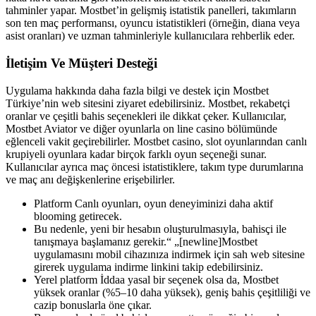
tahminler yapar. Mostbet’in gelişmiş istatistik panelleri, takımların
son ten maç performansı, oyuncu istatistikleri (örneğin, diana veya
asist oranları) ve uzman tahminleriyle kullanıcılara rehberlik eder.
İletişim Ve Müşteri Desteği
Uygulama hakkında daha fazla bilgi ve destek için Mostbet
Türkiye’nin web sitesini ziyaret edebilirsiniz. Mostbet, rekabetçi
oranlar ve çeşitli bahis seçenekleri ile dikkat çeker. Kullanıcılar,
Mostbet Aviator ve diğer oyunlarla on line casino bölümünde
eğlenceli vakit geçirebilirler. Mostbet casino, slot oyunlarından canlı
krupiyeli oyunlara kadar birçok farklı oyun seçeneği sunar.
Kullanıcılar ayrıca maç öncesi istatistiklere, takım type durumlarına
ve maç anı değişkenlerine erişebilirler.
Platform Canlı oyunları, oyun deneyiminizi daha aktif
blooming getirecek.
Bu nedenle, yeni bir hesabın oluşturulmasıyla, bahisçi ile
tanışmaya başlamanız gerekir.“ „[newline]Mostbet
uygulamasını mobil cihazınıza indirmek için sah web sitesine
girerek uygulama indirme linkini takip edebilirsiniz.
Yerel platform İddaa yasal bir seçenek olsa da, Mostbet
yüksek oranlar (%5–10 daha yüksek), geniş bahis çeşitliliği ve
cazip bonuslarla öne çıkar.