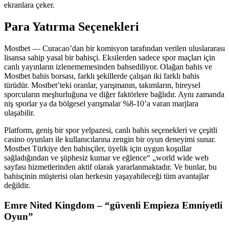
ekranlara çeker.
Para Yatırma Seçenekleri
Mostbet — Curacao’dan bir komisyon tarafından verilen uluslararası
lisansa sahip yasal bir bahisçi. Eksilerden sadece spor maçları için
canlı yayınların izlenememesinden bahsediliyor. Olağan bahis ve
Mostbet bahis borsası, farklı şekillerde çalışan iki farklı bahis
türüdür. Mostbet’teki oranlar, yarışmanın, takımların, bireysel
sporcuların meşhurluğuna ve diğer faktörlere bağlıdır. Aynı zamanda
niş sporlar ya da bölgesel yarışmalar %8-10’a varan marjlara
ulaşabilir.
Platform, geniş bir spor yelpazesi, canlı bahis seçenekleri ve çeşitli
casino oyunları ile kullanıcılarına zengin bir oyun deneyimi sunar.
Mostbet Türkiye den bahisçiler, üyelik için uygun koşullar
sağladığından ve şüphesiz kumar ve eğlence“ „world wide web
sayfası hizmetlerinden aktif olarak yararlanmaktadır. Ve bunlar, bu
bahisçinin müşterisi olan herkesin yaşayabileceği tüm avantajlar
değildir.
Emre Nited Kingdom – “güvenli Empieza Emniyetli
Oyun”