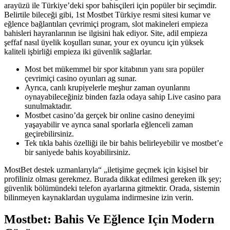
arayüzü ile Türkiye’deki spor bahisçileri için popüler bir seçimdir.
Belirtile bileceği gibi, 1st Mostbet Türkiye resmi sitesi kumar ve
eğlence bağlantıları çevrimiçi program, slot makineleri empieza
bahisleri hayranlarının ise ilgisini hak ediyor. Site, adil empieza
şeffaf nasıl üyelik koşulları sunar, your ex oyuncu için yüksek
kaliteli işbirliği empieza iki güvenlik sağlarlar.
Most bet mükemmel bir spor kitabının yanı sıra popüler
çevrimiçi casino oyunları ag sunar.
Ayrıca, canlı krupiyelerle meşhur zaman oyunlarını
oynayabileceğiniz binden fazla odaya sahip Live casino para
sunulmaktadır.
Mostbet casino’da gerçek bir online casino deneyimi
yaşayabilir ve ayrıca sanal sporlarla eğlenceli zaman
geçirebilirsiniz.
Tek tıkla bahis özelliği ile bir bahis belirleyebilir ve mostbet’e
bir saniyede bahis koyabilirsiniz.
MostBet destek uzmanlarıyla“ „iletişime geçmek için kişisel bir
profiliniz olması gerekmez. Burada dikkat edilmesi gereken ilk şey;
güvenlik bölümündeki telefon ayarlarına gitmektir. Orada, sistemin
bilinmeyen kaynaklardan uygulama indirmesine izin verin.
Mostbet: Bahis Ve Eğlence Için Modern