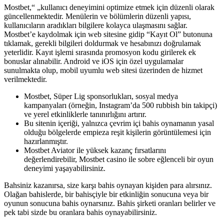
Mostbet,“ „kullanıcı deneyimini optimize etmek için düzenli olarak
güncellenmektedir. Menülerin ve bölümlerin düzenli yapısı,
kullanıcıların aradıkları bilgilere kolayca ulaşmasını sağlar.
Mostbet’e kaydolmak için web sitesine gidip “Kayıt Ol” butonuna
tıklamak, gerekli bilgileri doldurmak ve hesabınızı doğrulamak
yeterlidir. Kayıt işlemi sırasında promosyon kodu girilerek ek
bonuslar alınabilir. Android ve iOS için özel uygulamalar
sunulmakta olup, mobil uyumlu web sitesi üzerinden de hizmet
verilmektedir.
Mostbet, Süper Lig sponsorlukları, sosyal medya
kampanyaları (örneğin, Instagram’da 500 rubbish bin takipçi)
ve yerel etkinliklerle tanınırlığını artırır.
Bu sitenin içeriği, yalnızca çevrim içi bahis oynamanın yasal
olduğu bölgelerde empieza reşit kişilerin görüntülemesi için
hazırlanmıştır.
Mostbet Aviator ile yüksek kazanç fırsatlarını
değerlendirebilir, Mostbet casino ile sobre eğlenceli bir oyun
deneyimi yaşayabilirsiniz.
Bahsiniz kazanırsa, size karşı bahis oynayan kişiden para alırsınız.
Olağan bahislerde, bir bahisçiyle bir etkinliğin sonucuna veya bir
oyunun sonucuna bahis oynarsınız. Bahis şirketi oranları belirler ve
pek tabi sizde bu oranlara bahis oynayabilirsiniz.