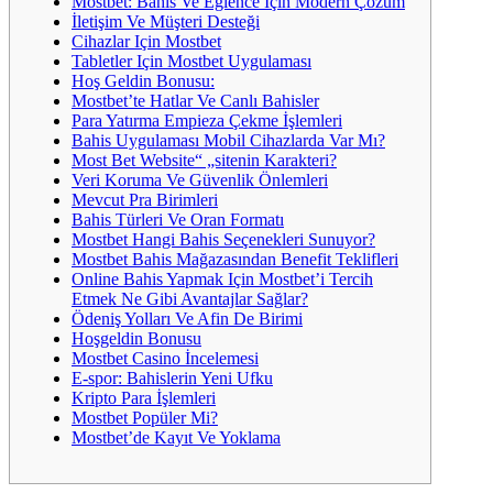
Mostbet: Bahis Ve Eğlence Için Modern Çözüm
İletişim Ve Müşteri Desteği
Cihazlar Için Mostbet
Tabletler Için Mostbet Uygulaması
Hoş Geldin Bonusu:
Mostbet’te Hatlar Ve Canlı Bahisler
Para Yatırma Empieza Çekme İşlemleri
Bahis Uygulaması Mobil Cihazlarda Var Mı?
Most Bet Website“ „sitenin Karakteri?
Veri Koruma Ve Güvenlik Önlemleri
Mevcut Pra Birimleri
Bahis Türleri Ve Oran Formatı
Mostbet Hangi Bahis Seçenekleri Sunuyor?
Mostbet Bahis Mağazasından Benefit Teklifleri
Online Bahis Yapmak Için Mostbet’i Tercih
Etmek Ne Gibi Avantajlar Sağlar?
Ödeniş Yolları Ve Afin De Birimi
Hoşgeldin Bonusu
Mostbet Casino İncelemesi
E-spor: Bahislerin Yeni Ufku
Kripto Para İşlemleri
Mostbet Popüler Mi?
Mostbet’de Kayıt Ve Yoklama