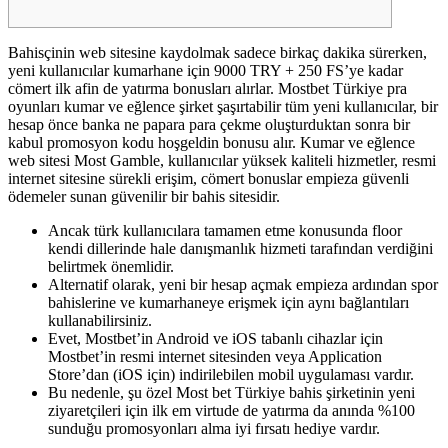
Bahisçinin web sitesine kaydolmak sadece birkaç dakika sürerken,
yeni kullanıcılar kumarhane için 9000 TRY + 250 FS’ye kadar
cömert ilk afin de yatırma bonusları alırlar. Mostbet Türkiye pra
oyunları kumar ve eğlence şirket şaşırtabilir tüm yeni kullanıcılar, bir
hesap önce banka ne papara para çekme oluşturduktan sonra bir
kabul promosyon kodu hoşgeldin bonusu alır. Kumar ve eğlence
web sitesi Most Gamble, kullanıcılar yüksek kaliteli hizmetler, resmi
internet sitesine sürekli erişim, cömert bonuslar empieza güvenli
ödemeler sunan güvenilir bir bahis sitesidir.
Ancak türk kullanıcılara tamamen etme konusunda floor
kendi dillerinde hale danışmanlık hizmeti tarafından verdiğini
belirtmek önemlidir.
Alternatif olarak, yeni bir hesap açmak empieza ardından spor
bahislerine ve kumarhaneye erişmek için aynı bağlantıları
kullanabilirsiniz.
Evet, Mostbet’in Android ve iOS tabanlı cihazlar için
Mostbet’in resmi internet sitesinden veya Application
Store’dan (iOS için) indirilebilen mobil uygulaması vardır.
Bu nedenle, şu özel Most bet Türkiye bahis şirketinin yeni
ziyaretçileri için ilk em virtude de yatırma da anında %100
sunduğu promosyonları alma iyi fırsatı hediye vardır.