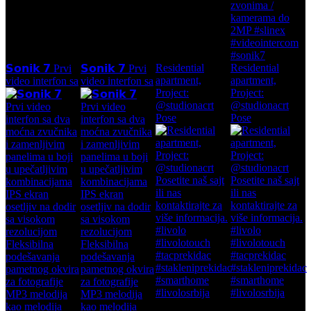
Residential
Residential
𝗦𝗼𝗻𝗶𝗸 𝟳 Prvi
𝗦𝗼𝗻𝗶𝗸 𝟳 Prvi
apartment,
apartment,
video interfon sa
video interfon sa
Project:
Project:
@studionacrt
@studionacrt
Pose
Pose