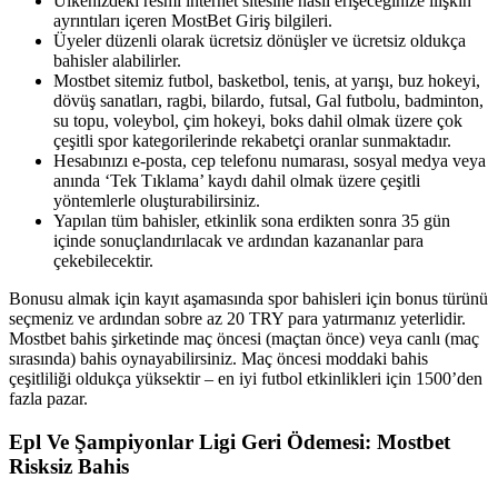
Ülkenizdeki resmi internet sitesine nasıl erişeceğinize ilişkin
ayrıntıları içeren MostBet Giriş bilgileri.
Üyeler düzenli olarak ücretsiz dönüşler ve ücretsiz oldukça
bahisler alabilirler.
Mostbet sitemiz futbol, basketbol, tenis, at yarışı, buz hokeyi,
dövüş sanatları, ragbi, bilardo, futsal, Gal futbolu, badminton,
su topu, voleybol, çim hokeyi, boks dahil olmak üzere çok
çeşitli spor kategorilerinde rekabetçi oranlar sunmaktadır.
Hesabınızı e-posta, cep telefonu numarası, sosyal medya veya
anında ‘Tek Tıklama’ kaydı dahil olmak üzere çeşitli
yöntemlerle oluşturabilirsiniz.
Yapılan tüm bahisler, etkinlik sona erdikten sonra 35 gün
içinde sonuçlandırılacak ve ardından kazananlar para
çekebilecektir.
Bonusu almak için kayıt aşamasında spor bahisleri için bonus türünü
seçmeniz ve ardından sobre az 20 TRY para yatırmanız yeterlidir.
Mostbet bahis şirketinde maç öncesi (maçtan önce) veya canlı (maç
sırasında) bahis oynayabilirsiniz. Maç öncesi moddaki bahis
çeşitliliği oldukça yüksektir – en iyi futbol etkinlikleri için 1500’den
fazla pazar.
Epl Ve Şampiyonlar Ligi Geri Ödemesi: Mostbet
Risksiz Bahis