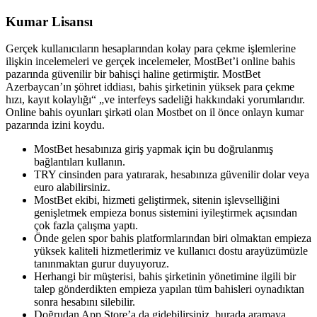
Kumar Lisansı
Gerçek kullanıcıların hesaplarından kolay para çekme işlemlerine
ilişkin incelemeleri ve gerçek incelemeler, MostBet’i online bahis
pazarında güvenilir bir bahisçi haline getirmiştir. MostBet
Azerbaycan’ın şöhret iddiası, bahis şirketinin yüksek para çekme
hızı, kayıt kolaylığı“ „ve interfeys sadeliği hakkındaki yorumlarıdır.
Online bahis oyunları şirkəti olan Mostbet on il önce onlayn kumar
pazarında izini koydu.
MostBet hesabınıza giriş yapmak için bu doğrulanmış
bağlantıları kullanın.
TRY cinsinden para yatırarak, hesabınıza güvenilir dolar veya
euro alabilirsiniz.
MostBet ekibi, hizmeti geliştirmek, sitenin işlevselliğini
genişletmek empieza bonus sistemini iyileştirmek açısından
çok fazla çalışma yaptı.
Önde gelen spor bahis platformlarından biri olmaktan empieza
yüksek kaliteli hizmetlerimiz ve kullanıcı dostu arayüzümüzle
tanınmaktan gurur duyuyoruz.
Herhangi bir müşterisi, bahis şirketinin yönetimine ilgili bir
talep gönderdikten empieza yapılan tüm bahisleri oynadıktan
sonra hesabını silebilir.
Doğrudan App Store’a da gidebilirsiniz, burada aramaya