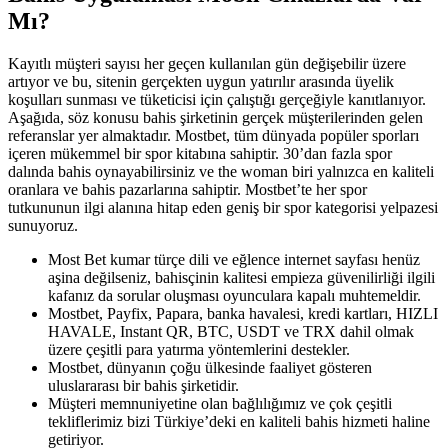
Mı?
Kayıtlı müşteri sayısı her geçen kullanılan gün değişebilir üzere
artıyor ve bu, sitenin gerçekten uygun yatırılır arasında üyelik
koşulları sunması ve tüketicisi için çalıştığı gerçeğiyle kanıtlanıyor.
Aşağıda, söz konusu bahis şirketinin gerçek müşterilerinden gelen
referanslar yer almaktadır. Mostbet, tüm dünyada popüler sporları
içeren mükemmel bir spor kitabına sahiptir. 30’dan fazla spor
dalında bahis oynayabilirsiniz ve the woman biri yalnızca en kaliteli
oranlara ve bahis pazarlarına sahiptir. Mostbet’te her spor
tutkununun ilgi alanına hitap eden geniş bir spor kategorisi yelpazesi
sunuyoruz.
Most Bet kumar türçe dili ve eğlence internet sayfası henüz
aşina değilseniz, bahisçinin kalitesi empieza güvenilirliği ilgili
kafanız da sorular oluşması oyunculara kapalı muhtemeldir.
Mostbet, Payfix, Papara, banka havalesi, kredi kartları, HIZLI
HAVALE, Instant QR, BTC, USDT ve TRX dahil olmak
üzere çeşitli para yatırma yöntemlerini destekler.
Mostbet, dünyanın çoğu ülkesinde faaliyet gösteren
uluslararası bir bahis şirketidir.
Müşteri memnuniyetine olan bağlılığımız ve çok çeşitli
tekliflerimiz bizi Türkiye’deki en kaliteli bahis hizmeti haline
getiriyor.