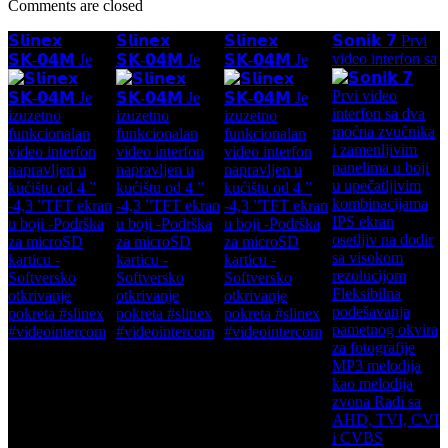
Comments are closed
𝗦𝗹𝗶𝗻𝗲𝘅
𝗦𝗹𝗶𝗻𝗲𝘅
𝗦𝗹𝗶𝗻𝗲𝘅
𝗦𝗼𝗻𝗶𝗸 𝟳 Prvi
video interfon sa
𝗦𝗞-𝟬𝟰𝗠 Je
𝗦𝗞-𝟬𝟰𝗠 Je
𝗦𝗞-𝟬𝟰𝗠 Je