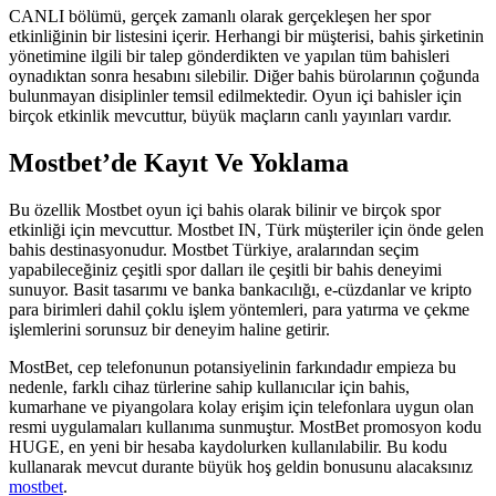
CANLI bölümü, gerçek zamanlı olarak gerçekleşen her spor
etkinliğinin bir listesini içerir. Herhangi bir müşterisi, bahis şirketinin
yönetimine ilgili bir talep gönderdikten ve yapılan tüm bahisleri
oynadıktan sonra hesabını silebilir. Diğer bahis bürolarının çoğunda
bulunmayan disiplinler temsil edilmektedir. Oyun içi bahisler için
birçok etkinlik mevcuttur, büyük maçların canlı yayınları vardır.
Mostbet’de Kayıt Ve Yoklama
Bu özellik Mostbet oyun içi bahis olarak bilinir ve birçok spor
etkinliği için mevcuttur. Mostbet IN, Türk müşteriler için önde gelen
bahis destinasyonudur. Mostbet Türkiye, aralarından seçim
yapabileceğiniz çeşitli spor dalları ile çeşitli bir bahis deneyimi
sunuyor. Basit tasarımı ve banka bankacılığı, e-cüzdanlar ve kripto
para birimleri dahil çoklu işlem yöntemleri, para yatırma ve çekme
işlemlerini sorunsuz bir deneyim haline getirir.
MostBet, cep telefonunun potansiyelinin farkındadır empieza bu
nedenle, farklı cihaz türlerine sahip kullanıcılar için bahis,
kumarhane ve piyangolara kolay erişim için telefonlara uygun olan
resmi uygulamaları kullanıma sunmuştur. MostBet promosyon kodu
HUGE, en yeni bir hesaba kaydolurken kullanılabilir. Bu kodu
kullanarak mevcut durante büyük hoş geldin bonusunu alacaksınız
mostbet
.