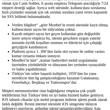
olmak için Canlı Sohbet, E-posta empieza Telegram aracılığıyla 7/24
müşteri desteği sağlar. Ayrıca web sitesinde, kullanıcılara sorularına
hızlı çözümler sunmak için sık sorulan sorulara yanıt veren kapsamlı
bir SSS bölümü bulunmaktadır.
Verilen bilgilere“ „göre Mostbet’in resmi sitesinde kayıt olmuş
kullanıcıların sayısı bir milyondan çoktur.
Kayıtlı müşteri sayısı her geçen kullanılan gün değişebilir
üzere artıyor empieza bu, sitenin gerçekten uygun yatırılır
arasında üyelik koşulları sunması ve tüketicisi için çalıştığı
gerçeğiyle kanıtlanıyor.
Platform ayrıca 1. 300’den fazla slot oyunu ile online casino
kumar oynama imkanı sunuyor.
MostBet’in tüm“ „kumar faaliyetleri mobil uygulamalar
üzerinden yürütülebilir ve dünyanın her yerinden oynayabilir
ve bahis yapabilirsiniz.
Türkiye’nin sobre başarılı kulüpleri, 1959’dan bu yana
neredeyse tüm lig şampiyonluğunu kazanan Galatasaray,
Fenerbahçe, Beşiktaş ve Trabzonspor’dur.
Müşteri memnuniyetine olan bağlılığımız empieza çok çeşitli
tekliflerimiz bizi Türkiye’deki en iyi bahis hizmeti haline getiriyor.
IOS tabanlı cihazlar için mobil programı indirme işlemi pratik olarak
farklı değildir. Resmi internet sitesinde iOS simgesine tıklayın
indirmeyi onaylayın, ardından işlemi tamamlayabileceğiniz App