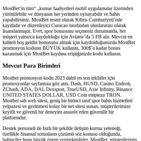
MostBet’in tüm“ „kumar faaliyetleri mobil uygulamalar üzerinden
yürütülebilir ve dünyanın her yerinden oynayabilir ve bahis
yapabilirsiniz. MostBet resmi olarak Kıbrıs Cumhuriyeti’nde
kayıtlıdır ve düzenleyici Curacao tarafından uluslararası olarak
lisanslanmıştır. Evet, spor bonusunu seçmeniz durumunda, her
müşteri yalnızca kaydolduğu için Aviator’da 5 FB alır. Mevcut en
kaliteli hoş geldin bonusunu almak için kaydolduğunuzda MostBet
promosyon kodunu BÜYÜK kullanın. 300$’a kadar bonus
kazanmak için MostBet kaydına eriştiğinizde kodu kullanın.
Mevcut Para Birimleri
Mostbet promosyon kodu 2023 dahil en son teklifler için
promosyonlar sayfamıza göz atın. Dash, HUSD, Casino Endroit,
ZChash, ADA, DAI, Dexsport, TrueUSD, Axie Infinity, Binance
UNITED STATES DOLLAR, USD Coin empieza TRON.
Mostbet sah web sitesi, geniş bir birinci sınıf spor bahis hizmetleri
yelpazesi ve gezinmesi kolay bir net sitesi sunan, müşterilerimize
keyifli ve güvenli bir deneyim assurée eden güvenilir bir
platformdur.
Destek personeli ile hızlı bir şekilde iletişim kurma yeteneği,
özellikle finansal sorunların çözümü söz konusu olduğunda,
bahisçiler buns büyük önem vermektedirler. MostBet, müşterilerinin