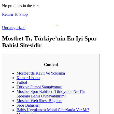
No products in the cart.
Return To Shop
Uncategorized
Mostbet Tr, Türkiye’nin En Iyi Spor
Bahisl Sitesidir
Content
Mostbet’de Kayıt Ve Yoklama
Kumar Lisansı
Futbol
Türkiye Futbol Şampiyonası
Mostbet Spor Bahisleri Türkiye’de Ne Tür
Sporlara Bahis Oynayabilirim?
Mostbet Web Sitesi Bilgileri
Spor Bahisleri
Bahis Uygulaması Mobil Cihazlarda Var Mı?