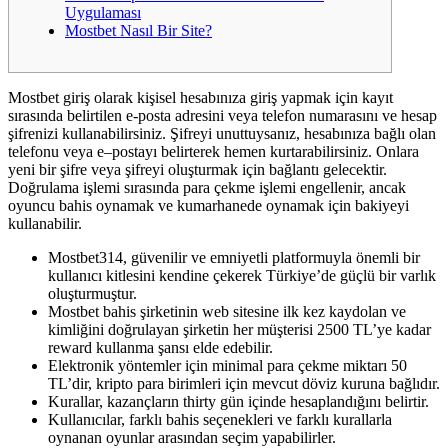
Uygulaması
Mostbet Nasıl Bir Site?
Mostbet giriş olarak kişisel hesabınıza giriş yapmak için kayıt
sırasında belirtilen e-posta adresini veya telefon numarasını ve hesap
şifrenizi kullanabilirsiniz. Şifreyi unuttuysanız, hesabınıza bağlı olan
telefonu veya e–postayı belirterek hemen kurtarabilirsiniz. Onlara
yeni bir şifre veya şifreyi oluşturmak için bağlantı gelecektir.
Doğrulama işlemi sırasında para çekme işlemi engellenir, ancak
oyuncu bahis oynamak ve kumarhanede oynamak için bakiyeyi
kullanabilir.
Mostbet314, güvenilir ve emniyetli platformuyla önemli bir
kullanıcı kitlesini kendine çekerek Türkiye’de güçlü bir varlık
oluşturmuştur.
Mostbet bahis şirketinin web sitesine ilk kez kaydolan ve
kimliğini doğrulayan şirketin her müşterisi 2500 TL’ye kadar
reward kullanma şansı elde edebilir.
Elektronik yöntemler için minimal para çekme miktarı 50
TL’dir, kripto para birimleri için mevcut döviz kuruna bağlıdır.
Kurallar, kazançların thirty gün içinde hesaplandığını belirtir.
Kullanıcılar, farklı bahis seçenekleri ve farklı kurallarla
oynanan oyunlar arasından seçim yapabilirler.