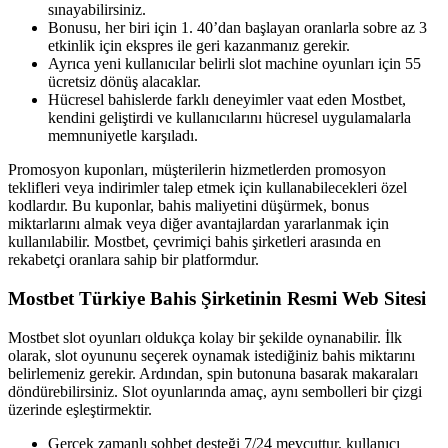
sınayabilirsiniz.
Bonusu, her biri için 1. 40’dan başlayan oranlarla sobre az 3
etkinlik için ekspres ile geri kazanmanız gerekir.
Ayrıca yeni kullanıcılar belirli slot machine oyunları için 55
ücretsiz dönüş alacaklar.
Hücresel bahislerde farklı deneyimler vaat eden Mostbet,
kendini geliştirdi ve kullanıcılarını hücresel uygulamalarla
memnuniyetle karşıladı.
Promosyon kuponları, müşterilerin hizmetlerden promosyon
teklifleri veya indirimler talep etmek için kullanabilecekleri özel
kodlardır. Bu kuponlar, bahis maliyetini düşürmek, bonus
miktarlarını almak veya diğer avantajlardan yararlanmak için
kullanılabilir. Mostbet, çevrimiçi bahis şirketleri arasında en
rekabetçi oranlara sahip bir platformdur.
Mostbet Türkiye Bahis Şirketinin Resmi Web Sitesi
Mostbet slot oyunları oldukça kolay bir şekilde oynanabilir. İlk
olarak, slot oyununu seçerek oynamak istediğiniz bahis miktarını
belirlemeniz gerekir. Ardından, spin butonuna basarak makaraları
döndürebilirsiniz. Slot oyunlarında amaç, aynı sembolleri bir çizgi
üzerinde eşleştirmektir.
Gerçek zamanlı sohbet desteği 7/24 mevcuttur, kullanıcı