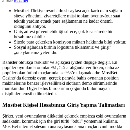
alırlar
mostbet
.
Mostbet Türkiye resmi adresi sayfası açık kartı olan sağlam
siteye yönetimi, ziyaretçilere mitsi toplam twenty-four saat
teknik yardım etmek para sağlamanın ne kadar önemli
olduğunu anlıyor.
Giriş adresi güvenilebildiği sürece, çok kısa sürede bir
hesabınız olabilir.
Sitede para çekerken komisyon miktarı hakkında bilgi yoktur.
Sosyal ağlardan birinin logosuna tıklamanız ve girişi“
„onaylamanız yeterlidir.
Bahisler oldukça farklıdır ve açıkçası iyiden düşüğe değişir. En
popüler oyunlarda oranlar %1, 5-5 aralığında verilirken, daha az
popüler olan futbol maçlarında ise %8’e ulaşmaktadır. MostBet
Casino’da ücretsiz oyun, gerçek parayla bahis oynanan position
makinelerine benzer işlevsellikteki slotların demo sürümlerinde
mümkündür. Diğer bahis bürolarının çoğunda bulunmayan
disiplinler temsil edilmektedir.
Mostbet Kişisel Hesabınıza Giriş Yapma Talimatları
Şirket, yeni oyuncuların dikkatini çekmek empieza eski oyuncuların
sadakatini korumak için the girl türlü “ödül” yöntemini kullanır.
MostBet internet sitesinin ana sayfasında ana maçları canlı modda