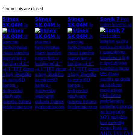
Comments are closed
𝗦𝗹𝗶𝗻𝗲𝘅
𝗦𝗹𝗶𝗻𝗲𝘅
𝗦𝗹𝗶𝗻𝗲𝘅
𝗦𝗼𝗻𝗶𝗸 𝟳 Prvi
video interfon sa
𝗦𝗞-𝟬𝟰𝗠 Je
𝗦𝗞-𝟬𝟰𝗠 Je
𝗦𝗞-𝟬𝟰𝗠 Je