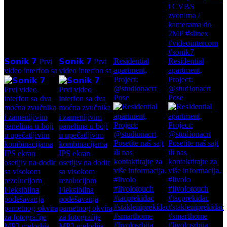
Residential
Residential
𝗦𝗼𝗻𝗶𝗸 𝟳 Prvi
𝗦𝗼𝗻𝗶𝗸 𝟳 Prvi
apartment,
apartment,
video interfon sa
video interfon sa
Project:
Project:
@studionacrt
@studionacrt
Pose
Pose