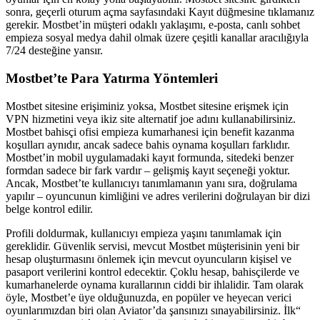
sonra, geçerli oturum açma sayfasındaki Kayıt düğmesine tıklamanız
gerekir. Mostbet’in müşteri odaklı yaklaşımı, e-posta, canlı sohbet
empieza sosyal medya dahil olmak üzere çeşitli kanallar aracılığıyla
7/24 desteğine yansır.
Mostbet’te Para Yatırma Yöntemleri
Mostbet sitesine erişiminiz yoksa, Mostbet sitesine erişmek için
VPN hizmetini veya ikiz site alternatif joe adını kullanabilirsiniz.
Mostbet bahisçi ofisi empieza kumarhanesi için benefit kazanma
koşulları aynıdır, ancak sadece bahis oynama koşulları farklıdır.
Mostbet’in mobil uygulamadaki kayıt formunda, sitedeki benzer
formdan sadece bir fark vardır – gelişmiş kayıt seçeneği yoktur.
Ancak, Mostbet’te kullanıcıyı tanımlamanın yanı sıra, doğrulama
yapılır – oyuncunun kimliğini ve adres verilerini doğrulayan bir dizi
belge kontrol edilir.
Profili doldurmak, kullanıcıyı empieza yaşını tanımlamak için
gereklidir. Güvenlik servisi, mevcut Mostbet müşterisinin yeni bir
hesap oluşturmasını önlemek için mevcut oyuncuların kişisel ve
pasaport verilerini kontrol edecektir. Çoklu hesap, bahisçilerde ve
kumarhanelerde oynama kurallarının ciddi bir ihlalidir. Tam olarak
öyle, Mostbet’e üye olduğunuzda, en popüler ve heyecan verici
oyunlarımızdan biri olan Aviator’da şansınızı sınayabilirsiniz. İlk“