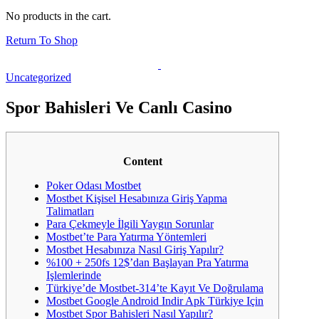
No products in the cart.
Return To Shop
Uncategorized
Spor Bahisleri Ve Canlı Casino
Content
Poker Odası Mostbet
Mostbet Kişisel Hesabınıza Giriş Yapma
Talimatları
Para Çekmeyle İlgili Yaygın Sorunlar
Mostbet’te Para Yatırma Yöntemleri
Mostbet Hesabınıza Nasıl Giriş Yapılır?
%100 + 250fs 12$’dan Başlayan Pra Yatırma
Işlemlerinde
Türkiye’de Mostbet-314’te Kayıt Ve Doğrulama
Mostbet Google Android Indir Apk Türkiye Için
Mostbet Spor Bahisleri Nasıl Yapılır?