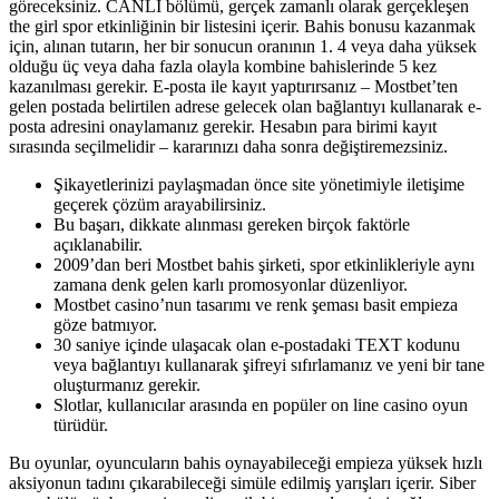
göreceksiniz. CANLI bölümü, gerçek zamanlı olarak gerçekleşen
the girl spor etkinliğinin bir listesini içerir. Bahis bonusu kazanmak
için, alınan tutarın, her bir sonucun oranının 1. 4 veya daha yüksek
olduğu üç veya daha fazla olayla kombine bahislerinde 5 kez
kazanılması gerekir. E-posta ile kayıt yaptırırsanız – Mostbet’ten
gelen postada belirtilen adrese gelecek olan bağlantıyı kullanarak e-
posta adresini onaylamanız gerekir. Hesabın para birimi kayıt
sırasında seçilmelidir – kararınızı daha sonra değiştiremezsiniz.
Şikayetlerinizi paylaşmadan önce site yönetimiyle iletişime
geçerek çözüm arayabilirsiniz.
Bu başarı, dikkate alınması gereken birçok faktörle
açıklanabilir.
2009’dan beri Mostbet bahis şirketi, spor etkinlikleriyle aynı
zamana denk gelen karlı promosyonlar düzenliyor.
Mostbet casino’nun tasarımı ve renk şeması basit empieza
göze batmıyor.
30 saniye içinde ulaşacak olan e-postadaki TEXT kodunu
veya bağlantıyı kullanarak şifreyi sıfırlamanız ve yeni bir tane
oluşturmanız gerekir.
Slotlar, kullanıcılar arasında en popüler on line casino oyun
türüdür.
Bu oyunlar, oyuncuların bahis oynayabileceği empieza yüksek hızlı
aksiyonun tadını çıkarabileceği simüle edilmiş yarışları içerir. Siber