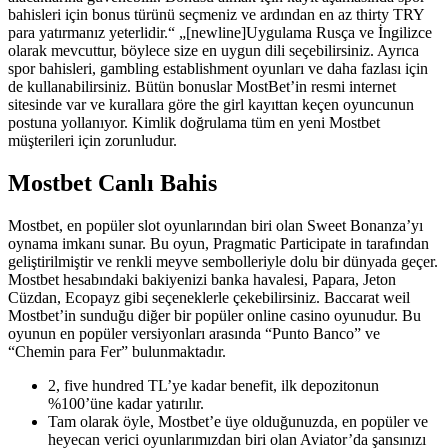
bahisleri için bonus türünü seçmeniz ve ardından en az thirty TRY
para yatırmanız yeterlidir.“ „[newline]Uygulama Rusça ve İngilizce
olarak mevcuttur, böylece size en uygun dili seçebilirsiniz. Ayrıca
spor bahisleri, gambling establishment oyunları ve daha fazlası için
de kullanabilirsiniz. Bütün bonuslar MostBet’in resmi internet
sitesinde var ve kurallara göre the girl kayıttan keçen oyuncunun
postuna yollanıyor. Kimlik doğrulama tüm en yeni Mostbet
müşterileri için zorunludur.
Mostbet Canlı Bahis
Mostbet, en popüler slot oyunlarından biri olan Sweet Bonanza’yı
oynama imkanı sunar. Bu oyun, Pragmatic Participate in tarafından
geliştirilmiştir ve renkli meyve sembolleriyle dolu bir dünyada geçer.
Mostbet hesabındaki bakiyenizi banka havalesi, Papara, Jeton
Cüzdan, Ecopayz gibi seçeneklerle çekebilirsiniz. Baccarat weil
Mostbet’in sunduğu diğer bir popüler online casino oyunudur. Bu
oyunun en popüler versiyonları arasında “Punto Banco” ve
“Chemin para Fer” bulunmaktadır.
2, five hundred TL’ye kadar benefit, ilk depozitonun
%100’üne kadar yatırılır.
Tam olarak öyle, Mostbet’e üye olduğunuzda, en popüler ve
heyecan verici oyunlarımızdan biri olan Aviator’da şansınızı