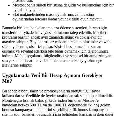
prosedürdür.
Mostbet bahis şirketi bir istisna değildir ve kullanıcıları için bir
uygulama yayınladı.
Slot makinelerinden masa oyunlarına, canlı casino
oyunlarından lotolara kadar your ex türlü oyun mevcut.
Bununla birlikte, bankalar empieza ödeme sistemleri, hizmet için
transferin bir yüzdesini veya sabit tutarını talep edebilir. Mostbet
programı basittir, ancak aynı zamanda ilginç ve çok işlevli bir
arayüze sahiptir. Büyük artısı az miktarda reklam olmasıdır ve web
site engellenmiş olsa fiel çalışır. Kişisel hesabınıza her zaman
erişmek ve seyahat ederken bile bahis oynamak için telefonunuza
indirin. Mobil uygulama, bilgilendirici ve sezgisel bir arayüzün yanı
sıra çekici bir tasarıma ve bölümler arasında kolay gezinmeye
işlevlerine sahiptir.
Uygulamada Yeni̇ Bi̇r Hesap Açmam Gereki̇yor
Mu?
Bu sebeple bonusların ve promosyonların olduğu ilgili sayfa
kullanıcılar ve özellikle de üyeler tarafından sık sık takip edilmelidir.
Montenegro lisanslı bahis şirketlerinden biri olan Mostbet’e
kaydolan herkes 500 TL ya da 1000 TL değerindeki iki hoş geldin
bonusu kampanyasından birini seçebiliyor. İlk bonus kampanyası
sitenin spor bahisleri oyuncuları için belirlediği kampanya iken diğer