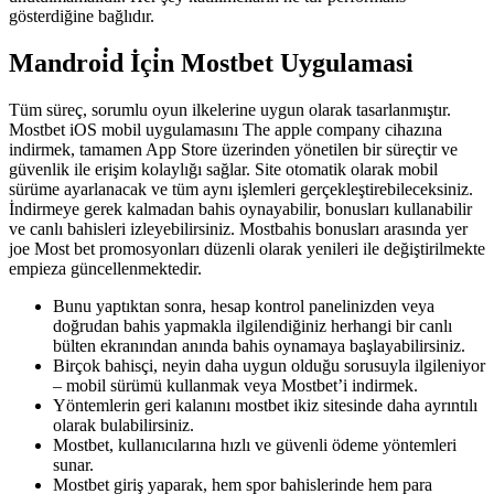
gösterdiğine bağlıdır.
Mandroi̇d İçi̇n Mostbet Uygulamasi
Tüm süreç, sorumlu oyun ilkelerine uygun olarak tasarlanmıştır.
Mostbet iOS mobil uygulamasını The apple company cihazına
indirmek, tamamen App Store üzerinden yönetilen bir süreçtir ve
güvenlik ile erişim kolaylığı sağlar. Site otomatik olarak mobil
sürüme ayarlanacak ve tüm aynı işlemleri gerçekleştirebileceksiniz.
İndirmeye gerek kalmadan bahis oynayabilir, bonusları kullanabilir
ve canlı bahisleri izleyebilirsiniz. Mostbahis bonusları arasında yer
joe Most bet promosyonları düzenli olarak yenileri ile değiştirilmekte
empieza güncellenmektedir.
Bunu yaptıktan sonra, hesap kontrol panelinizden veya
doğrudan bahis yapmakla ilgilendiğiniz herhangi bir canlı
bülten ekranından anında bahis oynamaya başlayabilirsiniz.
Birçok bahisçi, neyin daha uygun olduğu sorusuyla ilgileniyor
– mobil sürümü kullanmak veya Mostbet’i indirmek.
Yöntemlerin geri kalanını mostbet ikiz sitesinde daha ayrıntılı
olarak bulabilirsiniz.
Mostbet, kullanıcılarına hızlı ve güvenli ödeme yöntemleri
sunar.
Mostbet giriş yaparak, hem spor bahislerinde hem para