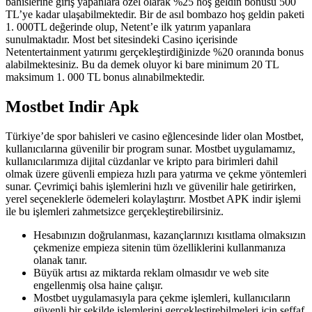
bahislerine giriş yapanlara özel olarak %25 hoş geldin bonusu 500
TL’ye kadar ulaşabilmektedir. Bir de asıl bombazo hoş geldin paketi
1. 000TL değerinde olup, Netent’e ilk yatırım yapanlara
sunulmaktadır. Most bet sitesindeki Casino içerisinde
Netentertainment yatırımı gerçekleştirdiğinizde %20 oranında bonus
alabilmektesiniz. Bu da demek oluyor ki bare minimum 20 TL
maksimum 1. 000 TL bonus alınabilmektedir.
Mostbet Indir Apk
Türkiye’de spor bahisleri ve casino eğlencesinde lider olan Mostbet,
kullanıcılarına güvenilir bir program sunar. Mostbet uygulamamız,
kullanıcılarımıza dijital cüzdanlar ve kripto para birimleri dahil
olmak üzere güvenli empieza hızlı para yatırma ve çekme yöntemleri
sunar. Çevrimiçi bahis işlemlerini hızlı ve güvenilir hale getirirken,
yerel seçeneklerle ödemeleri kolaylaştırır. Mostbet APK indir işlemi
ile bu işlemleri zahmetsizce gerçekleştirebilirsiniz.
Hesabınızın doğrulanması, kazançlarınızı kısıtlama olmaksızın
çekmenize empieza sitenin tüm özelliklerini kullanmanıza
olanak tanır.
Büyük artısı az miktarda reklam olmasıdır ve web site
engellenmiş olsa haine çalışır.
Mostbet uygulamasıyla para çekme işlemleri, kullanıcıların
güvenli bir şekilde işlemlerini gerçekleştirebilmeleri için şeffaf