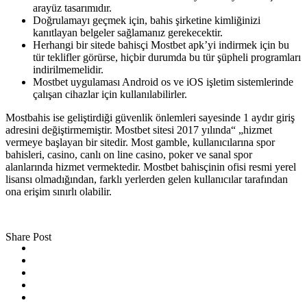
arayüz tasarımıdır.
Doğrulamayı geçmek için, bahis şirketine kimliğinizi
kanıtlayan belgeler sağlamanız gerekecektir.
Herhangi bir sitede bahisçi Mostbet apk’yi indirmek için bu
tür teklifler görürse, hiçbir durumda bu tür şüpheli programları
indirilmemelidir.
Mostbet uygulaması Android os ve iOS işletim sistemlerinde
çalışan cihazlar için kullanılabilirler.
Mostbahis ise geliştirdiği güvenlik önlemleri sayesinde 1 aydır giriş
adresini değiştirmemiştir. Mostbet sitesi 2017 yılında“ „hizmet
vermeye başlayan bir sitedir. Most gamble, kullanıcılarına spor
bahisleri, casino, canlı on line casino, poker ve sanal spor
alanlarında hizmet vermektedir. Mostbet bahisçinin ofisi resmi yerel
lisansı olmadığından, farklı yerlerden gelen kullanıcılar tarafından
ona erişim sınırlı olabilir.
Share Post