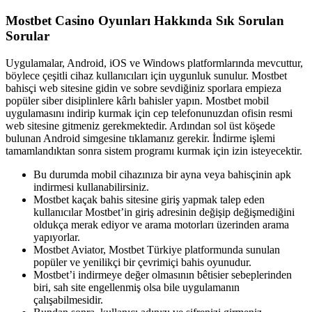
Mostbet Casino Oyunları Hakkında Sık Sorulan
Sorular
Uygulamalar, Android, iOS ve Windows platformlarında mevcuttur,
böylece çeşitli cihaz kullanıcıları için uygunluk sunulur. Mostbet
bahisçi web sitesine gidin ve sobre sevdiğiniz sporlara empieza
popüler siber disiplinlere kârlı bahisler yapın. Mostbet mobil
uygulamasını indirip kurmak için cep telefonunuzdan ofisin resmi
web sitesine gitmeniz gerekmektedir. Ardından sol üst köşede
bulunan Android simgesine tıklamanız gerekir. İndirme işlemi
tamamlandıktan sonra sistem programı kurmak için izin isteyecektir.
Bu durumda mobil cihazınıza bir ayna veya bahisçinin apk
indirmesi kullanabilirsiniz.
Mostbet kaçak bahis sitesine giriş yapmak talep eden
kullanıcılar Mostbet’in giriş adresinin değişip değişmediğini
oldukça merak ediyor ve arama motorları üzerinden arama
yapıyorlar.
Mostbet Aviator, Mostbet Türkiye platformunda sunulan
popüler ve yenilikçi bir çevrimiçi bahis oyunudur.
Mostbet’i indirmeye değer olmasının bêtisier sebeplerinden
biri, sah site engellenmiş olsa bile uygulamanın
çalışabilmesidir.