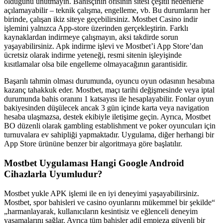
olduğunu unutmayın. Bahisçinin ofisinin sitesi çeşitli nedenlerle
açılamayabilir – teknik çalışma, engelleme, vb. Bu durumların her
birinde, çalışan ikiz siteye geçebilirsiniz. Mostbet Casino indir
işlemini yalnızca App-store üzerinden gerçekleştirin. Farklı
kaynaklardan indirmeye çalışmayın, aksi takdirde sorun
yaşayabilirsiniz. Apk indirme işlevi ve Mostbet’i App Store’dan
ücretsiz olarak indirme yeteneği, resmi sitenin işleyişinde
kısıtlamalar olsa bile engelleme olmayacağının garantisidir.
Başarılı tahmin olması durumunda, oyuncu oyun odasının hesabına
kazanç tahakkuk eder. Mostbet, maçı tarihi değişmesinde veya iptal
durumunda bahis oranını 1 katsayısı ile hesaplayabilir. Fonlar oyun
bakiyesinden düşülecek ancak 3 gün içinde karta veya navigation
hesaba ulaşmazsa, destek ekibiyle iletişime geçin. Ayrıca, Mostbet
BO düzenli olarak gambling establishment ve poker oyuncuları için
turnuvalara ev sahipliği yapmaktadır. Uygulama, diğer herhangi bir
App Store ürününe benzer bir algoritmaya göre başlatılır.
Mostbet Uygulaması Hangi Google Android
Cihazlarla Uyumludur?
Mostbet yukle APK işlemi ile en iyi deneyimi yaşayabilirsiniz.
Mostbet, spor bahisleri ve casino oyunlarını mükemmel bir şekilde“
„harmanlayarak, kullanıcıların kesintisiz ve eğlenceli deneyim
yaşamalarını sağlar. Ayrıca tüm bahisler adil empieza güvenli bir