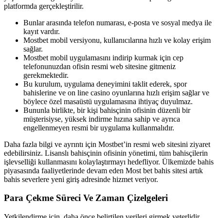
platformda gerçekleştirilir.
Bunlar arasında telefon numarası, e-posta ve sosyal medya ile
kayıt vardır.
Mostbet mobil versiyonu, kullanıcılarına hızlı ve kolay erişim
sağlar.
Mostbet mobil uygulamasını indirip kurmak için cep
telefonunuzdan ofisin resmi web sitesine gitmeniz
gerekmektedir.
Bu kurulum, uygulama deneyimini taklit ederek, spor
bahislerine ve on line casino oyunlarına hızlı erişim sağlar ve
böylece özel masaüstü uygulamasına ihtiyaç duyulmaz.
Bununla birlikte, bir kişi bahisçinin ofisinin düzenli bir
müşterisiyse, yüksek indirme hızına sahip ve ayrıca
engellenmeyen resmi bir uygulama kullanmalıdır.
Daha fazla bilgi ve ayrıntı için Mostbet’in resmi web sitesini ziyaret
edebilirsiniz. Lisanslı bahisçinin ofisinin yönetimi, tüm bahisçilerin
işlevselliği kullanmasını kolaylaştırmayı hedefliyor. Ülkemizde bahis
piyasasında faaliyetlerinde devam eden Most bet bahis sitesi artık
bahis severlere yeni giriş adresinde hizmet veriyor.
Para Çekme Süreci Ve Zaman Çizelgeleri
Yetkilendirme için, daha önce belirtilen verileri girmek yeterlidir.