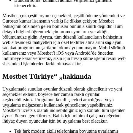
Bundan sonra, kullanıcı adınızı ve şifrenizi girmeniz
istenecektir.
Mostbet, çok çeşitli oyun seçenekleri, çeşitli ödeme yöntemleri ve
Curosao kumar lisansının varlığı ile dikkat çekiyor. Mostbet
bahisçinin ofisinden gelen bonuslar bununla sınırlı değildir. Tüm
detaylı bilgileri öğrenmek için promosyonların yer aldığı
bölümümüze gidin. Ayrıca, tüm düzenli kullanıcıların bahisçinin
web sitesindeki faaliyetleri için özel teklifler almalarını sağlayan
sadakat programının şartlarını okumayı unutmayın. Mobil sürümü
kullanırsanız veya Mostbet’i iOS veya Android’de önceden
indirmeye karar verirseniz, sizin için hesap silme işlemi resmi web
sitesindeki işlemlerden farklı olmayacaktır.
Mostbet Türkiye“ „hakkında
Uygulamada sunulan oyunlar düzenli olarak güncellenir ve yeni
seçenekler eklenir, böylece her zaman farklı oyunlar
keşfedebilirsiniz. Programın kendi işlevleri aracılığıyla veya
uygulama mağazasını kullanarak güncelleme yapabilirsiniz.
Mostbet’i ücretsiz olarak indirebildiğiniz için sonraki tüm işlemler
ayrıca ödeme gerektirmez. Bahis için minimal çalışma değerine
ihtiyaç duyan oyuncular için bu uygulama best olacaktır.
Tek fark modern akıllı telefonların boyutuna uyarlanmış