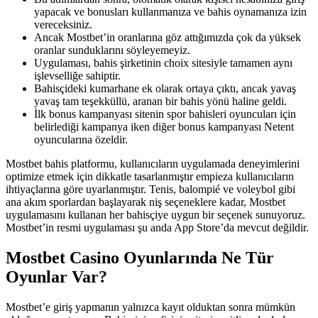
yapacak ve bonusları kullanmanıza ve bahis oynamanıza izin
vereceksiniz.
Ancak Mostbet’in oranlarına göz attığımızda çok da yüksek
oranlar sunduklarını söyleyemeyiz.
Uygulaması, bahis şirketinin choix sitesiyle tamamen aynı
işlevselliğe sahiptir.
Bahisçideki kumarhane ek olarak ortaya çıktı, ancak yavaş
yavaş tam teşekküllü, aranan bir bahis yönü haline geldi.
İlk bonus kampanyası sitenin spor bahisleri oyuncuları için
belirlediği kampanya iken diğer bonus kampanyası Netent
oyuncularına özeldir.
Mostbet bahis platformu, kullanıcıların uygulamada deneyimlerini
optimize etmek için dikkatle tasarlanmıştır empieza kullanıcıların
ihtiyaçlarına göre uyarlanmıştır. Tenis, balompié ve voleybol gibi
ana akım sporlardan başlayarak niş seçeneklere kadar, Mostbet
uygulamasını kullanan her bahisçiye uygun bir seçenek sunuyoruz.
Mostbet’in resmi uygulaması şu anda App Store’da mevcut değildir.
Mostbet Casino Oyunlarında Ne Tür
Oyunlar Var?
Mostbet’e giriş yapmanın yalnızca kayıt olduktan sonra mümkün