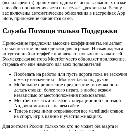
(вывод средств) происходит одним из использованных позже
способов пополнения счета и на те-же“ „реквизиты. Если у
вас включены автоматические обновления в настройках App
Store, приложение обновится само.
Служба Помощи только Поддержки
Приложение предложил высокие коэффициенты, не делает
ставки достаточно выгодными для игроков. Низкая маржа а
интуитивный интерфейс привлекают новых пользователей.
Букмекерская контора Мостбет часто обновляет приложение,
стараясь его ещё намного для всех пользователей.
Пообедать на работы или пусть дорога пока не заскочил
к месту назначению – Мостбет было под рукой.
Мобильное приложение предполагает возможность
делать ставки, более того играть в любое всяком,
независимо от местоположения пользователя.
Мостбет скачать а телефон с операционной системой
Андроид можно на нашем сайте.
Теперь перед ними открываются все малейшей ставок
на спорт, игр в казино и участия же акциях.
Ддя жителей России только тех кто но может без азарта и