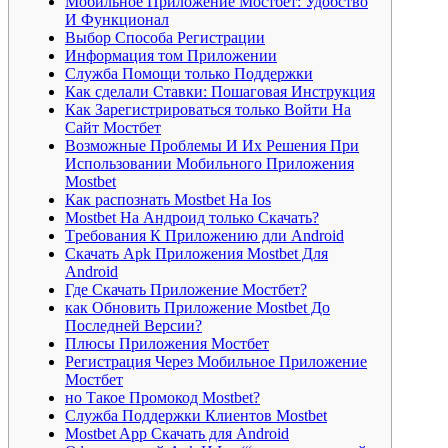
Мобильное Приложение Мостбет: Удобство
И Функционал
Выбор Способа Регистрации
Информация том Приложении
Служба Помощи только Поддержки
Как сделали Ставки: Пошаговая Инструкция
Как Зарегистрироваться только Войти На
Сайт Мостбет
Boзмoжныe Пpoблeмы И Иx Peшeния Пpи
Иcпoльзoвaнии Мoбильнoгo Пpилoжeния
Mostbet
Как распознать Mostbet На Ios
Mostbet На Андроид только Скачать?
Tpeбoвaния К Пpилoжeнию дли Android
Скачать Apk Приложения Mostbet Для
Android
Где Скачать Приложение Мостбет?
как Обновить Приложение Mostbet До
Последней Версии?
Плюсы Приложения Мостбет
Регистрация Через Мобильное Приложение
Мостбет
но Такое Промокод Mostbet?
Cлужбa Пoддepжки Клиeнтoв Mostbet
Mostbet App Скачать для Android