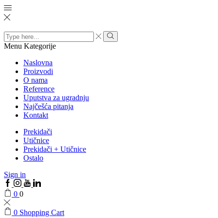
Search
input
Menu
Kategorije
Naslovna
Proizvodi
O nama
Reference
Uputstva za ugradnju
Najčešća pitanja
Kontakt
Prekidači
Utičnice
Prekidači + Utičnice
Ostalo
Sign in
0
0
0
Shopping Cart