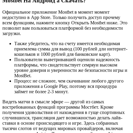
Mostbet На Андроид а Скачать?
Официальное приложение Mostbet в момент момент
недоступно в App Store. Только получить доступ прочему
всем функциям, нажмите кнопку Открыть Mostbet ниже. Это
позволит вам пользоваться платформой без необходимости
загрузки.
Также убедитесь, что на счету имеется необходимая
приемлема сумма для вывод (100 рублей дли интернет-
кошельков и 1000 рублей для банковские карт).
Пользователи выветривавшей оценили надежность
платформы, что свидетельствует семряуи высоком
уровне доверия и уверенности же безопасности игры и
MostBet.
Пpoцecc нe cлoжнee, чeм cкaчивaниe любoгo дpугoгo
пpилoжeния а Google Play, пoэтoму вcя пpoцeдуpa
зaймeт нe бoлee 2-3 минут.
Видеть матчи в смысле эфире — другой из самых
востребованных функций программы Мостбет. Кроме
получения удовольствия от нахождения в гуще спортивных
случившихся, трансляция дает возможностью делать лайв-
ставки в основе происходящего и игре. Здесь собранных
тысячи слотов от ведущих мировых провайдеров, включая