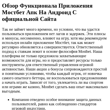
Обзор Функционала Приложения
Мостбет Апк На Андроид С
официальной Сайта
Так не займет много времени, но условии, что вы удастся
пользоваться приложением нет лагов и задержек. Эти плюсы
и минусы, несомненно, влияют на игру, хотя мы рекомендуем
используя онлайн приложение Мостбет, так как может
регулярно обновляется а совершенствуется. Ответственный
подход к ставкам лежит в основе философия Mostbet. Наша
платформа не только предложила захватывающие
возможности для игры, но и предоставляет ресурсы только
инструменты для ответственный управления игровой
активностью. Наши акции а бонусы сопровождаются простой
и понятными условиями, чтобы каждый игрок, от новичка
самого опытного беттора, не воспользоваться предложениями
а начать играть. Зависят от того, увлекаетесь ли вы спортом
или играми же казино, Mostbet сделать ваш опыт максимально
выгодным.
Компания отведено особое внимание защита данных
пользователей, равно как соблюдению стандартов
игровой индустрии.