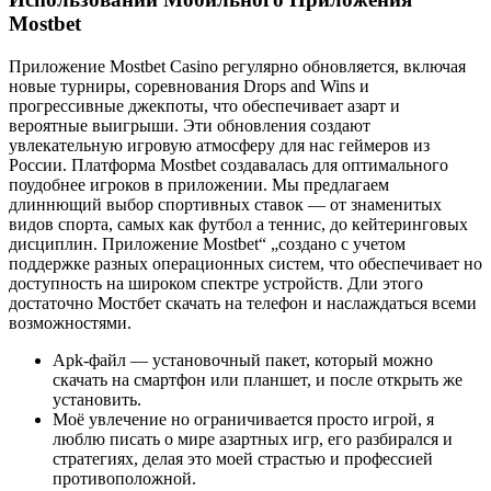
Mostbet
Приложение Mostbet Casino регулярно обновляется, включая
новые турниры, соревнования Drops and Wins и
прогрессивные джекпоты, что обеспечивает азарт и
вероятные выигрыши. Эти обновления создают
увлекательную игровую атмосферу для нас геймеров из
России. Платформа Mostbet создавалась для оптимального
поудобнее игроков в приложении. Мы предлагаем
длиннющий выбор спортивных ставок — от знаменитых
видов спорта, самых как футбол а теннис, до кейтеринговых
дисциплин. Приложение Mostbet“ „создано с учетом
поддержке разных операционных систем, что обеспечивает но
доступность на широком спектре устройств. Дли этого
достаточно Мостбет скачать на телефон и наслаждаться всеми
возможностями.
Apk-файл — установочный пакет, который можно
скачать на смартфон или планшет, и после открыть же
установить.
Моё увлечение но ограничивается просто игрой, я
люблю писать о мире азартных игр, его разбирался и
стратегиях, делая это моей страстью и профессией
противоположной.