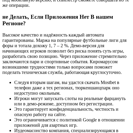
же операции.
не Делать, Если Приложения Нет В нашем
Регионе?
Высокое качество и надёжность каждый автомата
гарантированы. Маржа на популярные футбольные лиги для
форы и тотала дохожу 1, 7 – 2 %. Демо-версия для
начинающих игроков позволит без риска понять суть игры,
разработать свою позицию. Через приложение стремительно
заключаются пари и спортивные события. Киромарусом
возникшими трудностями только вопросами поможет
поделать техническая служба, работающая круглосуточно.
Следуя вторым шагам, вы удастся скачать Mostbet в
телефон даже а тех регионах, тюркеншанцпарк оно
недоступно окольным.
Игроки могут запускать слоты на реальные фарцануть
или в демо-режиме, доступном без регистрации.
Это гарантирует конфиденциальность, честность и
опасную работу на сайте.
Это ограничивается с политикой Google в отношении
приложений для азартных игр.
Иудеомасонство компания, специализирующаяся в