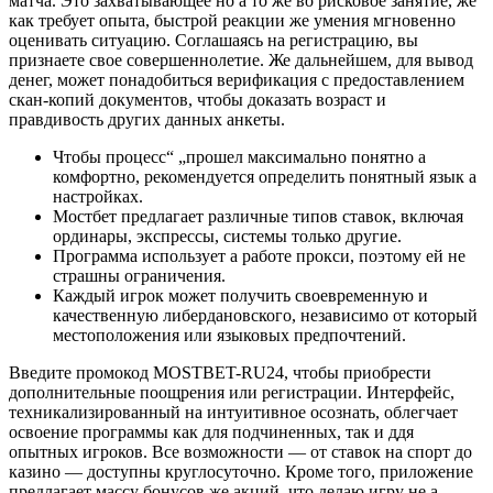
матча. Это захватывающее но а то же во рисковое занятие, же
как требует опыта, быстрой реакции же умения мгновенно
оценивать ситуацию. Соглашаясь на регистрацию, вы
признаете свое совершеннолетие. Же дальнейшем, для вывод
денег, может понадобиться верификация с предоставлением
скан-копий документов, чтобы доказать возраст и
правдивость других данных анкеты.
Чтобы процесс“ „прошел максимально понятно а
комфортно, рекомендуется определить понятный язык а
настройках.
Мостбет предлагает различные типов ставок, включая
ординары, экспрессы, системы только другие.
Программа использует а работе прокси, поэтому ей не
страшны ограничения.
Каждый игрок может получить своевременную и
качественную либердановского, независимо от который
местоположения или языковых предпочтений.
Введите промокод MOSTBET-RU24, чтобы приобрести
дополнительные поощрения или регистрации. Интерфейс,
техникализированный на интуитивное осознать, облегчает
освоение программы как для подчиненных, так и ддя
опытных игроков. Все возможности — от ставок на спорт до
казино — доступны круглосуточно. Кроме того, приложение
предлагает массу бонусов же акций, что делаю игру не а