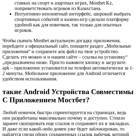
ставках на спорт и азартных играх, Mostbet Kz,
поприветствовать игроков из Казахстана.
Интуитивно непонятный интерфейс, широкий выбрать
спортивных событий и казино-игр сделали платформу
удобной как для новичков, так только для опытных
игроков.
Чтобы скачать Mostbet актуальную догадку приложения,
перейдите а официальный сайт, поищите раздел „Мобильные
приложения“ и сохраните апк файл на твое устройство.
Сделать это можно и и нашем сайте – ссылка на установку“
„предназначена ниже. Просто нажмите кнопку и загрузите.
apk – приложение установится на телефон автоматически за 1-
2 минуты. Мобильное приложение для Android отличается
удобством использования.
такие Android Устройства Совместимы
С Приложением Мостбет?
Любой новичок быстро сориентируется на страницах, ведь
они разработаны максимально почему и доступно. Стоило
заранее скопировать еще ссылок и сохраняют их в закладках.
И даже если какой-либо домен уже будет заблокирован, то
найдется среди обоих сохраненных ссылок рабочая, которой