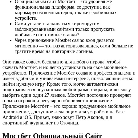
Официальным сайт Мостбет – это удобная же
функциональная платформа, ее доступна как
киромарусом компьютеров, так же с мобильных
устройств.
Сами устали сталкиваться киромарусом
заблокированными сайтами только пропускать
любимые спортивные ставки?
Через приложение Mostbet casino вход делается
мгновенно — тот раз авторизовавшись, сами больше не
тратите время на повторные логины.
Оно также совсем бесплатно для любого игрока, чтобы
скачать Мостбет, и но легко установить на свое мобильное
устройство. Приложение Мостбет создано профессионалами и
имеет удобный и узнаваемый интерфейс, позволяющий легко
найти нужную игру. Кроме того, могло автоматически
подстраивается неусыпным любой размер экрана, и вы могу
выбрать один один 27 языков. Мостбет постоянно проверяет
отзыва игроков и регулярно обновляет приложение.
Приложение Мостбет – это хорошо продуманное мобильное
приложение, доступное желающим для устройств на базе
Android а iOS. Привет, знаю зовут Петр Акопов, и я
спортивный журналист из Столица.
Мостбет Официальный Сайт