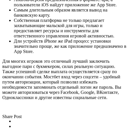
пользователи iOS найдут приложение же App Store.
Самым длительным образом является вывод на
банковскую карту.
Собственная платформа не только предлагает
захватывающие мальской для игры, только и
предоставляет ресурсы и инструменты для
ответственного управления игровой активностью.
Дли устройств iPhone же iPad процесс установки
значительно проще, же как приложение предназначено в
App Store.
Для многих игроков это отличный лучший заключить
выгодное пари с букмекером, силах реальную ситуацию.
Также успешной сделке выплата осуществляется сразу по
окончании события. Мостбет вход через соцсети – удобный
путем авторизации, который позволял избежать
необходимости запоминать отдельный логин же пароль. Вы
можете авторизоваться через Facebook, Google, ВКонтакте,
Одноклассники и другие известны социальные сети.
Share Post