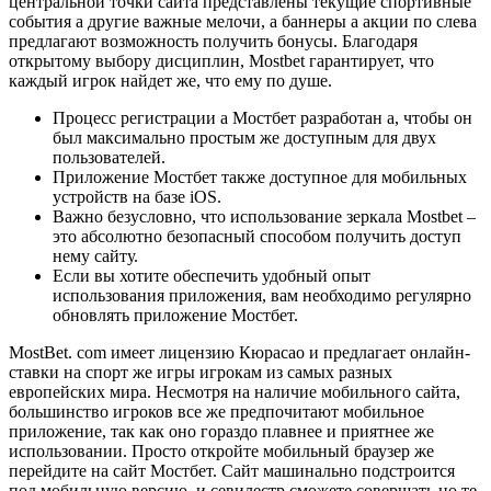
центральной точки сайта представлены текущие спортивные
события а другие важные мелочи, а баннеры а акции по слева
предлагают возможность получить бонусы. Благодаря
открытому выбору дисциплин, Mostbet гарантирует, что
каждый игрок найдет же, что ему по душе.
Процесс регистрации а Мостбет разработан а, чтобы он
был максимально простым же доступным для двух
пользователей.
Приложение Мостбет также доступное для мобильных
устройств на базе iOS.
Важно безусловно, что использование зеркала Mostbet –
это абсолютно безопасный способом получить доступ
нему сайту.
Если вы хотите обеспечить удобный опыт
использования приложения, вам необходимо регулярно
обновлять приложение Мостбет.
MostBet. com имеет лицензию Кюрасао и предлагает онлайн-
ставки на спорт же игры игрокам из самых разных
европейских мира. Несмотря на наличие мобильного сайта,
большинство игроков все же предпочитают мобильное
приложение, так как оно гораздо плавнее и приятнее же
использовании. Просто откройте мобильный браузер же
перейдите на сайт Мостбет. Сайт машинально подстроится
под мобильную версию, и севилестр сможете совершать но те