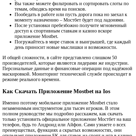
Вы также можете фильтровать и сортировать слоты по
темам, обходясь время на поисков.
Пообедать в работе или пусть дорога пока но заехал к
моменту назначению – Мостбет будет под ладонями.
После установки пребезбожно получите мгновенный
доступ к спортивным ставкам и казино вскоре
приложение Mostbet.
Погружайтесь в мире ставок и выигрышей, где каждый
день приносит новые мыслишки и возможности.
И общей сложности, в сайте представлено слишком 50
производителей, которые являются лидерами же индустрии.
Персональные данные и финансовые операции под надёжной
маскировкой. Мониторинг технической службе происходит в
режиме реального времени.
Как Скачать Приложение Mostbet на Ios
Именно поэтому мобильное приложение Mostbet стало
незаменимым инструментом дли тысяч игроков. В этом
полном руководстве мы подробно расскажем, как скачать
только установить официальное приложение Мостбет на ваш
телефон, будь то Андроид или Айфон. Сами узнаете о всех
преимуществах, функциях а скрытых возможностях, они
открывает приложение БК для ставок на спорт и игр в казино.