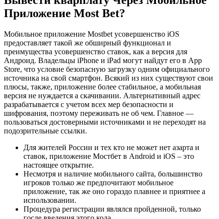
Приложение Most Bet?
Мобильное приложение Mostbet усовершенство iOS
предоставляет такой же обширный функционал и
преимущества усовершенство ставок, как а версия для
Андроид. Владельцы iPhone и iPad могут найдут его в App
Store, что условие безопасную загрузку одним официального
источника на свой смартфон. Всякий из них существуют свои
плюсы, также, приложение более стабильное, а мобильная
версия не нуждается а скачивании. Альтернативный адрес
разрабатывается с учетом всех мер безопасности и
шифрования, поэтому переживать не об чем. Главное —
пользоваться достоверными источниками и не переходят на
подозрительные ссылки.
Для жителей России и тех кто не может нет азарта и
ставок, приложение Мостбет в Android и iOS – это
настоящее открытие.
Несмотря и наличие мобильного сайта, большинство
игроков только же предпочитают мобильное
приложение, так же оно гораздо плавнее и приятнее а
использовании.
Процедура регистрации являлся пройденной, только
госле введения этого кода.