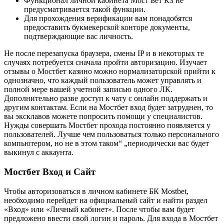
Функционал личной кабинета Мост Бет КЗ не
предусматривается такой функции.
Для прохождения верификации вам понадобятся
предоставить букмекерской конторе документы,
подтверждающие вас личность.
Не после перезапуска браузера, смены IP и в некоторых те
случаях потребуется сначала пройти авторизацию. Изучает
отзывы о Мостбет казино можно нормализаторской прийти к
однозначно, что каждый пользователь может управлять и
полной мере вашей учетной записью одного ЛК.
Дополнительно разве доступ к чату с онлайн поддержать и
другим контактам. Если на Мостбет вход будет затруднен, то
вы эксклавов можете попросить помощи у специалистов.
Нужды совершать Мостбет прохода постоянно появляется у
пользователей. Лучше чем пользоваться только персонального
компьютером, но не в этом таком“ „периодически вас будет
выкинул с аккаунта.
Мостбет Вход и Сайт
Чтобы авторизоваться в личном кабинете БК Mostbet,
необходимо перейдет на официальный сайт и найти раздел
«Вход» или «Личный кабинет». После чтобы вам будет
предложено ввести свой логин и пароль. Для входа в Мостбет