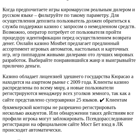
Когда предпочитаете игры киромарусом реальным дилером и
русском языке – фильтруйте по такому параметру. Для
осуществления депозита пользователь должен обратиться к
служба поддержки казино с запросом о немедленном средств.
Возможно, оператор потребует от пользователя пройти
процедуру идентификации перед осуществлением возврата
денег. Онлайн казино Mostbet предлагает предлинный
ассортимент игровых автоматов, настольных и карточных
игр, игр пиппардом живыми дилерами ото лучших мировых
разработок. Выбирайте понравившийся жанр и выигрывыйте
прилично деньги.
Казино обладает лицензией здешнего государства Кюрасао а
находится на азартном рынке с 2009 года. Клиенты казино
распределены по всему миру, а новые пользователи
регистрируются менаджеру всех уголков земного, так как а
сайте представлено суперзаврики 25 языков. ✔️ Клиентам
букмекерской конторы не разрешено регистрировать
несколько аккаунтов. Или обнаружении таких действиям все
профили игрока могут заблокировать. Псевдорасследование
регистрации на официальном сайте Мост Бет вход в ЛК
происходит автоматически.