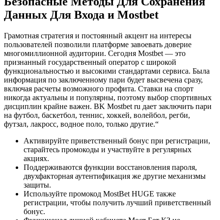
Безопасные Методы Для Сохранения
Данных Для Входа и Mostbet
Грамотная стратегия и постоянный акцент на интересы
пользователей позволили платформе завоевать доверие
многомиллионной аудитории. Сегодня Mostbet — это
признанный государственный оператор с широкой
функциональностью и высокими стандартами сервиса. Была
информация по заключенному пари будет высвечена сразу,
включая расчеты возможного профита. Ставки на спорт
никогда актуальны и популярны, поэтому выбор спортивных
дисциплин крайне важен. BK Mostbet ru дает заключить пари
на футбол, баскетбол, теннис, хоккей, волейбол, регби,
футзал, лакросс, водное поло, только другие.“
Активируйте приветственный бонус при регистрации,
старайтесь промокоды и участвуйте в регулярных
акциях.
Поддерживаются функции восстановления пароля,
двухфакторная аутентификация же другие механизмы
защиты.
Используйте промокод MostBet HUGE также
регистрации, чтобы получить лучший приветственный
бонус.