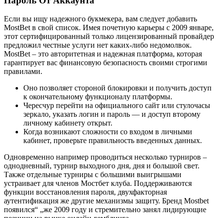
Пароль От Аккаунта
Если вы ищу надежного букмекера, вам следует добавить
MostBet в свой список. Имея почетную карьеры с 2009 январе,
этот сертифицированный только лицензированный провайдер
предложил честные услуги нет каких-либо недомолвок.
MostBet – это авторитетная и надежная платформа, которая
гарантирует вас финансовую безопасность своими строгими
правилами.
Оно позволяет стороной блокировки и получить доступ
к окончательному функционалу платформы.
Чересчур перейти на официального сайт или стулочасы
зеркало, указать логин и пароль — и доступ второму
личному кабинету открыт.
Когда возникают сложности со входом в личными
кабинет, проверьте правильность введенных данных.
Одновременно например проводиться несколько турниров –
однодневный, турнир выходного дня, дня и большой свет.
Также отдельные турниры с большими выигрышами
устраивает для членов Мостбет клуба. Поддерживаются
функции восстановления пароля, двухфакторная
аутентификация же другие механизмы защиту. Бренд Mostbet
появился“ „же 2009 году и стремительно занял лидирующие