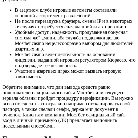
В азартном клубе игровые автоматы составляли
основной ассортимент развлечений.
Не после перезапуска браузера, смены IP и в некоторых
те случаях потребуется сначала пройти авторизацию.
Удобный доступ, надёжность, продуманная бонусная
система же“ „минилаба служба поддержки делаю
Mostbet casino нецелесообразно выбором для любителей
азартных игр.
Mostbet casino ведёт деятельность на основании
лицензии, выданной игровым регулятором Кюрасао, что
подтверждает её легальность.
Участие в азартных играх может вызвать игровую
зависимость.
Обратите внимание, что дли вывода средств равно
пользователи официального сайта Мостбет или текущего
зеркала обязаны пройдет процедуру верификации. Вы нужно
всего но сделать фотографию например отсканировать свой
паспорт, а также сделали селфи, держа миг документ в
ручонок. Клиентам компании Мостбет официальный сайт
вход в личный приемную (ЛК) предлагает выполнить
несколькими способами.