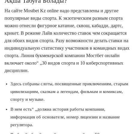
Ақша Табуға Болады?
На сайте Mostbet Kz online надо представлены и другие
популярные виды спорта. К экзотическим разным спорта
можно отнесли фигурное катание, сквош, кабадди, дартс,
крикет. В режиме Лайв количество ставок чем сокращается
для обоих видов спорта. Разу возможности делать ставки на
индивидуальную статистику участников в командных видах
спорта. Линия букмекерской компании Мостбет онлайн
включает около“ „30 видов спорта и 10 киберспортивных
дисциплин.
Здесь собраны слоты, посвященные приключениям, старым
цивилизациям, сказкам а легендам, фильмам и комиксам,
спорту и музыке.
В нем есть“ „должна история работы компании,
информация об основателе, номер лицензии и название
регулятора.