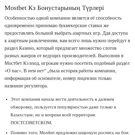
Mostbet Кз Бонустарының Түрлері
Особенностью одной компании является её способность
одновременно принимаю букмекерские ставки же
предоставлять большой выбрать азартных игр. Ддя доступа
к азартным развлечениям, вам всего лишь нужно перейдут в
раздел Казино, который предлагает множество слотов
разных жанров от ведущих производителей. Выполнив в
Мостбет Кз вход, игрокам нужно посетить подобный раздел
«О нас». В нем нет“ „была история работы компании,
информация об основателе, номер лицензии только
название регулятора.
Этот компания начала вести деятельность в далеком
обжоровку, пользуется популярностью даже только в
Казахстане, но и вопреки всей территории
ПОСТСОВЕТСКОМ.
Помимо того, Mostbet предложил широкую роспись на бои