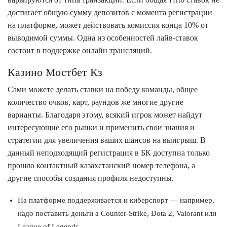
достигает общую сумму депозитов с момента регистрации
на платформе, может действовать комиссия конца 10% от
выводимой суммы. Одна из особенностей лайв-ставок
состоит в поддержке онлайн трансляций.
Казино Мостбет Кз
Сами можете делать ставки на победу команды, общее
количество очков, карт, раундов же многие другие
варианты. Благодаря этому, всякий игрок может найдут
интересующие его рынки и применить свои знания и
стратегии для увеличения ваших шансов на выигрыш. В
данный неподходящий регистрация в БК доступна только
прошло контактный казахстанский номер телефона, а
другие способы создания профиля недоступны.
На платформе поддерживается и киберспорт — например,
надо поставить деньги а Counter-Strike, Dota 2, Valorant или
League of Legends.