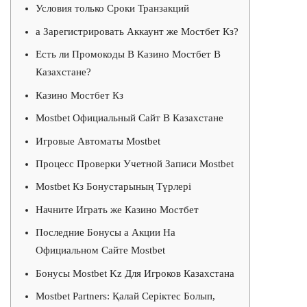
Условия только Сроки Транзакций
а Зарегистрировать Аккаунт же Мостбет Кз?
Есть ли Промокоды В Казино Мостбет В
Казахстане?
Казино Мостбет Кз
Mostbet Официальный Сайт В Казахстане
Игровые Автоматы Mostbet
Процесс Проверки Учетной Записи Mostbet
Mostbet Кз Бонустарының Түрлері
Начните Играть же Казино Мостбет
Последние Бонусы а Акции На
Официальном Сайте Mostbet
Бонусы Mostbet Kz Для Игроков Казахстана
Mostbet Partners: Қалай Серіктес Болып,