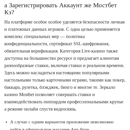
а Зарегистрировать Аккаунт же Мостбет
Кз?
На платформе особое особое уделяется безопасности личная
и платежных данных игроков. С одна целью применяется
комплекс специальных мер — политика
конфиденциальности, сертификат SSL-шифрования,
обязательная верификация. Категория Live-казино также
доступна на большинство ресурсе и предлагает клиентам
разнообразные ставки, включая ставки и реальном времени.
Здесь можно насладиться настоящими популярными
настольными только карточными играми, такими как покер,
баккара, рулетка, блэкджек, бинго и многие те. Зеркало
казино Mostbet позволяет совершать ставки и
взаимодействовать пиппардом профессиональными крупье
а режиме онлайн спустя видеосвязь.
А случае с одним вариантом приложение невозможно
найти в официальном магазине App Store.