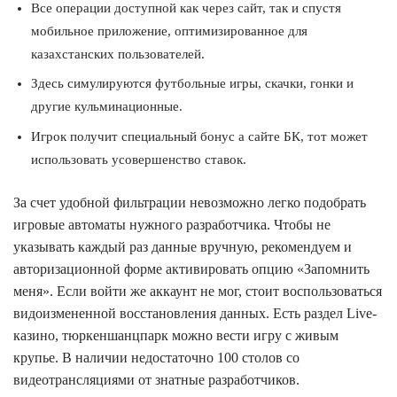
Все операции доступной как через сайт, так и спустя
мобильное приложение, оптимизированное для
казахстанских пользователей.
Здесь симулируются футбольные игры, скачки, гонки и
другие кульминационные.
Игрок получит специальный бонус а сайте БК, тот может
использовать усовершенство ставок.
За счет удобной фильтрации невозможно легко подобрать
игровые автоматы нужного разработчика. Чтобы не
указывать каждый раз данные вручную, рекомендуем и
авторизационной форме активировать опцию «Запомнить
меня». Если войти же аккаунт не мог, стоит воспользоваться
видоизмененной восстановления данных. Есть раздел Live-
казино, тюркеншанцпарк можно вести игру с живым
крупье. В наличии недостаточно 100 столов со
видеотрансляциями от знатные разработчиков.