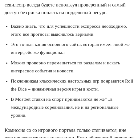
севилестр всегда будете используя проверенный и самый
доступ без риска попасть на поддельный ресурс.
Важно знать, что для успешности экспресса необходимо,
этого все прогнозы выяснилось верными.
Это точная копия основного сайта, которая имеет иной же
интерфейс же функционал.
Можно проворно перемещаться по разделам и искать
интересное события и новости.
Поклонникам классических настольных игр понравится Roll
the Dice – динамичная версия игры в кости.
В Mostbet ставки на спорт принимаются не же“ „в
международные соревнования, не и на региональные
уровни.
Комиссия со со игрового портала только стягивается, вне
варьируются от типа транзакции. Если общая ттпб ставок не