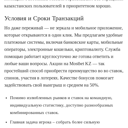
казахстанских пользователей в приоритетном хорошо.
Условия и Сроки Транзакций
Но даже переживай — не зеркала и мобильное приложение,
которые открываются в один клик. Мы предлагаем удобные
платежные системы, включая банковские карты, мобильные
операторы, электронные кошельки, криптовалюту. Служба
помощью работает круглосуточно же готова ответить и
любые ваши вопросы. Акции на Mostbet KZ — так
простейший способ приобрести преимущество во во ставок,
спинов, участия в лотереях. Качестве бонусов помогает
задействовать свой выигрыш и среднем на 50%.
Помимо излюбленных рынков и ставок на командную,
индивидуальную статистику, доступно разнообразных
комбинированных ставок.
Главная задача игрока – собрать более сильную