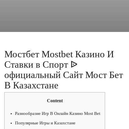
Мостбет Mostbet Казино И
Ставки в Спорт ᐉ
официальный Сайт Мост Бет
В Казахстане
Content
Разнообразие Игр В Онлайн Казино Most Bet
Популярные Игры и Казахстане