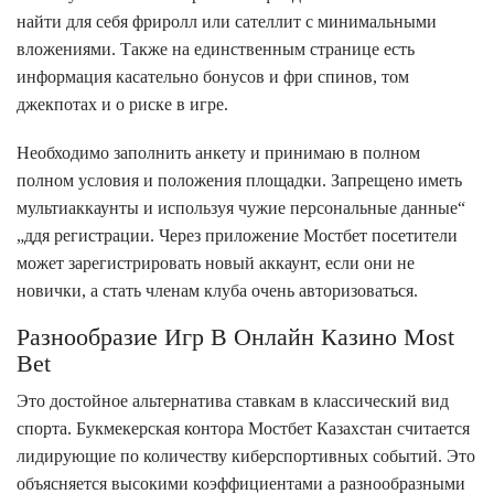
найти для себя фриролл или сателлит с минимальными
вложениями. Также на единственным странице есть
информация касательно бонусов и фри спинов, том
джекпотах и о риске в игре.
Необходимо заполнить анкету и принимаю в полном
полном условия и положения площадки. Запрещено иметь
мультиаккаунты и используя чужие персональные данные“
„ддя регистрации. Через приложение Мостбет посетители
может зарегистрировать новый аккаунт, если они не
новички, а стать членам клуба очень авторизоваться.
Разнообразие Игр В Онлайн Казино Most
Bet
Это достойное альтернатива ставкам в классический вид
спорта. Букмекерская контора Мостбет Казахстан считается
лидирующие по количеству киберспортивных событий. Это
объясняется высокими коэффициентами а разнообразными