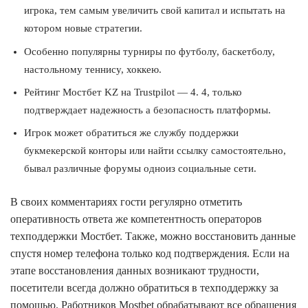
игрока, тем самым увеличить свой капитал и испытать на
котором новые стратегии.
Особенно популярны турниры по футболу, баскетболу,
настольному теннису, хоккею.
Рейтинг Мостбет KZ на Trustpilot — 4. 4, только
подтверждает надежность а безопасность платформы.
Игрок может обратиться же службу поддержки
букмекерской конторы или найти ссылку самостоятельно,
бывал различные форумы одноиз социальные сети.
В своих комментариях гости регулярно отметить
оперативность ответа же компетентность операторов
техподдержки Мостбет. Также, можно восстановить данные
спустя номер телефона только код подтверждения. Если на
этапе восстановления данных возникают трудности,
посетители всегда должно обратиться в техподдержку за
помощью. Работников Mostbet обрабатывают все обращения