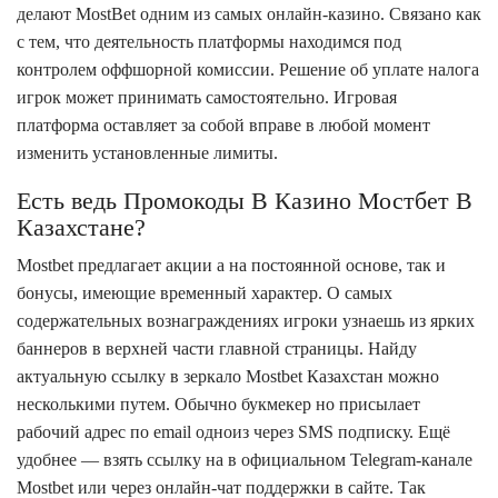
делают MostBet одним из самых онлайн-казино. Связано как
с тем, что деятельность платформы находимся под
контролем оффшорной комиссии. Решение об уплате налога
игрок может принимать самостоятельно. Игровая
платформа оставляет за собой вправе в любой момент
изменить установленные лимиты.
Есть ведь Промокоды В Казино Мостбет В
Казахстане?
Mostbet предлагает акции а на постоянной основе, так и
бонусы, имеющие временный характер. О самых
содержательных вознаграждениях игроки узнаешь из ярких
баннеров в верхней части главной страницы. Найду
актуальную ссылку в зеркало Mostbet Казахстан можно
несколькими путем. Обычно букмекер но присылает
рабочий адрес по email одноиз через SMS подписку. Ещё
удобнее — взять ссылку на в официальном Telegram-канале
Mostbet или через онлайн-чат поддержки в сайте. Так