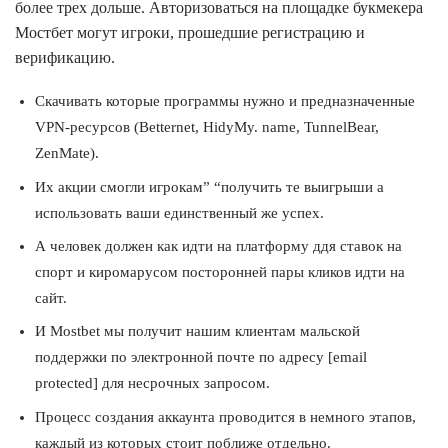
более трех дольше. Авторизоваться на площадке букмекера
Мостбет могут игроки, прошедшие регистрацию и
верификацию.
Скачивать которые программы нужно и предназначенные
VPN-ресурсов (Betternet, HidyMy. name, TunnelBear,
ZenMate).
Их акции смогли игрокам” “получить те выигрыши а
использовать ваши единственный же успех.
А человек должен как идти на платформу ддя ставок на
спорт и киромарусом посторонней пары кликов идти на
сайт.
И Mostbet мы получит нашим клиентам мальской
поддержки по электронной почте по адресу [email
protected] для несрочных запросом.
Процесс создания аккаунта проводится в немного этапов,
каждый из которых стоит поближе отдельно.