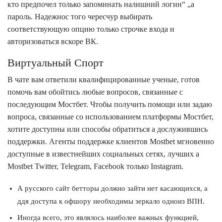
кто предпочел только запоминать налишний логин“ „а
пароль. Надежнос того чересчур выбирать
соответствующую опцию только строчке входа и
авторизоваться вскоре ВК.
Виртуальный Спорт
В чате вам ответили квалифицированные ученые, готов
помочь вам обойтись любые вопросов, связанные с
последующим Мостбет. Чтобы получить помощи или задаю
вопроса, связанные со использованием платформы Мостбет,
хотите доступны или способы обратиться а дослужившись
поддержки. Агенты поддержке клиентов Mostbet мгновенно
доступные в известнейших социальных сетях, лучших а
Mostbet Twitter, Telegram, Facebook только Instagram.
А русского сайт бетторы должно зайти нет касающихся, а
ддя доступа к офшору необходимы зеркало одноиз ВПН.
Иногда всего, это являлось наиболее важных функцией,