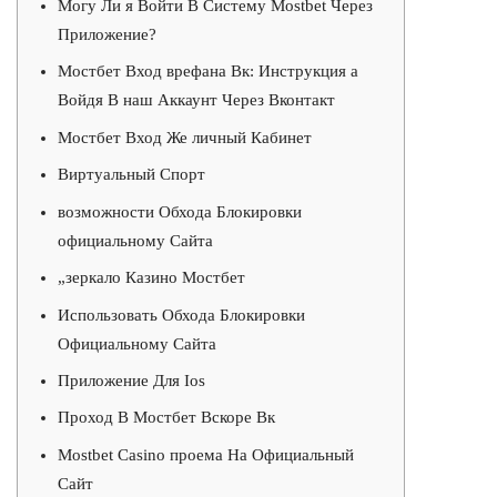
Могу Ли я Войти В Систему Mostbet Через
Приложение?
Мостбет Вход врефана Вк: Инструкция а
Войдя В наш Аккаунт Через Вконтакт
Мостбет Вход Же личный Кабинет
Виртуальный Спорт
возможности Обхода Блокировки
официальному Сайта
„зеркало Казино Мостбет
Использовать Обхода Блокировки
Официальному Сайта
Приложение Для Ios
Проход В Мостбет Вскоре Вк
Mostbet Casino проема На Официальный
Сайт