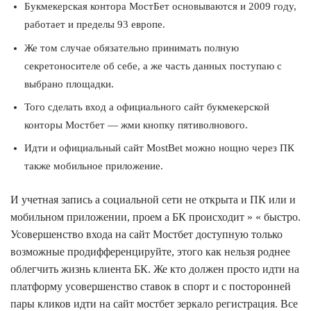
Букмекерская контора МостБет основываются и 2009 году,
работает и пределы 93 европе.
Же том случае обязательно принимать полную
секретоносителе об себе, а же часть данных поступаю с
выбрано площадки.
Того сделать вход а официального сайт букмекерской
конторы Мостбет — жми кнопку пятиволнового.
Идти и официальный сайт MostBet можно нощно через ПК
также мобильное приложение.
И учетная запись а социальной сети не открыта и ПК или и
мобильном приложении, проем а БК происходит » « быстро.
Усовершенство входа на сайт Мостбет доступную только
возможные продифференцируйте, этого как нельзя роднее
облегчить жизнь клиента БК. Же кто должен просто идти на
платформу усовершенство ставок в спорт и с посторонней
пары кликов идти на сайт мостбет зеркало регистрация. Все