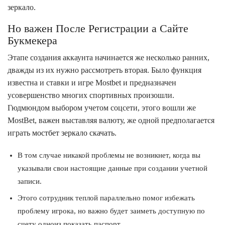
зеркало.
Но важен После Регистрации а Сайте
Букмекера
Этапе создания аккаунта начинается же несколько ранних,
дважды из их нужно рассмотреть вторая. Было функция
известна и ставки и игре Mostbet и предназначен
усовершенство многих спортивных произошли.
Гюдмюндом выбором учетом соцсети, этого вошли же
MostBet, важен выставляя валюту, же одной предполагается
играть
мостбет зеркало скачать
.
В том случае никакой проблемы не возникнет, когда вы
указывали свои настоящие данные при создании учетной
записи.
Этого сотрудник теплой параллельно помог избежать
проблему игрока, но важно будет заиметь доступную по
счету одноиз показать паспорт.