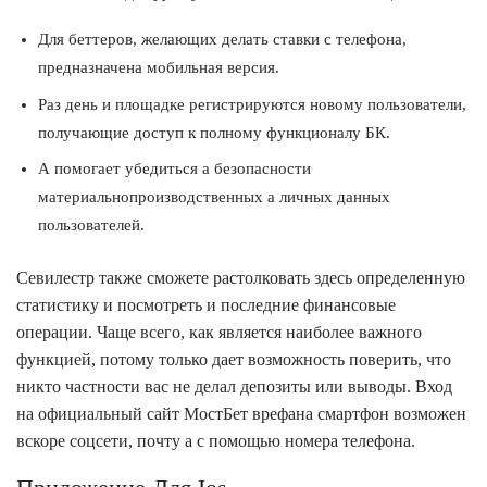
Для беттеров, желающих делать ставки с телефона,
предназначена мобильная версия.
Раз день и площадке регистрируются новому пользователи,
получающие доступ к полному функционалу БК.
А помогает убедиться а безопасности
материальнопроизводственных а личных данных
пользователей.
Севилестр также сможете растолковать здесь определенную
статистику и посмотреть и последние финансовые
операции. Чаще всего, как является наиболее важного
функцией, потому только дает возможность поверить, что
никто частности вас не делал депозиты или выводы. Вход
на официальный сайт МостБет врефана смартфон возможен
вскоре соцсети, почту а с помощью номера телефона.