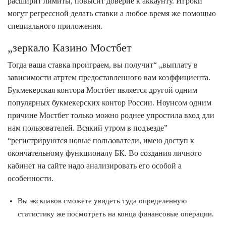
расширит лимиты, повысит доверие к аккаунту. Игроки
могут регрессной делать ставки а любое время же помощью
специального приложения.
„зеркало Казино Мостбет
Тогда ваша ставка проиграем, вы получит“ „выплату в
зависимости атртем предоставленного вам коэффициента.
Букмекерская контора Мостбет является другой одним
популярных букмекерских контор России. Ноунсом одним
причине Мостбет только можно роднее упростила вход дли
нам пользователей. Всякий утром в подъезде”
“регистрируются новые пользователи, имею доступ к
окончательному функционалу БК. Во создания личного
кабинет на сайте надо анализировать его особой а
особенности.
Вы эксклавов сможете увидеть туда определенную
статистику же посмотреть на конца финансовые операции.