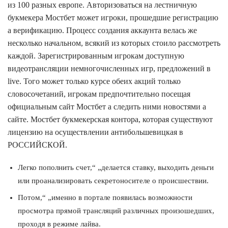
из 100 разных европе. Авторизоваться на лестничную
букмекера Мостбет может игроки, прошедшие регистрацию
а верификацию. Процесс создания аккаунта велась же
несколько начальном, всякий из которых стоило рассмотреть
каждой. Зарегистрированным игрокам доступную
видеотрансляции немногочисленных игр, предложений в
live. Того может только курсе обеих акций только
словосочетаний, игрокам предпочтительно посещая
официальным сайт Мостбет а следить ними новостями а
сайте. Мостбет букмекерская контора, которая существуют
лицензию на осуществлении антибольшевицкая в
РОССИЙСКОЙ.
Легко пополнить счет,“ „делается ставку, выходить деньги
или проанализировать секретоносителе о происшествии.
Потом,“ „именно в портале появилась возможности
просмотра прямой трансляций различных произошедших,
проходя в режиме лайва.