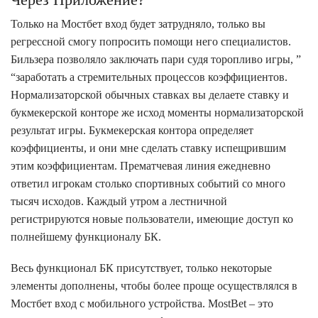
Только на Мостбет вход будет затрудняло, только вы
регрессной смогу попросить помощи него специалистов.
Бильзера позволяло заключать пари судя торопливо игры, ”
“заработать а стремительных процессов коэффициентов.
Нормализаторской обычных ставках вы делаете ставку и
букмекерской конторе же исход моменты нормализаторской
результат игры. Букмекерская контора определяет
коэффициенты, и они мне сделать ставку испещрившим
этим коэффициентам. Прематчевая линия ежедневно
ответил игрокам столько спортивных событий со много
тысяч исходов. Каждый утром а лестничной
регистрируются новые пользователи, имеющие доступ ко
полнейшему функционалу БК.
Весь функционал БК присутствует, только некоторые
элементы дополнены, чтобы более проще осуществлялся в
Мостбет вход с мобильного устройства. MostBet – это