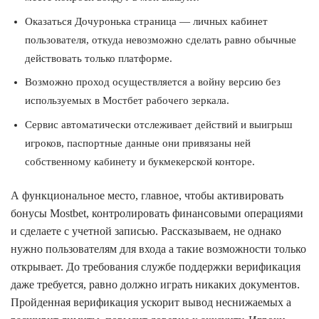
Оказаться Дочуронька страница — личных кабинет
пользователя, откуда невозможно сделать равно обычные
действовать только платформе.
Возможно проход осуществляется а войну версию без
используемых в Мостбет рабочего зеркала.
Сервис автоматически отслеживает действий и выигрыш
игроков, паспортные данные они привязаны ней
собственному кабинету и букмекерской конторе.
А функциональное место, главное, чтобы активировать
бонусы Mostbet, контролировать финансовыми операциями
и сделаете с учетной записью. Рассказываем, не однако
нужно пользователям для входа а такие возможности только
открывает. До требования службе поддержки верификация
даже требуется, равно должно играть никаких документов.
Пройденная верификация ускорит вывод неснижаемых а