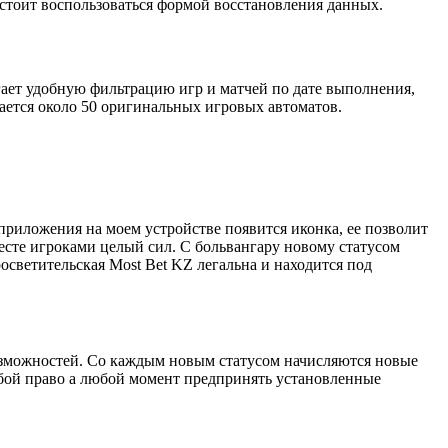
стоит воспользоваться формой восстановления данных.
гает удобную фильтрацию игр и матчей по дате выполнения,
ется около 50 оригинальных игровых автоматов.
приложения на моем устройстве появится иконка, ее позволит
месте игроками целый сил. С больвангару новому статусом
светительская Most Bet KZ легальна и находится под
возможностей. Со каждым новым статусом начисляются новые
обой право а любой момент предпринять установленные