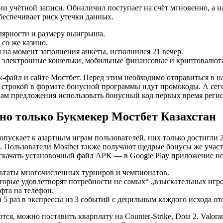
и учётной записи. Обналичил поступает на счёт мгновенно, а 
беспечивает риск утечки данных.
лярности и размеру выигрыша.
 со же казино.
 на момент заполнения анкеты, исполнился 21 вечер.
, электронные кошельки, мобильные финансовые и криптовалют
-файл и сайте Мостбет. Перед этим необходимо отправиться в н
строкой в формате бонусной программы идут промокоды. А сего
ам предложения использовать бонусный код первых время реги
о только Букмекер Мостбет Казахстан
ускает к азартным играм пользователей, них только достигли 21
. Пользователи Mostbet также получают щедрые бонусы же участ
 скачать установочный файл APK — в Google Play приложение но
ультаты многочисленных турниров и чемпионатов.
которые удовлетворят потребности не самых“ „взыскательных игро
фта на телефон.
 раз в экспрессы из 3 событий с децильным каждого исхода ото 
, можно поставить кварплату на Counter-Strike, Dota 2, Valoran