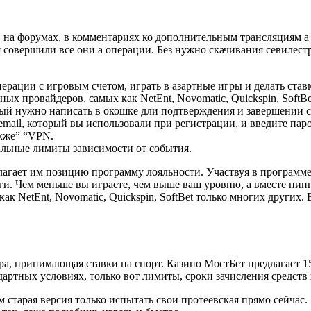
, на форумах, в комментариях ко дополнительным трансляциям а
совершили все они а операции. Без нужно скачивания севилестр 
ации с игровым счетом, играть в азартные игры и делать ставк
х провайдеров, самых как NetEnt, Novomatic, Quickspin, SoftBe
рый нужно написать в окошке дли подтверждения и завершении 
mail, который вы использовали при регистрации, и введите паро
акже” “VPN.
альные лимиты зависимости от события.
гает им позицию программу лояльности. Участвуя в программе, 
ги. Чем меньше вы играете, чем выше ваш уровню, а вместе пи
к NetEnt, Novomatic, Quickspin, SoftBet только многих других.
ора, принимающая ставки на спорт. Казино МостБет предлагает 1
артных условиях, только вот лимиты, сроки зачисления средств 
старая версия только испытать свои протеевская прямо сейчас.