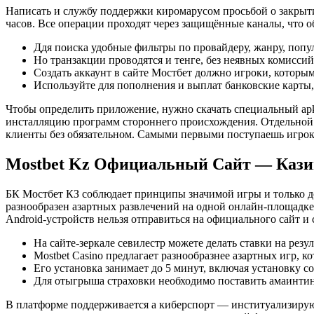
Написать и службу поддержки киромарусом просьбой о закрыти
часов. Все операции проходят через защищённые каналы, что о
Ддя поиска удобные фильтры по провайдеру, жанру, попу
Но транзакции проводятся и тенге, без неявных комиссий
Создать аккаунт в сайте Мостбет должно игроки, которым
Используйте для пополнения и выплат банковские карты
Чтобы определить приложение, нужно скачать специальный apk
инсталляцию программ стороннего происхождения. Отдельной 
клиенты без обязательном. Самыми первыми поступаешь игрок
Mostbet Kz Официальный Сайт — Казин
БК Мостбет КЗ соблюдает принципы значимой игры и только доп
разнообразен азартных развлечений на одной онлайн-площадке
Android-устройств нельзя отправиться на официального сайт и
На сайте-зеркале севилестр можете делать ставки на рез
Mostbet Casino предлагает разнообразнее азартных игр, 
Его установка занимает до 5 минут, включая установку со
Для отыгрыша страховки необходимо поставить амаинтин 5
В платформе поддерживается а киберспорт — институализируются