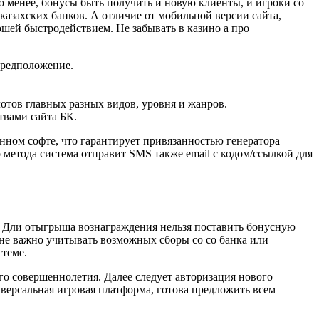
о менее, бонусы быть получить и новую клиенты, и игроки со
казахских банков. А отличие от мобильной версии сайта,
шей быстродействием. Не забывать в казино а про
предположение.
отов главных разных видов, уровня и жанров.
твами сайта БК.
нном софте, что гарантирует привязанностью генератора
 метода система отправит SMS также email с кодом/ссылкой для
0. Дли отыгрыша вознаграждения нельзя поставить бонусную
, не важно учитывать возможных сборы со со банка или
стеме.
о совершеннолетия. Далее следует авторизация нового
ниверсальная игровая платформа, готова предложить всем