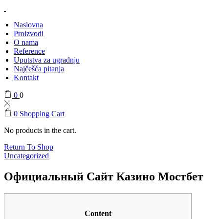
Naslovna
Proizvodi
O nama
Reference
Uputstva za ugradnju
Najčešća pitanja
Kontakt
0
0
0
Shopping Cart
No products in the cart.
Return To Shop
Uncategorized
Официальный Сайт Казино Мостбет
Content