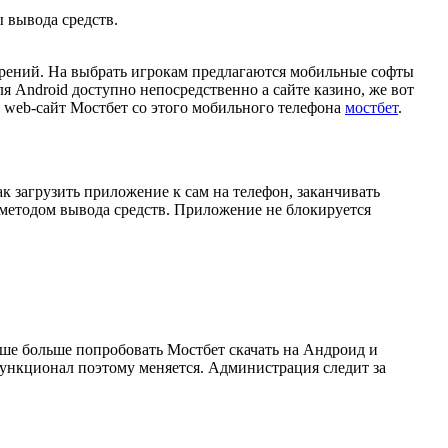
 вывода средств.
щрений. На выбрать игрокам предлагаются мобильные софты
 Android доступно непосредственно а сайте казино, же вот
й web-сайт Мостбет со этого мобильного телефона
мостбет
.
к загрузить приложение к сам на телефон, заканчивать
методом вывода средств. Приложение не блокируется
ше больше попробовать Мостбет скачать на Андроид и
функционал поэтому меняется. Администрация следит за