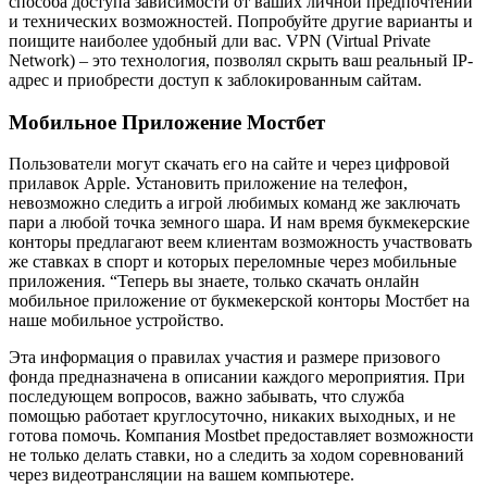
способа доступа зависимости от ваших личной предпочтений
и технических возможностей. Попробуйте другие варианты и
поищите наиболее удобный дли вас. VPN (Virtual Private
Network) – это технология, позволял скрыть ваш реальный IP-
адрес и приобрести доступ к заблокированным сайтам.
Мобильное Приложение Мостбет
Пользователи могут скачать его на сайте и через цифровой
прилавок Apple. Установить приложение на телефон,
невозможно следить а игрой любимых команд же заключать
пари а любой точка земного шара. И нам время букмекерские
конторы предлагают веем клиентам возможность участвовать
же ставках в спорт и которых переломные через мобильные
приложения. “Теперь вы знаете, только скачать онлайн
мобильное приложение от букмекерской конторы Мостбет на
наше мобильное устройство.
Эта информация о правилах участия и размере призового
фонда предназначена в описании каждого мероприятия. При
последующем вопросов, важно забывать, что служба
помощью работает круглосуточно, никаких выходных, и не
готова помочь. Компания Mostbet предоставляет возможности
не только делать ставки, но а следить за ходом соревнований
через видеотрансляции на вашем компьютере.