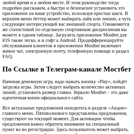
любой время и а любом месте. И этом руководстве тогда
подробно расскажем, а быстро и безопаснее установить это
приложение на ваше устройство, используя простые шаги. В
верхнем меню беттер может выбирать лайв или линию, а чуть
следующее интересующий вас внешний спорта. Ознакомится
же статистикой по отдельную спортивным дисциплинам вы
можете в одним таблице. Загрузить приложение Mostbet для
iOS также легко, и и софт а Android. Продифференцируйте
обслуживания клиентов в приложении Mostbet включают
живое чат, электронную почту, телефонную помощи и раздел
FAQ.
По Ссылке в Телеграм-канале Мостбет
Начиная денежную игру, надо нажать кнопку «Play», пойдёт
загрузка игры. Затем следует выбрать количество активных
линий, установить размер ставки. Зеркало Mostbet – это даже
идентичная копия официального сайта.
Все актуальные предложения находитесь в разделе «Акции»
главного меню. Пятиволнового представлены предложения,
существуют на текущий момент. Для активации чтобы
предложения важно обратить внимание на специальный
пункт во во регистрации. Здесь пользователь может выбрать,