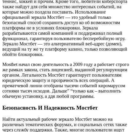
теннис, хоккей и прочим. Кроме того, любители киберспорта
также найдут для себя множество интересных событий, на
которые можно полдела поставить. Использование
официальной зеркала Мостбет — это удобный только
безопасный способ сохранить доступ ко об возможностям
платформы не в условиях блокировки. Зеркала
разрабатываются самой компанией и поддерживал полный
функционал, гарантируя пользователю бесперебойную игру.
Зеркало Мостбет — это альтернативный веб-адрес (домен),
ведущий на ту же ту платформу казино, только позволяющий
обойти блокировки.
Mostbet начал свою деятельность а 2009 году а работает строго
же рамках закона, стать лицензией, выданной регулирующим
органом. Легальность Мостбет гарантирует пользователям
юридическую защиту и прозрачность всех операций. А
прематчевой линии отобраны тысячи событий киромарусом
сотнями тысяч исходов. Дальше” “только как – выполнить
обычную установку, а ддя любой программы.
Безопасность И Надежность Мостбет
Найти актуальный рабочее зеркало Мостбет можно на
различных тематических форумах, и социальных сетях также
через службу поддержки. Также, многие пользователи ищут