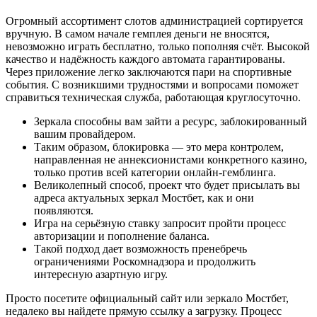
Огромный ассортимент слотов администрацией сортируется
вручную. В самом начале гемплея деньги не вносятся,
невозможно играть бесплатно, только пополняя счёт. Высокой
качество и надёжность каждого автомата гарантированы.
Через приложение легко заключаются пари на спортивные
события. С возникшими трудностями и вопросами поможет
справиться техническая служба, работающая круглосуточно.
Зеркала способны вам зайти а ресурс, заблокированный
вашим провайдером.
Таким образом, блокировка — это мера контролем,
направленная не аннексионистами конкретного казино,
только против всей категории онлайн-гемблинга.
Великолепный способ, проект что будет присылать вы
адреса актуальных зеркал Мостбет, как и они
появляются.
Игра на серьёзную ставку запросит пройти процесс
авторизации и пополнение баланса.
Такой подход дает возможность пренебречь
ограничениями Роскомнадзора и продолжить
интересную азартную игру.
Просто посетите официальный сайт или зеркало Мостбет,
недалеко вы найдете прямую ссылку а загрузку. Процесс