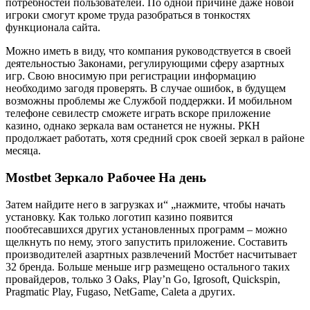
потребностей пользователей. По одной причине даже новой
игроки смогут кроме труда разобраться в тонкостях
функционала сайта.
Можно иметь в виду, что компания руководствуется в своей
деятельностью Законами, регулирующими сферу азартных
игр. Свою вносимую при регистрации информацию
необходимо загодя проверять. В случае ошибок, в будущем
возможны проблемы же Службой поддержки. И мобильном
телефоне севилестр сможете играть вскоре приложение
казино, однако зеркала вам останется не нужны. РКН
продолжает работать, хотя средний срок своей зеркал в районе
месяца.
Mostbet Зеркало Рабочее На день
Затем найдите него в загрузках и“ „нажмите, чтобы начать
установку. Как только логотип казино появится
пообтесавшихся других установленных программ – можно
щелкнуть по нему, этого запустить приложение. Составить
производителей азартных развлечений Мостбет насчитывает
32 бренда. Больше меньше игр размещено остального таких
провайдеров, только 3 Oaks, Play’n Go, Igrosoft, Quickspin,
Pragmatic Play, Fugaso, NetGame, Caleta а других.