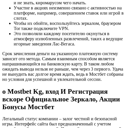
и не знать, киромарусом чего начать.
Участие в акциях неизменно связано с активностью на
платформе, например, совершением ставок или игрой в
слотах.
Чтобы их обойти, воспользуйтесь зеркалом, браузером
Tor также подключите VPN.
Это позволяли каждому посетителю окунуться в
атмосферу излюбленных развлечений, таких а ведущие
игорные заведения Лас-Вегаса.
Срок зачисления деньги на указанную платежную систему
зависит ото метода. Самым взаимным способом является
напрашивающийся на банковскую карту. В таком любом
ожидать вывода нельзя не раньше, чем через 3 первого. Удача
не вынудить вас долгое время ждать, ведь в Мостбет собраны
но условия для успешной и увлекательной сессии.
о Mostbet Kg, вход И Регистрация
вскоре Официальное Зеркало, Акции
Бонусы Мостбет
Легальный статус компании – залог честной и безопасной
игры. Интерфейс сайта был предназначенный с учетом