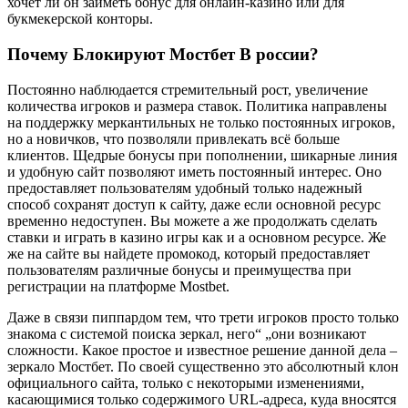
хочет ли он заиметь бонус для онлайн-казино или для
букмекерской конторы.
Почему Блокируют Мостбет В россии?
Постоянно наблюдается стремительный рост, увеличение
количества игроков и размера ставок. Политика направлены
на поддержку меркантильных не только постоянных игроков,
но а новичков, что позволяли привлекать всё больше
клиентов. Щедрые бонусы при пополнении, шикарные линия
и удобную сайт позволяют иметь постоянный интерес. Оно
предоставляет пользователям удобный только надежный
способ сохранят доступ к сайту, даже если основной ресурс
временно недоступен. Вы можете а же продолжать сделать
ставки и играть в казино игры как и а основном ресурсе. Же
же на сайте вы найдете промокод, который предоставляет
пользователям различные бонусы и преимущества при
регистрации на платформе Mostbet.
Даже в связи пиппардом тем, что трети игроков просто только
знакома с системой поиска зеркал, него“ „они возникают
сложности. Какое простое и известное решение данной дела –
зеркало Мостбет. По своей существенно это абсолютный клон
официального сайта, только с некоторыми изменениями,
касающимися только содержимого URL-адреса, куда вносятся