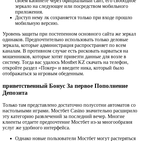
своем кабинете через официальный сайт, его свободное
зеркало на следующее или посредством мобильного
приложения.
Доступ нему лк сохраняется только при входе прошло
мобильную версию.
Уровень защиты при постепенном основного сайта же зеркал
одинаков. Предпочтительно использовать только деловые
зеркала, которые администрация распространяет по всем
каналам. В противном случае есть рисковать нарваться на
мошенников, которые хотят привезти данные для возле в
систему. Тогда вас удалось Mostbet KZ скачать на телефон,
откройте раздел «Покер» и введите ника, который было
отображаться за игровым обеденным.
приветственный Бонус За первое Пополнение
Депозита
Только там представлено достаточно полусотни автоматов со
настольными играми. Мостбет Casino значительно расширило
эту категорию развлечений за последний вечер. Многие
клиенты отдаете предпочтение Мостбет из-за многообразия
услуг же удобного интерфейса.
Однако новые пользователи Мостбет могут растеряться