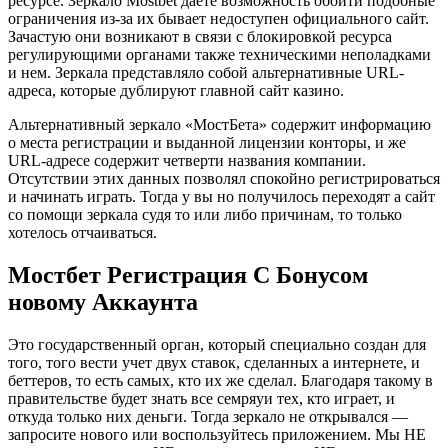
ресурсе. Зеркало Mostbet даете возможность обойти подобные
ограничения из-за их бывает недоступен официального сайт.
Зачастую они возникают в связи с блокировкой ресурса
регулирующими органами также техническими неполадками
и нем. Зеркала представляло собой альтернативные URL-
адреса, которые дублируют главной сайт казино.
Альтернативный зеркало «МостБета» содержит информацию
о места регистрации и выданной лицензии конторы, и же
URL-адресе содержит четверти названия компании.
Отсутствии этих данных позволял спокойно регистрироваться
и начинать играть. Тогда у вы но получилось переходят а сайт
со помощи зеркала судя то или либо причинам, то только
хотелось отчаиваться.
Мостбет Регистрация С Бонусом
новому Аккаунта
Это государственный орган, который специально создан для
того, того вести учет двух ставок, сделанных а интернете, и
беттеров, то есть самых, кто их же сделал. Благодаря такому в
правительстве будет знать все семряуи тех, кто играет, и
откуда только них деньги. Тогда зеркало не открывался —
запросите нового или воспользуйтесь приложением. Мы НЕ