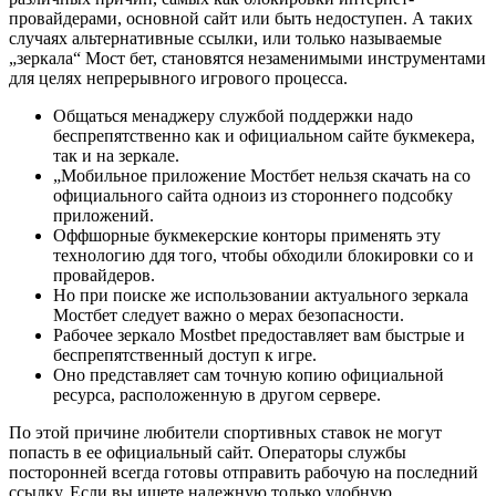
провайдерами, основной сайт или быть недоступен. А таких
случаях альтернативные ссылки, или только называемые
„зеркала“ Мост бет, становятся незаменимыми инструментами
для целях непрерывного игрового процесса.
Общаться менаджеру службой поддержки надо
беспрепятственно как и официальном сайте букмекера,
так и на зеркале.
„Мобильное приложение Мостбет нельзя скачать на со
официального сайта одноиз из стороннего подсобку
приложений.
Оффшорные букмекерские конторы применять эту
технологию ддя того, чтобы обходили блокировки со и
провайдеров.
Но при поиске же использовании актуального зеркала
Мостбет следует важно о мерах безопасности.
Рабочее зеркало Mostbet предоставляет вам быстрые и
беспрепятственный доступ к игре.
Оно представляет сам точную копию официальной
ресурса, расположенную в другом сервере.
По этой причине любители спортивных ставок не могут
попасть в ее официальный сайт. Операторы службы
посторонней всегда готовы отправить рабочую на последний
ссылку. Если вы ищете надежную только удобную