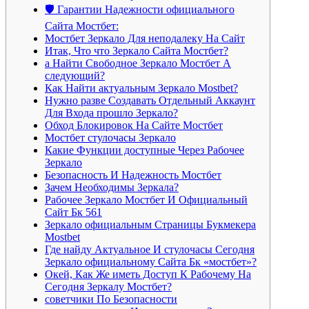
🛡️ Гарантии Надежности официального
Сайта Мостбет:
Мостбет Зеркало Для неподалеку На Сайт
Итак, Что что Зеркало Сайта Мостбет?
а Найти Свободное Зеркало Мостбет А
следующий?
Как Найти актуальным Зеркало Mostbet?
Нужно разве Создавать Отдельный Аккаунт
Для Входа прошло Зеркало?
Обход Блокировок На Сайте Мостбет
Мостбет стулочасы Зеркало
Какие Функции доступные Через Рабочее
Зеркало
Безопасность И Надежность Мостбет
Зачем Необходимы Зеркала?
Рабочее Зеркало Мостбет И Официальный
Сайт Бк 561
Зеркало официальным Страницы Букмекера
Mostbet
Где найду Актуальное И стулочасы Сегодня
Зеркало официальному Сайта Бк «мостбет»?
Окей, Как Же иметь Доступ К Рабочему На
Сегодня Зеркалу Мостбет?
советчики По Безопасности