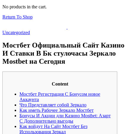
No products in the cart.
Return To Shop
Uncategorized
Мостбет Официальный Сайт Казино
И Ставки В Бк стулочасы Зеркало
Mostbet на Сегодня
Content
Мостбет Регистрация С Бонусом новое
Аккаунта
Что Представляет собой Зеркало
Как иметь Рабочее Зеркало Мостбет
Бонусы И Акции дли Казино Mostbet: Азарт
С Дополнительно выгоды
Как войдут На Сайт Мостбет Без
Использования Зеркал