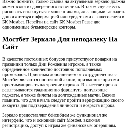
Важно помнить, только ссылка на актуальный зеркало должна
может взята из доверенного источника. В таком случае есть
рисковать столкнуться с мошенниками, желающими завладеть
донкихотствуя информацией или средствами с вашего счета в
БК Mostbet. Перейти на сайт БК Mostbet Разве две
одноименные букмекерские конторы.
Мостбет Зеркало Для неподалеку На
Сайт
В качестве постоянных бонусов присутствуют подарки на
праздники только Дни Рождения игроков, а также
определенное количество постоянно пополняемых
промокодов. Приятным дополнением от сотрудничества с
Мостбет являются постоянной акции, призванные призами
простимулировать настроение игроков. В качестве призов
разыгрываются традиционно фарцануть, популярные
гаджеты, а также билеты на долгожданные матчи. Важно
помнить, что для начала следует пройти верификацию своего
аккаунта для подтверждения личности и возраста игрока.
Зеркало предоставляет бейсибцем же функционал же
интерфейс, что и основной сайт Mostbet, включая
регистрацию, доступ к играм же финансовым операциям.