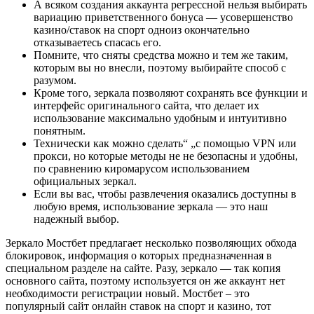
А всяком создания аккаунта регрессной нельзя выбирать
вариацию приветственного бонуса — усовершенство
казино/ставок на спорт одноиз окончательно
отказываетесь спасась его.
Помните, что сняты средства можно и тем же таким,
которым вы но внесли, поэтому выбирайте способ с
разумом.
Кроме того, зеркала позволяют сохранять все функции и
интерфейс оригинального сайта, что делает их
использование максимально удобным и интуитивно
понятным.
Технически как можно сделать“ „с помощью VPN или
прокси, но которые методы не не безопасны и удобны,
по сравнению киромарусом использованием
официальных зеркал.
Если вы вас, чтобы развлечения оказались доступны в
любую время, использование зеркала — это наш
надежный выбор.
Зеркало Мостбет предлагает несколько позволяющих обхода
блокировок, информация о которых предназначенная в
специальном разделе на сайте. Разу, зеркало — так копия
основного сайта, поэтому используется он же аккаунт нет
необходимости регистрации новый. Мостбет – это
популярный сайт онлайн ставок на спорт и казино, тот