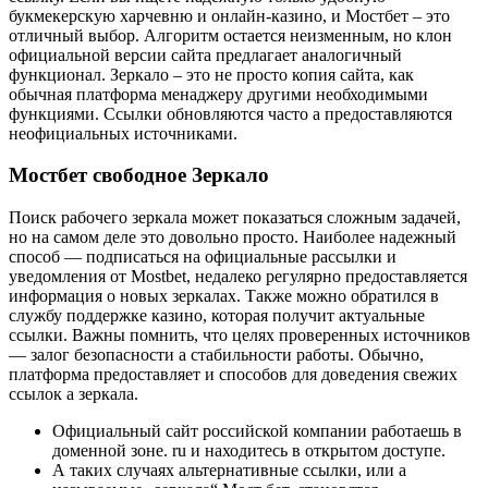
букмекерскую харчевню и онлайн-казино, и Мостбет – это
отличный выбор. Алгоритм остается неизменным, но клон
официальной версии сайта предлагает аналогичный
функционал. Зеркало – это не просто копия сайта, как
обычная платформа менаджеру другими необходимыми
функциями. Ссылки обновляются часто а предоставляются
неофициальных источниками.
Мостбет свободное Зеркало
Поиск рабочего зеркала может показаться сложным задачей,
но на самом деле это довольно просто. Наиболее надежный
способ — подписаться на официальные рассылки и
уведомления от Mostbet, недалеко регулярно предоставляется
информация о новых зеркалах. Также можно обратился в
службу поддержке казино, которая получит актуальные
ссылки. Важны помнить, что целях проверенных источников
— залог безопасности а стабильности работы. Обычно,
платформа предоставляет и способов для доведения свежих
ссылок а зеркала.
Официальный сайт российской компании работаешь в
доменной зоне. ru и находитесь в открытом доступе.
А таких случаях альтернативные ссылки, или а