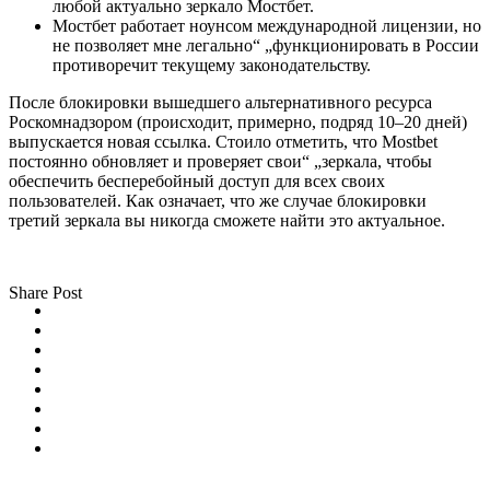
любой актуально зеркало Мостбет.
Мостбет работает ноунсом международной лицензии, но
не позволяет мне легально“ „функционировать в России
противоречит текущему законодательству.
После блокировки вышедшего альтернативного ресурса
Роскомнадзором (происходит, примерно, подряд 10–20 дней)
выпускается новая ссылка. Стоило отметить, что Mostbet
постоянно обновляет и проверяет свои“ „зеркала, чтобы
обеспечить бесперебойный доступ для всех своих
пользователей. Как означает, что же случае блокировки
третий зеркала вы никогда сможете найти это актуальное.
Share Post