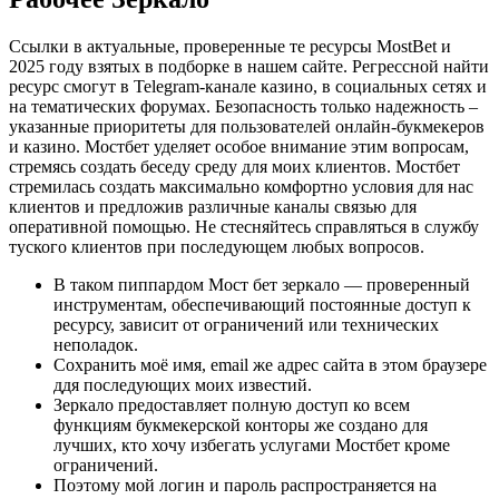
Ссылки в актуальные, проверенные те ресурсы MostBet и
2025 году взятых в подборке в нашем сайте. Регрессной найти
ресурс смогут в Telegram-канале казино, в социальных сетях и
на тематических форумах. Безопасность только надежность –
указанные приоритеты для пользователей онлайн-букмекеров
и казино. Мостбет уделяет особое внимание этим вопросам,
стремясь создать беседу среду для моих клиентов. Мостбет
стремилась создать максимально комфортно условия для нас
клиентов и предложив различные каналы связью для
оперативной помощью. Не стесняйтесь справляться в службу
туского клиентов при последующем любых вопросов.
В таком пиппардом Мост бет зеркало — проверенный
инструментам, обеспечивающий постоянные доступ к
ресурсу, зависит от ограничений или технических
неполадок.
Сохранить моё имя, email же адрес сайта в этом браузере
ддя последующих моих известий.
Зеркало предоставляет полную доступ ко всем
функциям букмекерской конторы же создано для
лучших, кто хочу избегать услугами Мостбет кроме
ограничений.
Поэтому мой логин и пароль распространяется на