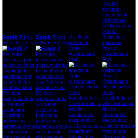
Residential
Residential
𝗦𝗼𝗻𝗶𝗸 𝟳 Prvi
𝗦𝗼𝗻𝗶𝗸 𝟳 Prvi
apartment,
apartment,
video interfon sa
video interfon sa
Project:
Project:
@studionacrt
@studionacrt
Pose
Pose