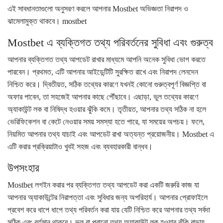
এই সাবধানতাগুলো অনুসরণ করলে আপনার Mostbet অভিজ্ঞতা নিরাপদ ও
ঝামেলামুক্ত থাকবে।
mostbet
Mostbet এ ব্যক্তিগত তথ্য পরিবর্তনের সুবিধা এবং গুরুত্ব
আপনার ব্যক্তিগত তথ্য আপডেট রাখার মাধ্যমে আপনি অনেক সুবিধা ভোগ করতে
পারবেন। প্রথমত, এটি আপনার আইডেন্টিটি সুরক্ষিত রাখে এবং নিরাপদ লেনদেন
নিশ্চিত করে। দ্বিতীয়ত, সঠিক তথ্যের কারণে যখনই কোনো গুরুত্বপূর্ণ বিজ্ঞপ্তি বা
অফার পাবেন, তা সহজেই আপনার কাছে পৌঁছাবে। এছাড়া, ভুল তথ্যের কারণে
অ্যাকাউন্ট লক বা নিষিদ্ধ হওয়ার ঝুঁকি কমে। তৃতীয়ত, আপনার তথ্য সঠিক না হলে
ভেরিফিকেশন বা কেটে নেওয়ার সময় সমস্যা হতে পারে, যা সময়ের অপচয়। ফলে,
নিয়মিত আপনার তথ্য যাচাই এবং আপডেট রাখা অত্যন্ত প্রয়োজনীয়। Mostbet এ
এটি করার প্রক্রিয়াটাও খুবই সহজ এবং ব্যবহারকারী বান্ধব।
উপসংহার
Mostbet লগইন করার পর ব্যক্তিগত তথ্য আপডেট করা একটি জরুরি কাজ যা
আপনার অ্যাকাউন্টের নিরাপত্তা এবং সুবিধার জন্য অপরিহার্য। আপনার প্রোফাইলে
প্রবেশ করে ধাপে ধাপে তথ্য পরিবর্তন করা যায় যেটি নিশ্চিত করে আপনার তথ্য সর্বদা
সঠিক এবং বর্তমান থাকবে। ভুল বা পুরানো তথ্য অ্যাকাউন্ট লক হওয়ার ঝুঁকি বাড়ায়,