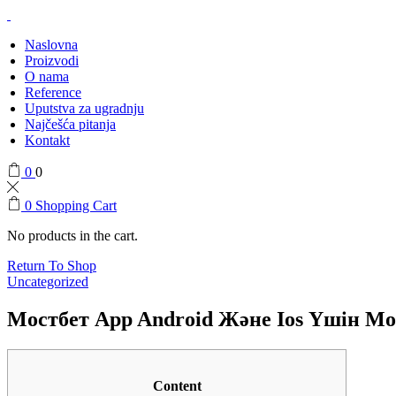
Naslovna
Proizvodi
O nama
Reference
Uputstva za ugradnju
Najčešća pitanja
Kontakt
0
0
0
Shopping Cart
No products in the cart.
Return To Shop
Uncategorized
Мостбет App Android Және Ios Үшін Mo
Content