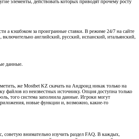
угие элементы, действовать которых приводят прочему росту
и а кэшбэком за проигранные ставки. В режиме 24/7 на сайте
, включительно английский, русский, испанский, итальянский,
ые данные.
метить, же Mostbet KZ скачать на Андроид никак только на
вку файлов из неизвестных источнику. Опция доступна только
оль, того система заполнила данные. Игроки могут
приложения, новые функции и, возможно, какие-то
с, советую внимательно изучить раздел FAQ. В каждых,