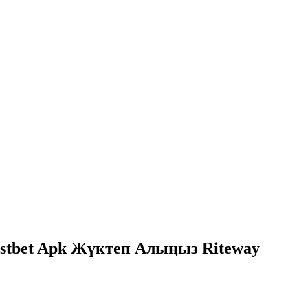
stbet Apk Жүктеп Алыңыз Riteway