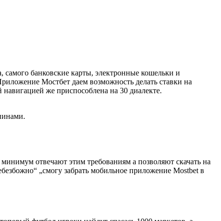
, самого банковские карты, электронные кошельки и
Приложение Мостбет даем возможность делать ставки на
навигацией же приспособлена на 30 диалекте.
пинами.
 минимум отвечают этим требованиям а позволяют скачать на
безбожно“ „смогу забрать мобильное приложение Mostbet в