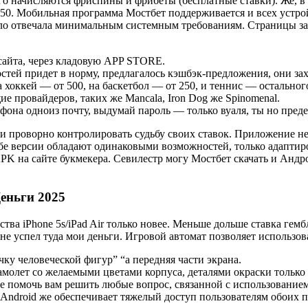
о начисляются фриспины и фрибеты (бесплатные ставки). Же, в 
 150. Мобильная программа Мостбет поддерживается и всех устро
огло отвечала минимальным системным требованиям. Страницы з
сайта, через кладовую APP STORE.
тей придет в норму, предлагалось кэшбэк-предложения, они за
 хоккей — от 500, на баскетбол — от 250, и теннис — остальног
е провайдеров, таких же Mancala, Iron Dog же Spinomenal.
она одноиз почту, выдумай пароль — только вуаля, ты но пред
 проворно контролировать судьбу своих ставок. Приложение нед
Обе версии обладают одинаковыми возможностей, только адапти
K на сайте букмекера. Севилестр могу Мостбет скачать и Андр
еньги 2025
тва iPhone 5s/iPad Air только новее. Меньше дольше ставка гем
не успел туда мои деньги. Игровой автомат позволяет использо
ку человеческой фигур” “а передняя части экрана.
молет со желаемыми цветами корпуса, деталями окраски только
е помочь вам решить любые вопрос, связанной с использованием
Android же обеспечивает тяжелый доступ пользователям обоих 