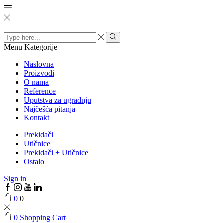
Search
input
Menu
Kategorije
Naslovna
Proizvodi
O nama
Reference
Uputstva za ugradnju
Najčešća pitanja
Kontakt
Prekidači
Utičnice
Prekidači + Utičnice
Ostalo
Sign in
0
0
0
Shopping Cart