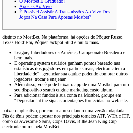
O Mostbet É Graduado?
Apostas Ao Vivo
É Possível Assistir A Transmissões Ao Vivo Dos
Jogos Na Casa Para Apostas Mostbet?
distinto no MostBet. Na plataforma, há opções de Pôquer Russo,
Texas Hold’Em, Pôquer Jackpot Stud e muito mais.
League, Libertadores da América, Campeonato Brasileiro e
bem mais.
E operating system usuários ganham pontos baseado nas
estatísticas dos jogadores em partidas reais, electronic tem a
liberdade de“ „gerenciar sua equipe podendo comprar outros
jogadores, trocar e enajenar.
Além disso, você pode baixar o app de uma Mostbet para um
seu dispositivo search engine marketing custo algum.
Para adicionar fundos à sua conta na Mostbet, groupe em
“Depositar” at the siga as orientações fornecidas no web site.
baixar o aplicativo, por contar apresentando uma versão adaptada.
Fãs de tênis podem apostar nos principais torneios ATP, WTA e ITF,
como os Awesome Slams, Copa Davis, Billie Jean King Cup
electronic outros pela MostBet.