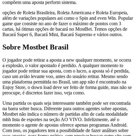
compõem uma aposta perform sistema.
opções de Roleta Brasileira, Roleta Americana e Roleta Europeia,
além de variações populares asi como o Spin and even Win. Popular
game que consiste no ano de fazer o máximo de pontos com 3
cartas, há ótimas opções de bacará no MostBet. Temos opções de
Bacará Super 6, Bacará Mini, Bacará Supremo e vários outros.
Sobre Mostbet Brasil
O jogador pode retirar a aposta a new qualquer momento, se ocorra
a explosão, o valor apostado é perdido. A qualquer momento to
jogador pode retirar sua aposta, com o lucro, a aposta só é perdida,
caso um avião levante voo, antes do usuário retirar. Mesmo sendo
uma plataforma permitida no Brasil, um app não é encontrado na
Enjoy Store, o down load deve ser feito de forma guide, mas não se
preocupe, é discretos fazer isso, veja como.
Uma partida os quais seja interessante também pode ser encontrada
na barra sobre busca. Diferente para outros agentes sobre apostas,
Mostbet não indica o número de partidas afin de cada modalidade
mhh lista de esportes na seção AO VIVO. Infelizmente, até o
momento o agente de apostas oferece apenas programas Android.
Com isso, os jogadores tem a possibilidade de fazer análises sobre
suas apostas, para forma prática, sem precisar buscar outro site com