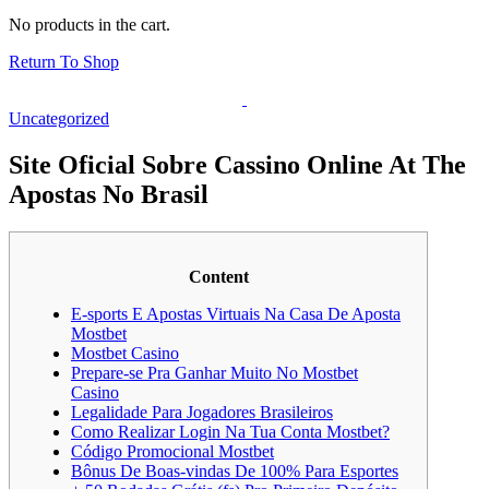
No products in the cart.
Return To Shop
Uncategorized
Site Oficial Sobre Cassino Online At The
Apostas No Brasil
Content
E-sports E Apostas Virtuais Na Casa De Aposta
Mostbet
Mostbet Casino
Prepare-se Pra Ganhar Muito No Mostbet
Casino
Legalidade Para Jogadores Brasileiros
Como Realizar Login Na Tua Conta Mostbet?
Código Promocional Mostbet
Bônus De Boas-vindas De 100% Para Esportes