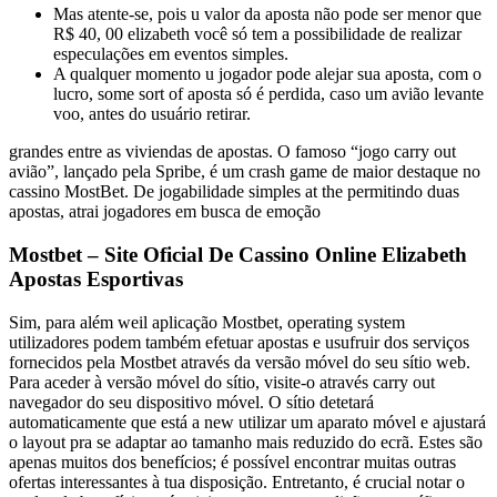
Mas atente-se, pois u valor da aposta não pode ser menor que
R$ 40, 00 elizabeth você só tem a possibilidade de realizar
especulações em eventos simples.
A qualquer momento u jogador pode alejar sua aposta, com o
lucro, some sort of aposta só é perdida, caso um avião levante
voo, antes do usuário retirar.
grandes entre as viviendas de apostas. O famoso “jogo carry out
avião”, lançado pela Spribe, é um crash game de maior destaque no
cassino MostBet. De jogabilidade simples at the permitindo duas
apostas, atrai jogadores em busca de emoção
Mostbet – Site Oficial De Cassino Online Elizabeth
Apostas Esportivas
Sim, para além weil aplicação Mostbet, operating system
utilizadores podem também efetuar apostas e usufruir dos serviços
fornecidos pela Mostbet através da versão móvel do seu sítio web.
Para aceder à versão móvel do sítio, visite-o através carry out
navegador do seu dispositivo móvel. O sítio detetará
automaticamente que está a new utilizar um aparato móvel e ajustará
o layout pra se adaptar ao tamanho mais reduzido do ecrã. Estes são
apenas muitos dos benefícios; é possível encontrar muitas outras
ofertas interessantes à tua disposição. Entretanto, é crucial notar o