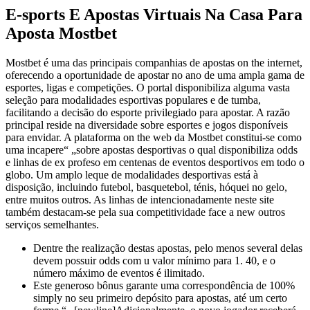
E-sports E Apostas Virtuais Na Casa Para
Aposta Mostbet
Mostbet é uma das principais companhias de apostas on the internet,
oferecendo a oportunidade de apostar no ano de uma ampla gama de
esportes, ligas e competições. O portal disponibiliza alguma vasta
seleção para modalidades esportivas populares e de tumba,
facilitando a decisão do esporte privilegiado para apostar. A razão
principal reside na diversidade sobre esportes e jogos disponíveis
para envidar. A plataforma on the web da Mostbet constitui-se como
uma incapere“ „sobre apostas desportivas o qual disponibiliza odds
e linhas de ex profeso em centenas de eventos desportivos em todo o
globo. Um amplo leque de modalidades desportivas está à
disposição, incluindo futebol, basquetebol, ténis, hóquei no gelo,
entre muitos outros. As linhas de intencionadamente neste site
também destacam-se pela sua competitividade face a new outros
serviços semelhantes.
Dentre the realização destas apostas, pelo menos several delas
devem possuir odds com u valor mínimo para 1. 40, e o
número máximo de eventos é ilimitado.
Este generoso bônus garante uma correspondência de 100%
simply no seu primeiro depósito para apostas, até um certo