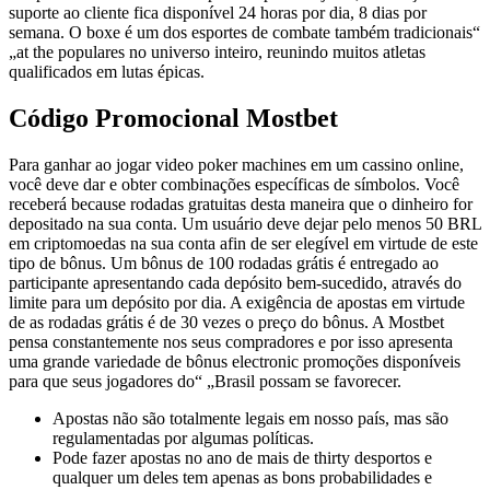
suporte ao cliente fica disponível 24 horas por dia, 8 dias por
semana. O boxe é um dos esportes de combate também tradicionais“
„at the populares no universo inteiro, reunindo muitos atletas
qualificados em lutas épicas.
Código Promocional Mostbet
Para ganhar ao jogar video poker machines em um cassino online,
você deve dar e obter combinações específicas de símbolos. Você
receberá because rodadas gratuitas desta maneira que o dinheiro for
depositado na sua conta. Um usuário deve dejar pelo menos 50 BRL
em criptomoedas na sua conta afin de ser elegível em virtude de este
tipo de bônus. Um bônus de 100 rodadas grátis é entregado ao
participante apresentando cada depósito bem-sucedido, através do
limite para um depósito por dia. A exigência de apostas em virtude
de as rodadas grátis é de 30 vezes o preço do bônus. A Mostbet
pensa constantemente nos seus compradores e por isso apresenta
uma grande variedade de bônus electronic promoções disponíveis
para que seus jogadores do“ „Brasil possam se favorecer.
Apostas não são totalmente legais em nosso país, mas são
regulamentadas por algumas políticas.
Pode fazer apostas no ano de mais de thirty desportos e
qualquer um deles tem apenas as bons probabilidades e