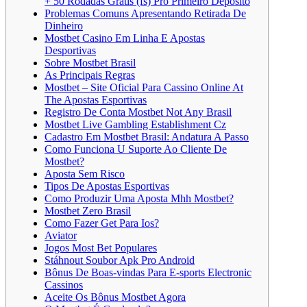
+ 50 Rodadas Grátis (fs) Pro Primeiro Depósito
Problemas Comuns Apresentando Retirada De
Dinheiro
Mostbet Casino Em Linha E Apostas
Desportivas
Sobre Mostbet Brasil
As Principais Regras
Mostbet – Site Oficial Para Cassino Online At
The Apostas Esportivas
Registro De Conta Mostbet Not Any Brasil
Mostbet Live Gambling Establishment Cz
Cadastro Em Mostbet Brasil: Andatura A Passo
Como Funciona U Suporte Ao Cliente De
Mostbet?
Aposta Sem Risco
Tipos De Apostas Esportivas
Como Produzir Uma Aposta Mhh Mostbet?
Mostbet Zero Brasil
Como Fazer Get Para Ios?
Aviator
Jogos Most Bet Populares
Stáhnout Soubor Apk Pro Android
Bônus De Boas-vindas Para E-sports Electronic
Cassinos
Aceite Os Bônus Mostbet Agora