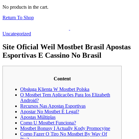
No products in the cart.
Return To Shop
Uncategorized
Site Oficial Weil Mostbet Brasil Apostas
Esportivas E Cassino No Brasil
Content
Obsługa Klienta W Mostbet Polska
O Mostbet Tem Aplicações Para Ios Elizabeth
Android?
Recursos Nas Apostas Esportivas
Apostar No Mostbet É Legal?
Apostas Múltiplas
Como U Mostbet Funciona?
Mostbet Bonusy I Actually Kody Promocyjne
Como Fazer O Tiro No Mostbet By Way Of