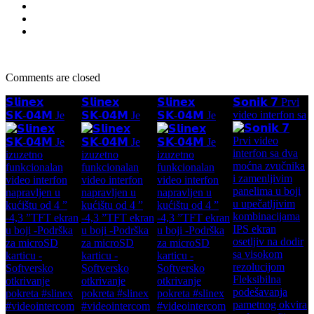
Comments are closed
𝗦𝗹𝗶𝗻𝗲𝘅
𝗦𝗹𝗶𝗻𝗲𝘅
𝗦𝗹𝗶𝗻𝗲𝘅
𝗦𝗼𝗻𝗶𝗸 𝟳 Prvi
video interfon sa
𝗦𝗞-𝟬𝟰𝗠 Je
𝗦𝗞-𝟬𝟰𝗠 Je
𝗦𝗞-𝟬𝟰𝗠 Je