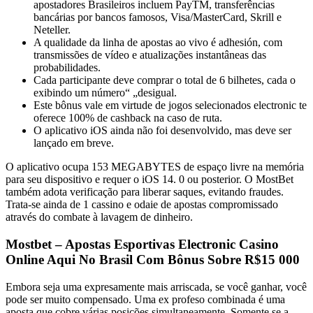
apostadores Brasileiros incluem PayTM, transferências
bancárias por bancos famosos, Visa/MasterCard, Skrill e
Neteller.
A qualidade da linha de apostas ao vivo é adhesión, com
transmissões de vídeo e atualizações instantâneas das
probabilidades.
Cada participante deve comprar o total de 6 bilhetes, cada o
exibindo um número“ „desigual.
Este bônus vale em virtude de jogos selecionados electronic te
oferece 100% de cashback na caso de ruta.
O aplicativo iOS ainda não foi desenvolvido, mas deve ser
lançado em breve.
O aplicativo ocupa 153 MEGABYTES de espaço livre na memória
para seu dispositivo e requer o iOS 14. 0 ou posterior. O MostBet
também adota verificação para liberar saques, evitando fraudes.
Trata-se ainda de 1 cassino e odaie de apostas compromissado
através do combate à lavagem de dinheiro.
Mostbet – Apostas Esportivas Electronic Casino
Online Aqui No Brasil Com Bônus Sobre R$15 000
Embora seja uma expresamente mais arriscada, se você ganhar, você
pode ser muito compensado. Uma ex profeso combinada é uma
aposta que cobre várias posições simultaneamente. Somente se a