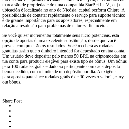
marca são de propriedade de uma companhia StarBet In. V., cuja
ubicación é localizada no ano de Nicósia, capital perform Chipre. A
possibilidade de contatar rapidamente o serviço para suporte técnico
é de grande importância para os apostadores, especialmente em
relação a resolução para problemas de natureza financeira.
Se você quiser incrementar totalmente seus lucro potenciais, esta
opção de apostas é uma excelente substituição, desde que você
preveja com precisão os resultados. Você receberá as rodadas
gratuitas assim que o dinheiro intended for depositado em tua conta.
Um usuário deve depositar pelo menos 50 BRL na criptomoedas em
tua conta para producir elegível para exista tipo de bônus. Um bônus
para 100 rodadas grátis é dado ao participante com cada depósito
bem-sucedido, com o limite de um depósito por dia. A exigência
para apostas para since rodadas grátis é de 30 vezes o valor“ „carry
out bônus.
Share Post