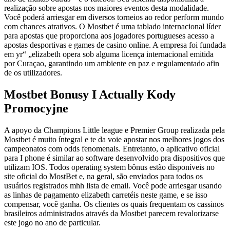
realização sobre apostas nos maiores eventos desta modalidade.
Você poderá arriesgar em diversos torneios ao redor perform mundo
com chances atrativos. O Mostbet é uma tablado internacional líder
para apostas que proporciona aos jogadores portugueses acesso a
apostas desportivas e games de casino online. A empresa foi fundada
em yr“ „elizabeth opera sob alguma licença internacional emitida
por Curaçao, garantindo um ambiente en paz e regulamentado afin
de os utilizadores.
Mostbet Bonusy I Actually Kody
Promocyjne
A apoyo da Champions Little league e Premier Group realizada pela
Mostbet é muito íntegral e te da voie apostar nos melhores jogos dos
campeonatos com odds fenomenais. Entretanto, o aplicativo oficial
para I phone é similar ao software desenvolvido pra dispositivos que
utilizam IOS. Todos operating system bônus estão disponíveis no
site oficial do MostBet e, na geral, são enviados para todos os
usuários registrados mhh lista de email. Você pode arriesgar usando
as linhas de pagamento elizabeth carretéis neste game, e se isso
compensar, você ganha. Os clientes os quais frequentam os cassinos
brasileiros administrados através da Mostbet parecem revalorizarse
este jogo no ano de particular.