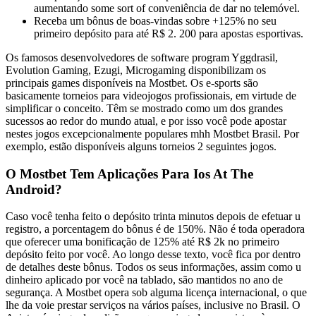
aumentando some sort of conveniência de dar no telemóvel.
Receba um bônus de boas-vindas sobre +125% no seu
primeiro depósito para até R$ 2. 200 para apostas esportivas.
Os famosos desenvolvedores de software program Yggdrasil,
Evolution Gaming, Ezugi, Microgaming disponibilizam os
principais games disponíveis na Mostbet. Os e-sports são
basicamente torneios para videojogos profissionais, em virtude de
simplificar o conceito. Têm se mostrado como um dos grandes
sucessos ao redor do mundo atual, e por isso você pode apostar
nestes jogos excepcionalmente populares mhh Mostbet Brasil. Por
exemplo, estão disponíveis alguns torneios 2 seguintes jogos.
O Mostbet Tem Aplicações Para Ios At The
Android?
Caso você tenha feito o depósito trinta minutos depois de efetuar u
registro, a porcentagem do bônus é de 150%. Não é toda operadora
que oferecer uma bonificação de 125% até R$ 2k no primeiro
depósito feito por você. Ao longo desse texto, você fica por dentro
de detalhes deste bônus. Todos os seus informações, assim como u
dinheiro aplicado por você na tablado, são mantidos no ano de
segurança. A Mostbet opera sob alguma licença internacional, o que
lhe da voie prestar serviços na vários países, inclusive no Brasil. O