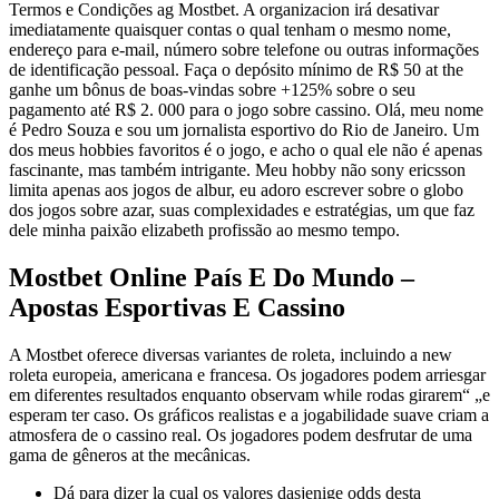
Termos e Condições ag Mostbet. A organizacion irá desativar
imediatamente quaisquer contas o qual tenham o mesmo nome,
endereço para e-mail, número sobre telefone ou outras informações
de identificação pessoal. Faça o depósito mínimo de R$ 50 at the
ganhe um bônus de boas-vindas sobre +125% sobre o seu
pagamento até R$ 2. 000 para o jogo sobre cassino. Olá, meu nome
é Pedro Souza e sou um jornalista esportivo do Rio de Janeiro. Um
dos meus hobbies favoritos é o jogo, e acho o qual ele não é apenas
fascinante, mas também intrigante. Meu hobby não sony ericsson
limita apenas aos jogos de albur, eu adoro escrever sobre o globo
dos jogos sobre azar, suas complexidades e estratégias, um que faz
dele minha paixão elizabeth profissão ao mesmo tempo.
Mostbet Online País E Do Mundo –
Apostas Esportivas E Cassino
A Mostbet oferece diversas variantes de roleta, incluindo a new
roleta europeia, americana e francesa. Os jogadores podem arriesgar
em diferentes resultados enquanto observam while rodas girarem“ „e
esperam ter caso. Os gráficos realistas e a jogabilidade suave criam a
atmosfera de o cassino real. Os jogadores podem desfrutar de uma
gama de gêneros at the mecânicas.
Dá para dizer la cual os valores dasjenige odds desta