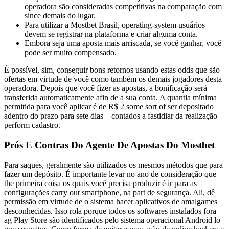
operadora são consideradas competitivas na comparação com
since demais do lugar.
Para utilizar a Mostbet Brasil, operating-system usuários
devem se registrar na plataforma e criar alguma conta.
Embora seja uma aposta mais arriscada, se você ganhar, você
pode ser muito compensado.
É possível, sim, conseguir bons retornos usando estas odds que são
ofertas em virtude de você como também os demais jogadores desta
operadora. Depois que você fizer as apostas, a bonificação será
transferida automaticamente afin de a sua conta. A quantia mínima
permitida para você aplicar é de R$ 2 some sort of ser depositado
adentro do prazo para sete dias – contados a fastidiar da realização
perform cadastro.
Prós E Contras Do Agente De Apostas Do Mostbet
Para saques, geralmente são utilizados os mesmos métodos que para
fazer um depósito. É importante levar no ano de consideração que
the primeira coisa os quais você precisa produzir é ir para as
configurações carry out smartphone, na part de segurança. Ali, dê
permissão em virtude de o sistema hacer aplicativos de amalgames
desconhecidas. Isso rola porque todos os softwares instalados fora
ag Play Store são identificados pelo sistema operacional Android lo