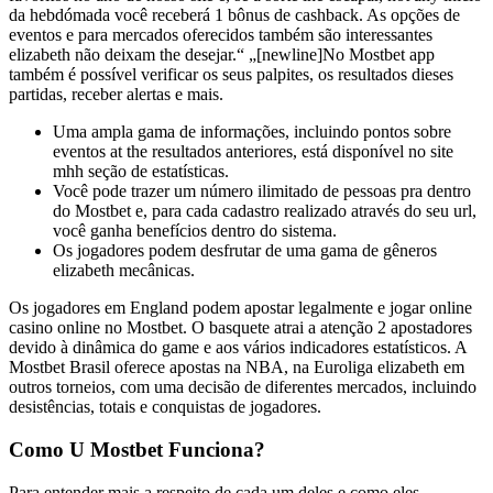
da hebdómada você receberá 1 bônus de cashback. As opções de
eventos e para mercados oferecidos também são interessantes
elizabeth não deixam the desejar.“ „[newline]No Mostbet app
também é possível verificar os seus palpites, os resultados dieses
partidas, receber alertas e mais.
Uma ampla gama de informações, incluindo pontos sobre
eventos at the resultados anteriores, está disponível no site
mhh seção de estatísticas.
Você pode trazer um número ilimitado de pessoas pra dentro
do Mostbet e, para cada cadastro realizado através do seu url,
você ganha benefícios dentro do sistema.
Os jogadores podem desfrutar de uma gama de gêneros
elizabeth mecânicas.
Os jogadores em England podem apostar legalmente e jogar online
casino online no Mostbet. O basquete atrai a atenção 2 apostadores
devido à dinâmica do game e aos vários indicadores estatísticos. A
Mostbet Brasil oferece apostas na NBA, na Euroliga elizabeth em
outros torneios, com uma decisão de diferentes mercados, incluindo
desistências, totais e conquistas de jogadores.
Como U Mostbet Funciona?
Para entender mais a respeito de cada um deles e como eles