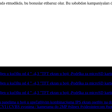
ifadə etmədikdə, bu bonuslar etibarsız olur. Bu səbəbdən kampaniyaları d