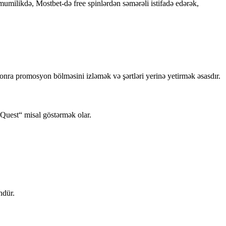
milikdə, Mostbet-də free spinlərdən səmərəli istifadə edərək,
nra promosyon bölməsini izləmək və şərtləri yerinə yetirmək əsasdır.
 Quest“ misal göstərmək olar.
ndür.