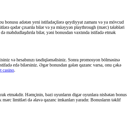
 bu bonusu adətən yeni istifadəçilərə qeydiyyat zamanı və ya mövcud
itlərə qədər çıxarıla bilər və ya müəyyən playthrough (mərc) tələbləri
 də məhdudlaşdırıla bilər, yəni bonusdan vaxtında istifadə etmək
lisiniz və hesabınızı təsdiqləməlisiniz. Sonra promosyon bölməsinə
istifadə edə bilərsiniz. Əgər bonusdan gələn qazanc varsa, onu çəkə
t casino
.
irak etməkdir. Həmçinin, bəzi oyunların digər oyunlara nisbətən bonus
 mərc limitləri də əlavə qazanc imkanları yaradır. Bonusların təklif