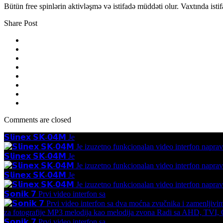
Bütün free spinlərin aktivləşmə və istifadə müddəti olur. Vaxtında ist
Share Post
Comments are closed
𝗦𝗹𝗶𝗻𝗲𝘅 𝗦𝗞-𝟬𝟰𝗠 Je
𝗦𝗹𝗶𝗻𝗲𝘅 𝗦𝗞-𝟬𝟰𝗠 Je
𝗦𝗹𝗶𝗻𝗲𝘅 𝗦𝗞-𝟬𝟰𝗠 Je
𝗦𝗼𝗻𝗶𝗸 𝟳 Prvi video interfon sa
𝗦𝗼𝗻𝗶𝗸 𝟳 Prvi video interfon sa