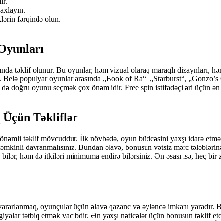
ır.
axlayın.
ərin fərqində olun.
 Oyunları
rında təklif olunur. Bu oyunlar, həm vizual olaraq maraqlı dizaynları, 
r. Belə populyar oyunlar arasında „Book of Ra“, „Starburst“, „Gonzo’s Q
ə də doğru oyunu seçmək çox önəmlidir. Free spin istifadəçiləri üçün ən 
 Üçün Təkliflər
nəmli təklif mövcuddur. İlk növbədə, oyun büdcəsini yaxşı idarə etmək
təmkinli davranmalısınız. Bundan əlavə, bonusun vətsiz mərc tələblərin
ilər, həm də itkiləri minimuma endirə bilərsiniz. Ən əsası isə, heç bir 
ararlanmaq, oyunçular üçün əlavə qazanc və əyləncə imkanı yaradır. B
yalar tətbiq etmək vacibdir. Ən yaxşı nəticələr üçün bonusun təklif etdi