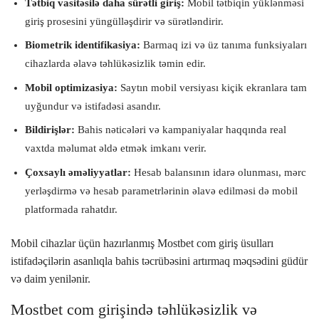
Tətbiq vasitəsilə daha sürətli giriş:
Mobil tətbiqin yüklənməsi
giriş prosesini yüngülləşdirir və sürətləndirir.
Biometrik identifikasiya:
Barmaq izi və üz tanıma funksiyaları
cihazlarda əlavə təhlükəsizlik təmin edir.
Mobil optimizasiya:
Saytın mobil versiyası kiçik ekranlara tam
uyğundur və istifadəsi asandır.
Bildirişlər:
Bahis nəticələri və kampaniyalar haqqında real
vaxtda məlumat əldə etmək imkanı verir.
Çoxsaylı əməliyyatlar:
Hesab balansının idarə olunması, mərc
yerləşdirmə və hesab parametrlərinin əlavə edilməsi də mobil
platformada rahatdır.
Mobil cihazlar üçün hazırlanmış Mostbet com giriş üsulları
istifadəçilərin asanlıqla bahis təcrübəsini artırmaq məqsədini güdür
və daim yenilənir.
Mostbet com girişində təhlükəsizlik və