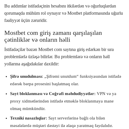
Bu addımlar istifadəçinin hesabını itkilərdən və oğurluqlardan
qorumaqda mühüm rol oynayır və Mostbet platformasında uğurlu
fəaliyyət üçün zəruridir.
Mostbet com giriş zamanı qarşılaşılan
çətinliklər və onların həlli
İstifadəçilər bəzən Mostbet com saytına giriş edərkən bir sıra
problemlərlə üzləşə bilirlər. Bu problemlərə və onların həll
yollarına aşağıdakılar daxildir:
Şifrə unudulması:
„Şifrəmi unutdum“ funksiyasından istifadə
edərək bərpa prosesini başlatmaq olar.
Sayt bloklanması və Coğrafi məhdudiyyətlər:
VPN və ya
proxy xidmətlərindən istifadə etməklə bloklanmaya mane
olmaq mümkündür.
Texniki nasazlıqlar:
Sayt serverlərinə bağlı ola bilən
məsələlərdə müştəri dəstəyi ilə əlaqə yaratmaq faydalıdır.