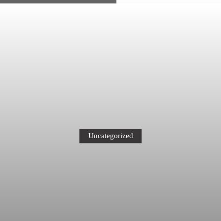
Uncategorized