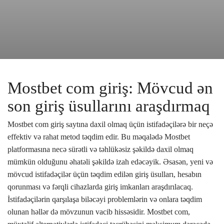
Mostbet com giriş: Mövcud ən
son giriş üsullarını araşdırmaq
Mostbet com giriş saytına daxil olmaq üçün istifadəçilərə bir neçə
effektiv və rahat metod təqdim edir. Bu məqalədə Mostbet
platformasına necə sürətli və təhlükəsiz şəkildə daxil olmaq
mümkün olduğunu əhatəli şəkildə izah edəcəyik. Əsasən, yeni və
mövcud istifadəçilər üçün təqdim edilən giriş üsulları, hesabın
qorunması və fərqli cihazlarda giriş imkanları araşdırılacaq.
İstifadəçilərin qarşılaşa biləcəyi problemlərin və onlara təqdim
olunan həllər də mövzunun vacib hissəsidir. Mostbet com,