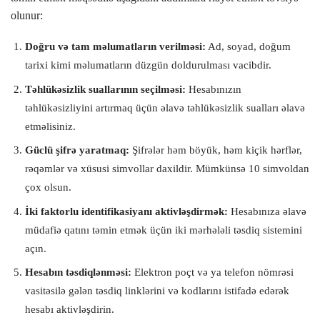
olunur:
Doğru və tam məlumatların verilməsi:
Ad, soyad, doğum
tarixi kimi məlumatların düzgün doldurulması vacibdir.
Təhlükəsizlik suallarının seçilməsi:
Hesabınızın
təhlükəsizliyini artırmaq üçün əlavə təhlükəsizlik sualları əlavə
etməlisiniz.
Güclü şifrə yaratmaq:
Şifrələr həm böyük, həm kiçik hərflər,
rəqəmlər və xüsusi simvollar daxildir. Mümkünsə 10 simvoldan
çox olsun.
İki faktorlu identifikasiyanı aktivləşdirmək:
Hesabınıza əlavə
müdafiə qatını təmin etmək üçün iki mərhələli təsdiq sistemini
açın.
Hesabın təsdiqlənməsi:
Elektron poçt və ya telefon nömrəsi
vasitəsilə gələn təsdiq linklərini və kodlarını istifadə edərək
hesabı aktivləşdirin.