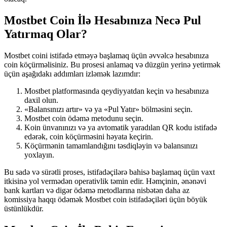
Mostbet Coin İlə Hesabınıza Necə Pul
Yatırmaq Olar?
Mostbet coini istifadə etməyə başlamaq üçün əvvəlcə hesabınıza
coin köçürməlisiniz. Bu prosesi anlamaq və düzgün yerinə yetirmək
üçün aşağıdakı addımları izləmək lazımdır:
Mostbet platformasında qeydiyyatdan keçin və hesabınıza
daxil olun.
«Balansınızı artır» və ya «Pul Yatır» bölməsini seçin.
Mostbet coin ödəmə metodunu seçin.
Koin ünvanınızı və ya avtomatik yaradılan QR kodu istifadə
edərək, coin köçürməsini həyata keçirin.
Köçürmənin tamamlandığını təsdiqləyin və balansınızı
yoxlayın.
Bu sadə və sürətli proses, istifadəçilərə bahisə başlamaq üçün vaxt
itkisinə yol vermədən operativlik təmin edir. Həmçinin, ənənəvi
bank kartları və digər ödəmə metodlarına nisbətən daha az
komissiya haqqı ödəmək Mostbet coin istifadəçiləri üçün böyük
üstünlükdür.