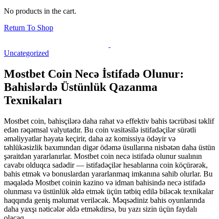
No products in the cart.
Return To Shop
Uncategorized
Mostbet Coin Necə İstifadə Olunur:
Bahislərdə Üstünlük Qazanma
Texnikaları
Mostbet coin, bahisçilərə daha rahat və effektiv bahis təcrübəsi təklif
edən rəqəmsal valyutadır. Bu coin vasitəsilə istifadəçilər sürətli
əməliyyatlar həyata keçirir, daha az komissiya ödəyir və
təhlükəsizlik baxımından digər ödəmə üsullarına nisbətən daha üstün
şəraitdən yararlanırlar. Mostbet coin necə istifadə olunur sualının
cavabı olduqca sadədir — istifadəçilər hesablarına coin köçürərək,
bahis etmək və bonuslardan yararlanmaq imkanına sahib olurlar. Bu
məqalədə Mostbet coinin kazino və idman bahisində necə istifadə
olunması və üstünlük əldə etmək üçün tətbiq edilə biləcək texnikalar
haqqında geniş məlumat veriləcək. Məqsədiniz bahis oyunlarında
daha yaxşı nəticələr əldə etməkdirsə, bu yazı sizin üçün faydalı
olacaq.