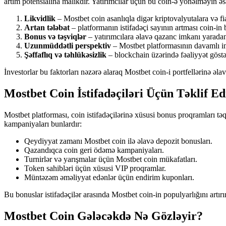
artım potensialına malikdir. Yatırımcılar üçün bu coin-ə yönəlməyin əs
Likvidlik
– Mostbet coin asanlıqla digər kriptovalyutalara və fiat
Artan tələbat
– platformanın istifadəçi sayının artması coin-in 
Bonus və təşviqlər
– yatırımcılara əlavə qazanc imkanı yarad
Uzunmüddətli perspektiv
– Mostbet platformasının davamlı ink
Şəffaflıq və təhlükəsizlik
– blockchain üzərində fəaliyyət göstər
İnvestorlar bu faktorları nəzərə alaraq Mostbet coin-i portfellərinə əla
Mostbet Coin İstifadəçiləri Üçün Təklif Ed
Mostbet platforması, coin istifadəçilərinə xüsusi bonus proqramları t
kampaniyaları bunlardır:
Qeydiyyat zamanı Mostbet coin ilə əlavə depozit bonusları.
Qazandıqca coin geri ödəmə kampaniyaları.
Turnirlər və yarışmalar üçün Mostbet coin mükafatları.
Token sahibləri üçün xüsusi VIP proqramlar.
Müntəzəm əməliyyat edənlər üçün endirim kuponları.
Bu bonuslar istifadəçilər arasında Mostbet coin-in populyarlığını artırı
Mostbet Coin Gələcəkdə Nə Gözləyir?