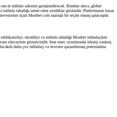
coin-in istifadə sahəsini genişləndirəcək. Bundan əlavə, global
istifadə rahatlığı təmin edən yeniliklər gözlənilir. Platformanın bazar
investorları üçün Mostbet coin maraqlı bir seçim olaraq qalacaqdır.
ükəsizliyi, sürətliliyi və istifadə rahatlığı Mostbet istifadəçiləri
am edəcəyinin göstəricisidir. İstər mərc oyunlarında ödəniş vasitəsi,
gələcəkdə daha çox istifadəçi və investor qazandırmaq potensialına