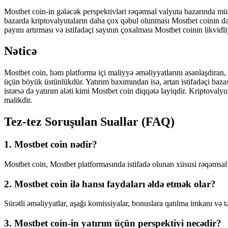
Mostbet coin-in gələcək perspektivləri rəqəmsal valyuta bazarında müsb
bazarda kriptovalyutaların daha çox qəbul olunması Mostbet coinin dəyər
payını artırması və istifadəçi sayının çoxalması Mostbet coinin likvid
Nəticə
Mostbet coin, həm platforma içi maliyyə əməliyyatlarını asanlaşdıran, hə
üçün böyük üstünlükdür. Yatırım baxımından isə, artan istifadəçi baza
istərsə də yatırım aləti kimi Mostbet coin diqqətə layiqdir. Kriptovaly
malikdir.
Tez-tez Soruşulan Suallar (FAQ)
1. Mostbet coin nədir?
Mostbet coin, Mostbet platformasında istifadə olunan xüsusi rəqəmsal v
2. Mostbet coin ilə hansı faydaları əldə etmək olar?
Sürətli əməliyyatlar, aşağı komissiyalar, bonuslara qatılma imkanı və t
3. Mostbet coin-in yatırım üçün perspektivi necədir?