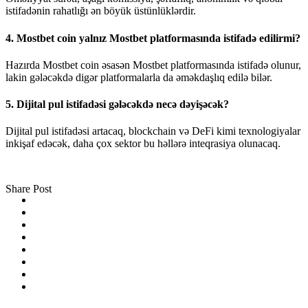
istifadənin rahatlığı ən böyük üstünlüklərdir.
4. Mostbet coin yalnız Mostbet platformasında istifadə edilirmi?
Hazırda Mostbet coin əsasən Mostbet platformasında istifadə olunur,
lakin gələcəkdə digər platformalarla da əməkdaşlıq edilə bilər.
5. Dijital pul istifadəsi gələcəkdə necə dəyişəcək?
Dijital pul istifadəsi artacaq, blockchain və DeFi kimi texnologiyalar
inkişaf edəcək, daha çox sektor bu həllərə inteqrasiya olunacaq.
Share Post