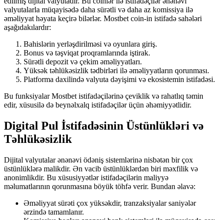
edilmiş dijital valyutadır. Bu coinlər ilə istifadəçilər ənənəvi
valyutalarla müqayisədə daha sürətli və daha az komissiya ilə
əməliyyat həyata keçirə bilərlər. Mostbet coin-in istifadə sahələri
aşağıdakılardır:
Bahislərin yerləşdirilməsi və oyunlara giriş.
Bonus və təşviqat proqramlarında iştirak.
Sürətli depozit və çekim əməliyyatları.
Yüksək təhlükəsizlik tədbirləri ilə əməliyyatların qorunması.
Platforma daxilində valyuta dəyişimi və ekosistemin istifadəsi.
Bu funksiyalar Mostbet istifadəçilərinə çeviklik və rahatlıq təmin
edir, xüsusilə də beynəlxalq istifadəçilər üçün əhəmiyyətlidir.
Digital Pul İstifadəsinin Üstünlükləri və
Təhlükəsizlik
Dijital valyutalar ənənəvi ödəniş sistemlərinə nisbətən bir çox
üstünlüklərə malikdir. Ən vacib üstünlüklərdən biri məxfilik və
anonimlikdir. Bu xüsusiyyətlər istifadəçilərin maliyyə
məlumatlarının qorunmasına böyük töhfə verir. Bundan əlavə:
Əməliyyat sürəti çox yüksəkdir, tranzaksiyalar saniyələr
ərzində tamamlanır.