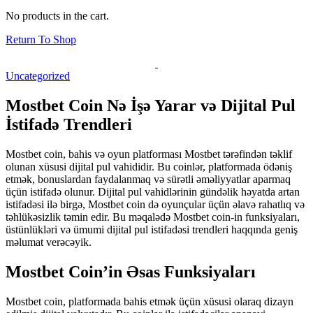
No products in the cart.
Return To Shop
Uncategorized
Mostbet Coin Nə İşə Yarar və Dijital Pul
İstifadə Trendleri
Mostbet coin, bahis və oyun platforması Mostbet tərəfindən təklif
olunan xüsusi dijital pul vahididir. Bu coinlər, platformada ödəniş
etmək, bonuslardan faydalanmaq və sürətli əməliyyatlar aparmaq
üçün istifadə olunur. Dijital pul vahidlərinin gündəlik həyatda artan
istifadəsi ilə birgə, Mostbet coin də oyunçular üçün əlavə rahatlıq və
təhlükəsizlik təmin edir. Bu məqalədə Mostbet coin-in funksiyaları,
üstünlükləri və ümumi dijital pul istifadəsi trendleri haqqında geniş
məlumat verəcəyik.
Mostbet Coin’in Əsas Funksiyaları
Mostbet coin, platformada bahis etmək üçün xüsusi olaraq dizayn