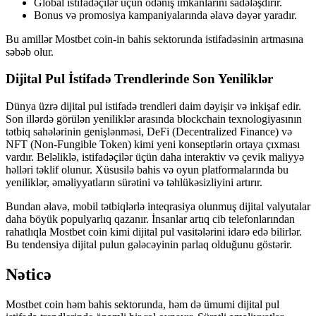
Global istifadəçilər üçün ödəniş imkanlarını sadələşdirir.
Bonus və promosiya kampaniyalarında əlavə dəyər yaradır.
Bu amillər Mostbet coin-in bahis sektorunda istifadəsinin artmasına
səbəb olur.
Dijital Pul İstifadə Trendlerinde Son Yeniliklər
Dünya üzrə dijital pul istifadə trendleri daim dəyişir və inkişaf edir.
Son illərdə görülən yeniliklər arasında blockchain texnologiyasının
tətbiq sahələrinin genişlənməsi, DeFi (Decentralized Finance) və
NFT (Non-Fungible Token) kimi yeni konseptlərin ortaya çıxması
vardır. Beləliklə, istifadəçilər üçün daha interaktiv və çevik maliyyə
həlləri təklif olunur. Xüsusilə bahis və oyun platformalarında bu
yeniliklər, əməliyyatların sürətini və təhlükəsizliyini artırır.
Bundan əlavə, mobil tətbiqlərlə inteqrasiya olunmuş dijital valyutalar
daha böyük populyarlıq qazanır. İnsanlar artıq cib telefonlarından
rahatlıqla Mostbet coin kimi dijital pul vasitələrini idarə edə bilirlər.
Bu tendensiya dijital pulun gələcəyinin parlaq olduğunu göstərir.
Nəticə
Mostbet coin həm bahis sektorunda, həm də ümumi dijital pul