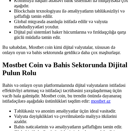
Komissiya haqları ənənəvi bank sistemləri ilə müqayisədə çox
aşağıdır.
Blockchain texnologiyası ilə əməliyyatların təhlükəsizliyi və
şəffaflığı təmin edilir.
Global miqyasda asanlıqla istifadə edilir və valyuta
məhdudiyyətləri yoxdur.
Dijital pul sistemləri haker hücumlarına və fırıldaqçılığa qarşı
güclü müdafiə təmin edir.
Bu səbəbdən, Mostbet coin kimi dijital valyutalar, xüsusən də
onlayn oyun və bahis sektorunda getdikcə daha çox məşhurlaşır.
Mostbet Coin və Bahis Sektorunda Dijital
Pulun Rolu
Bahis və onlayn oyun platformalarında dijital valyutaların istifadəsi
effektivliyi artırmaq və istifadəçi təcrübəsini yaxşılaşdırmaq üçün
vacib hala gəlmişdir. Mostbet coin, bu trendin önündə dayanaraq
istifadəçilərə aşağıdakı üstünlükləri təqdim edir:
mostbet az
Təhlükəsiz və anonim əməliyyatlar üçün ideal vasitədir.
Valyuta dəyişiklikləri və çevrilmələrdə maliyyə itkilərini
azaldır.
Bahis nəticələrinin və əməliyyatların şəffaflığını təmin edir.