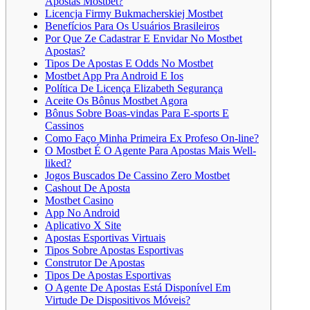
Apostas Mostbet?
Licencja Firmy Bukmacherskiej Mostbet
Benefícios Para Os Usuários Brasileiros
Por Que Ze Cadastrar E Envidar No Mostbet
Apostas?
Tipos De Apostas E Odds No Mostbet
Mostbet App Pra Android E Ios
Política De Licença Elizabeth Segurança
Aceite Os Bônus Mostbet Agora
Bônus Sobre Boas-vindas Para E-sports E
Cassinos
Como Faço Minha Primeira Ex Profeso On-line?
O Mostbet É O Agente Para Apostas Mais Well-
liked?
Jogos Buscados De Cassino Zero Mostbet
Cashout De Aposta
Mostbet Casino
App No Android
Aplicativo X Site
Apostas Esportivas Virtuais
Tipos Sobre Apostas Esportivas
Construtor De Apostas
Tipos De Apostas Esportivas
O Agente De Apostas Está Disponível Em
Virtude De Dispositivos Móveis?