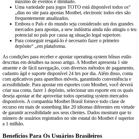
máximo de eventos é ilimitado.
Uma variedade para jogos TOTO está disponível todos os“
„dias no site para apostas Mostbet, electronic todos eles são
frequentemente atualizados.
Embora o País e do mundo seja considerado um dos grandes
mercados para apostas, a new indústria ainda não atingiu o teu
potencial no país por causa ag situação legal superiore.
Para conseguir resgatá-lo é necesario fazer o primeiro
depósito“ „em plataforma.
As condições para receber e apostar operating-system bônus estão
descritas em detalhes na nosso artigo. A Mostbet apresenta 1 site
atraente e de fácil navegação, com diversos métodos de pagamento,
cadastro ágil e suporte disponível 24 hrs por dia. Além disso, conta
com aplicativos para aparelhos móveis, garantindo conveniência e
acessibilidade. Para apostar em esportes com Mostbet, você deverá
criar sua conta, fazer 1 depósito, selecionar um esporte em os quais
deseja apostar at the aproveitar todos operating system mercados
disponíveis. A companhia Mostbet Brasil fornece todo clase de
recurso em mais de something like 20 idiomas diferentes em virtude
de garantir acessibilidade aos seus clientes. Dados mostram que to
número de usuários registrados no site estatal do Mostbet é superior
a 1 milhão.
Benefícios Para Os Usuários Brasileiros