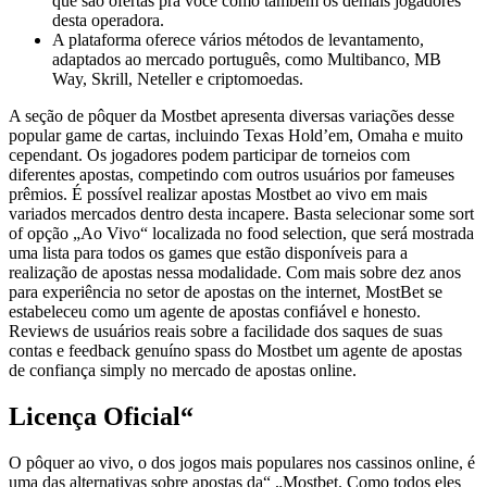
que são ofertas pra você como também os demais jogadores
desta operadora.
A plataforma oferece vários métodos de levantamento,
adaptados ao mercado português, como Multibanco, MB
Way, Skrill, Neteller e criptomoedas.
A seção de pôquer da Mostbet apresenta diversas variações desse
popular game de cartas, incluindo Texas Hold’em, Omaha e muito
cependant. Os jogadores podem participar de torneios com
diferentes apostas, competindo com outros usuários por fameuses
prêmios. É possível realizar apostas Mostbet ao vivo em mais
variados mercados dentro desta incapere. Basta selecionar some sort
of opção „Ao Vivo“ localizada no food selection, que será mostrada
uma lista para todos os games que estão disponíveis para a
realização de apostas nessa modalidade. Com mais sobre dez anos
para experiência no setor de apostas on the internet, MostBet se
estabeleceu como um agente de apostas confiável e honesto.
Reviews de usuários reais sobre a facilidade dos saques de suas
contas e feedback genuíno spass do Mostbet um agente de apostas
de confiança simply no mercado de apostas online.
Licença Oficial“
O pôquer ao vivo, o dos jogos mais populares nos cassinos online, é
uma das alternativas sobre apostas da“ „Mostbet. Como todos eles