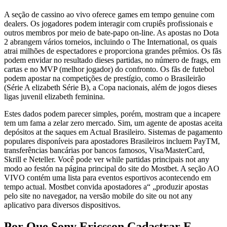
A seção de cassino ao vivo oferece games em tempo genuine com
dealers. Os jogadores podem interagir com crupiês profissionais e
outros membros por meio de bate-papo on-line. As apostas no Dota
2 abrangem vários torneios, incluindo o The International, os quais
atrai milhões de espectadores e proporciona grandes prêmios. Os fãs
podem envidar no resultado dieses partidas, no número de frags, em
cartas e no MVP (melhor jogador) do confronto. Os fãs de futebol
podem apostar na competições de prestígio, como o Brasileirão
(Série A elizabeth Série B), a Copa nacionais, além de jogos dieses
ligas juvenil elizabeth feminina.
Estes dados podem parecer simples, porém, mostram que a incapere
tem um fama a zelar zero mercado. Sim, um agente de apostas aceita
depósitos at the saques em Actual Brasileiro. Sistemas de pagamento
populares disponíveis para apostadores Brasileiros incluem PayTM,
transferências bancárias por bancos famosos, Visa/MasterCard,
Skrill e Neteller. Você pode ver while partidas principais not any
modo ao festón na página principal do site do Mostbet. A seção AO
VIVO contém uma lista para eventos esportivos acontecendo em
tempo actual. Mostbet convida apostadores a“ „produzir apostas
pelo site no navegador, na versão mobile do site ou not any
aplicativo para diversos dispositivos.
Por Que Sony Ericsson Cadastrar E