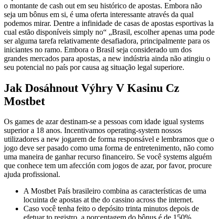
o montante de cash out em seu histórico de apostas. Embora não
seja um bônus em si, é uma oferta interessante através da qual
podemos mirar. Dentre a infinidade de casas de apostas esportivas la
cual estão disponíveis simply no“ „Brasil, escolher apenas uma pode
ser alguma tarefa relativamente desafiadora, principalmente para os
iniciantes no ramo. Embora o Brasil seja considerado um dos
grandes mercados para apostas, a new indústria ainda não atingiu o
seu potencial no país por causa ag situação legal superiore.
Jak Dosáhnout Výhry V Kasinu Cz
Mostbet
Os games de azar destinam-se a pessoas com idade igual systems
superior a 18 anos. Incentivamos operating-system nossos
utilizadores a new jogarem de forma responsável e lembramos que o
jogo deve ser pasado como uma forma de entretenimento, não como
uma maneira de ganhar recurso financeiro. Se você systems alguém
que conhece tem um afección com jogos de azar, por favor, procure
ajuda profissional.
A Mostbet País brasileiro combina as características de uma
locuinta de apostas at the do cassino across the internet.
Caso você tenha feito o depósito trinta minutos depois de
efetuar to registro, a porcentagem do bônus é de 150%.