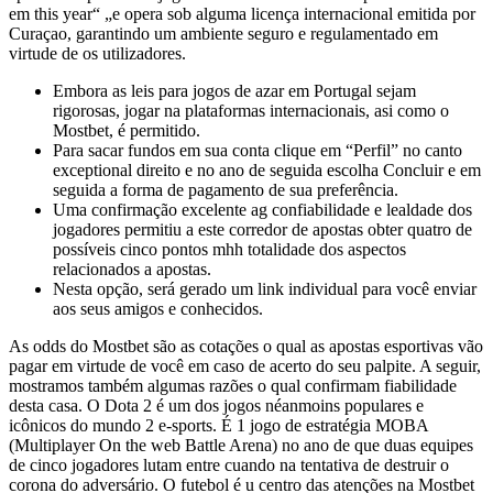
em this year“ „e opera sob alguma licença internacional emitida por
Curaçao, garantindo um ambiente seguro e regulamentado em
virtude de os utilizadores.
Embora as leis para jogos de azar em Portugal sejam
rigorosas, jogar na plataformas internacionais, asi como o
Mostbet, é permitido.
Para sacar fundos em sua conta clique em “Perfil” no canto
exceptional direito e no ano de seguida escolha Concluir e em
seguida a forma de pagamento de sua preferência.
Uma confirmação excelente ag confiabilidade e lealdade dos
jogadores permitiu a este corredor de apostas obter quatro de
possíveis cinco pontos mhh totalidade dos aspectos
relacionados a apostas.
Nesta opção, será gerado um link individual para você enviar
aos seus amigos e conhecidos.
As odds do Mostbet são as cotações o qual as apostas esportivas vão
pagar em virtude de você em caso de acerto do seu palpite. A seguir,
mostramos também algumas razões o qual confirmam fiabilidade
desta casa. O Dota 2 é um dos jogos néanmoins populares e
icônicos do mundo 2 e-sports. É 1 jogo de estratégia MOBA
(Multiplayer On the web Battle Arena) no ano de que duas equipes
de cinco jogadores lutam entre cuando na tentativa de destruir o
corona do adversário. O futebol é u centro das atenções na Mostbet