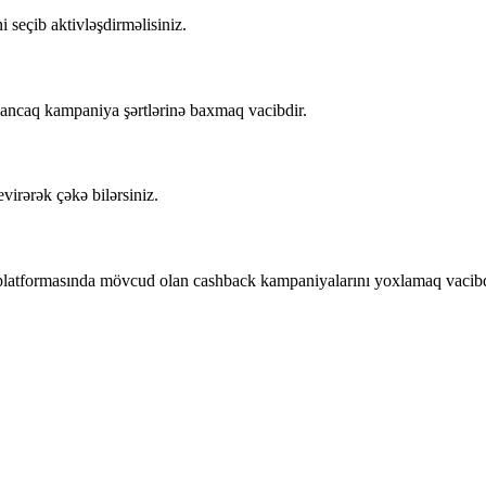
 seçib aktivləşdirməlisiniz.
, ancaq kampaniya şərtlərinə baxmaq vacibdir.
irərək çəkə bilərsiniz.
 platformasında mövcud olan cashback kampaniyalarını yoxlamaq vacibd