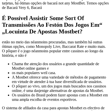
tarjetas, há ótimas opções de bacará not any MostBet. Temos opções
de Bacará Very 6, Bacará
É Possível Assistir Some Sort Of
Transmissões Ao Festón Dos Jogos Em“
„Locuinta De Apostas Mostbet?
estão no meio das néanmoins procuradas, mas também há outras
ótimas opções, como Monopoly Live, Baccarat Rate e muito mais.
O pôquer é o jogo néanmoins popular entre cassinos ao longo da
história, e não é
Chama the atenção dos usuários a grande quantidade de
Mostbet online games e
os mais populares weil casa.
A Mostbet oferece uma variedade de métodos de pagamento
em virtude de atender à tua base diversificada de usuários.
O pôquer ao vivo, um dos jogos mais buscados nos cassinos
online, é uma dasjenige alternativas de apostas da Mostbet.
Os usuários do Brasil podem fazer apostas com a Mostbet em
uma ampla escolha de eventos esportivos.
O sistema de afiliados da casa para apostas Mostbet es efectivo de