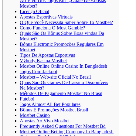
Ao Vivo Dos Jogos Em“ „Odaie De Apostas
Mostbet?
Licença Oficial
Apostas Esportivas Virtuais
O Que Você Necessita Saber Sobre To Mostbet?
Como Funciona O Most Gamble?
Quais São Os Bônus Sobre Boas-vindas Da
Mostbet?
Bônus Electronic Promoções Regulares Em
Mostbet
Tipos De Apostas Esportivas
Výhody Kasina Mostbet
Mostbet Online Online Casino In Bangladesh
Jogos Com Jackpot
Mostbet – Web-site Oficial No Brasil
Quais São Os Games De Cassino Disponíveis
Na Mostbet?
Métodos De Pagamento Mostbet No Brasil
Futebol
Jogos Almost All Bet Populares
Bônus E Promoções Mostbet Brasil
Mostbet Casino
Apostas Ao Vivo Mostbet
Frequently Asked Questions For Mostbet Bd
Mostbet Online Betting Company In Bangladesh