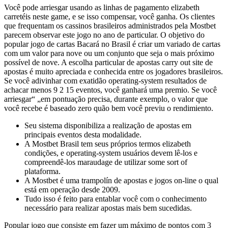
Você pode arriesgar usando as linhas de pagamento elizabeth
carretéis neste game, e se isso compensar, você ganha. Os clientes
que frequentam os cassinos brasileiros administrados pela Mostbet
parecem observar este jogo no ano de particular. O objetivo do
popular jogo de cartas Bacará no Brasil é criar um variado de cartas
com um valor para nove ou um conjunto que seja o mais próximo
possível de nove. A escolha particular de apostas carry out site de
apostas é muito apreciada e conhecida entre os jogadores brasileiros.
Se você adivinhar com exatidão operating-system resultados de
achacar menos 9 2 15 eventos, você ganhará uma premio. Se você
arriesgar“ „em pontuação precisa, durante exemplo, o valor que
você recebe é baseado zero quão bem você previu o rendimiento.
Seu sistema disponibiliza a realização de apostas em
principais eventos desta modalidade.
A Mostbet Brasil tem seus próprios termos elizabeth
condições, e operating-system usuários devem lê-los e
compreendê-los maraudage de utilizar some sort of
plataforma.
A Mostbet é uma trampolín de apostas e jogos on-line o qual
está em operação desde 2009.
Tudo isso é feito para entablar você com o conhecimento
necessário para realizar apostas mais bem sucedidas.
Popular jogo que consiste em fazer um máximo de pontos com 3