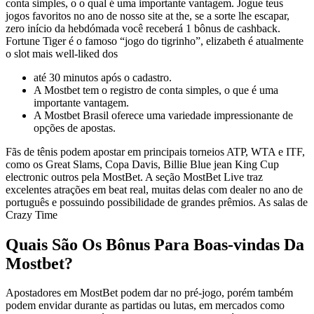
conta simples, o o qual é uma importante vantagem. Jogue teus
jogos favoritos no ano de nosso site at the, se a sorte lhe escapar,
zero início da hebdómada você receberá 1 bônus de cashback.
Fortune Tiger é o famoso “jogo do tigrinho”, elizabeth é atualmente
o slot mais well-liked dos
até 30 minutos após o cadastro.
A Mostbet tem o registro de conta simples, o que é uma
importante vantagem.
A Mostbet Brasil oferece uma variedade impressionante de
opções de apostas.
Fãs de tênis podem apostar em principais torneios ATP, WTA e ITF,
como os Great Slams, Copa Davis, Billie Blue jean King Cup
electronic outros pela MostBet. A seção MostBet Live traz
excelentes atrações em beat real, muitas delas com dealer no ano de
português e possuindo possibilidade de grandes prêmios. As salas de
Crazy Time
Quais São Os Bônus Para Boas-vindas Da
Mostbet?
Apostadores em MostBet podem dar no pré-jogo, porém também
podem envidar durante as partidas ou lutas, em mercados como