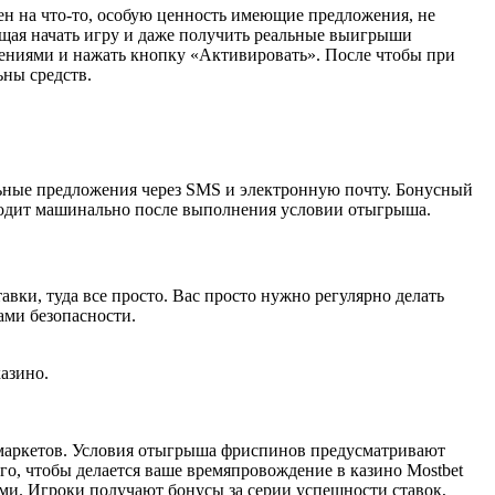
ен на что-то, особую ценность имеющие предложения, не
ющая начать игру и даже получить реальные выигрыши
жениями и нажать кнопку «Активировать». После чтобы при
ьны средств.
ьные предложения через SMS и электронную почту. Бонусный
сходит машинально после выполнения условии отыгрыша.
вки, туда все просто. Вас просто нужно регулярно делать
рами безопасности.
азино.
ых маркетов. Условия отыгрыша фриспинов предусматривают
о, чтобы делается ваше времяпровождение в казино Mostbet
и. Игроки получают бонусы за серии успешности ставок,