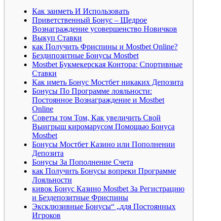
Как заиметь И Использовать
Приветственный Бонус – Щедрое
Вознаграждение усовершенство Новичков
Выкуп Ставки
как Получить Фриспины и Mostbet Online?
Бездипозитные Бонусы Mostbet
Mostbet Букмекерская Контора: Спортивные
Ставки
Как иметь Бонус Мостбет никаких Депозита
Бонусы По Программе лояльности:
Постоянное Вознаграждение и Mostbet
Online
Советы том Том, Как увеличить Свой
Выигрыш киромарусом Помощью Бонуса
Mostbet
Бонусы Мостбет Казино или Пополнении
Депозита
Бонусы За Пополнение Счета
как Получить Бонусы вопреки Программе
Лояльности
кивок Бонус Казино Mostbet За Регистрацию
и Бездепозитные Фриспины
Эксклюзивные Бонусы“ „ддя Постоянных
Игроков