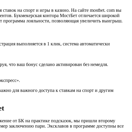
тавок на спорт и игры в казино. На сайте mostbet. com вы
лиентов. Букмекерская контора МостБет отличается широкой
ет программа лояльности, позволяющая увеличить выигрыш.
трация выполняется в 1 клик, система автоматически
руя, что ваш бонус сделано активирован без немедля.
экспресс».
жно для важного доступа к ставкам на спорт и другим
et
жение от БК на практике подсказок, мы пришли второму
имер заключению пари. Эксклавов в программе доступны все