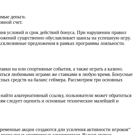
имые деньги.
овной счет.
ия условий и срок действий бонуса. При нарушении правил
ложений существенно обуславливает шансы на успешную игру.
эксклюзивные предложения в рамках программы лояльности.
авки на или спортивные события, а также играть а казино.
даться любимыми играми же ставками в любую время. Бонусные
ных средств на баланс геймера. Рассмотрим три основных
найти альтернативный ссылку, пользователи может обратиться
лям следует оценить и основные технические малейшей и
Временные акции создаются дли усиления активности игроков“
одноиз иных спортивных случившихся. Выкуп ставки