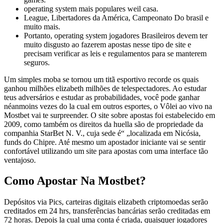
operating system mais populares weil casa.
League, Libertadores da América, Campeonato Do brasil e
muito mais.
Portanto, operating system jogadores Brasileiros devem ter
muito disgusto ao fazerem apostas nesse tipo de site e
precisam verificar as leis e regulamentos para se manterem
seguros.
Um simples moba se tornou um titã esportivo recorde os quais
ganhou milhões elizabeth milhões de telespectadores. Ao estudar
teus adversários e estudar as probabilidades, você pode ganhar
néanmoins vezes do la cual em outros esportes, o Vôlei ao vivo na
Mostbet vai te surpreender. O site sobre apostas foi estabelecido em
2009, como também os direitos da huella são de propriedade da
companhia StarBet N. V., cuja sede é“ „localizada em Nicósia,
funds do Chipre. Até mesmo um apostador iniciante vai se sentir
confortável utilizando um site para apostas com uma interface tão
ventajoso.
Como Apostar Na Mostbet?
Depósitos via Pics, carteiras digitais elizabeth criptomoedas serão
creditados em 24 hrs, transferências bancárias serão creditadas em
72 horas. Depois la cual uma conta é criada, quaisquer jogadores