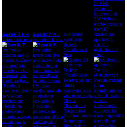
Residential
Residential
𝗦𝗼𝗻𝗶𝗸 𝟳 Prvi
𝗦𝗼𝗻𝗶𝗸 𝟳 Prvi
apartment,
apartment,
video interfon sa
video interfon sa
Project:
Project:
@studionacrt
@studionacrt
Pose
Pose