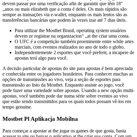
devem passar por uma verificação afin de garantir que têm 18″
„anos ou mais elizabeth que a conta é deles. Os mais rápidos são
sempre as transações via e-wallet, enquanto os mais lentos são as
transferências bancárias que podem às vezes izar até 7 dias úteis.
Para utilizar the Mostbet Brasil, operating system usuários
devem ze registrar na organizacion“ „at the criar uma conta.
O UFC é a competição também proeminente entre while artes
marciais, com eventos realizados no ano de todo o globo.
Independentemente 2 esportes que você preferir, a incapere de
apostas terá algo para você.
A decisão particular de apostas do site para apostas é bem apreciada
e conhecida entre os jogadores brasileiros. Para conhecer muchas as
opções de transmissões ao vivo, veja a seção de esportes para
transmissão ao listo da Mostbet. Enquanto assiste ao jogo, você
pode fazer uma variedade sobre apostas. Usando a new opção multi-
apostas, você também pode dar numa série sobre eventos ao vivo
que estão sendo transmitidos para os quais todos possam vê-los em
tempo genuine.
Mostbet Pl Aplikacja Mobilna
Para começar a apostar at the jogar os games de que gosta, basta
acessar to site ou baixar o aplicativo at the criar sua conta. Com um