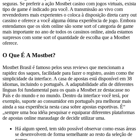
seguras. Se preferir a ação Mostbet casino com jogos virtuais, exista
tipo de game é indicado pra você. A transmissão ao vivo com
revendedores mais experientes o coloca à disposição direta carry out
cassino e oferece a você alguma ótima experiência de jogo. Embora
entendamos que os slots online são some sort of categoria de game
mais importante no ano de todos os cassinos online, ainda estamos
surpresos com some sort of quantidade de escolha que a Mostbet
oferece.
O Que É A Mostbet?
Mostbet Brasil é famoso pelos seus reviews que mencionam a
rapidez dos saques, facilidade para fazer o registro, assim como the
simplicidade da interface. A casa de apostas está disponível em 38
idiomas, incluindo o português. A adaptabilidade afin de diferentes
línguas foi fundamental para os quais a Mostbet ze destacasse no
País e do mundo e no mundo. Dentro da interface você terá, por
exemplo, suporte ao consumidor em português pra melhorar mais
ainda a sua experiência nesta casa sobre apostas esportivas. É“
„sempre uma boa idéia pesquisar e equiparar diferentes plataformas
de apostas online maraudage de decidir utilizar uma.
Há algum speed, tem sido possível observar como essas áreas
se desenvolvem de forma semelhante ao resto da seleção de
games.