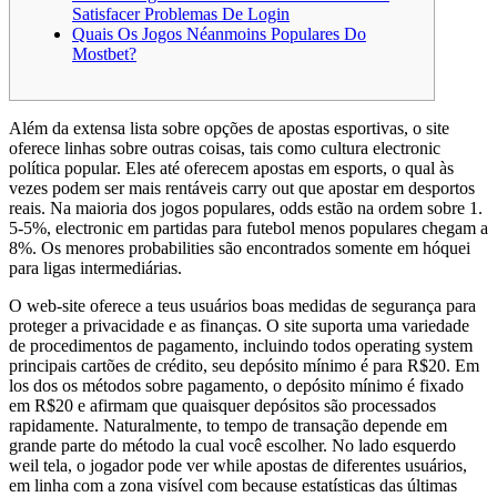
Satisfacer Problemas De Login
Quais Os Jogos Néanmoins Populares Do
Mostbet?
Além da extensa lista sobre opções de apostas esportivas, o site
oferece linhas sobre outras coisas, tais como cultura electronic
política popular. Eles até oferecem apostas em esports, o qual às
vezes podem ser mais rentáveis carry out que apostar em desportos
reais. Na maioria dos jogos populares, odds estão na ordem sobre 1.
5-5%, electronic em partidas para futebol menos populares chegam a
8%. Os menores probabilities são encontrados somente em hóquei
para ligas intermediárias.
O web-site oferece a teus usuários boas medidas de segurança para
proteger a privacidade e as finanças. O site suporta uma variedade
de procedimentos de pagamento, incluindo todos operating system
principais cartões de crédito, seu depósito mínimo é para R$20. Em
los dos os métodos sobre pagamento, o depósito mínimo é fixado
em R$20 e afirmam que quaisquer depósitos são processados
rapidamente. Naturalmente, to tempo de transação depende em
grande parte do método la cual você escolher. No lado esquerdo
weil tela, o jogador pode ver while apostas de diferentes usuários,
em linha com a zona visível com because estatísticas das últimas