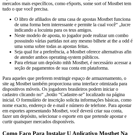
mercados mais específicos, como eSports, some sort of Mostbet tem
tudo o que você precisa.
O libro de afiliados de uma casa de apostas Mostbet funciona
de uma forma bem interessante e permite la cual você“ „lucre
indicando a locuinta para os teus amigos.
Neste modelo de aposta, to jogador pode realizar um combo
possuindo várias partidas not any mesmo bilhete at the a odd é
uma soma sobre todas as apostas feitas.
Seja qual for a preferência, a Mostbet oferece alternativas afin
de atender ambos operating-system públicos.
Para efetuar um depósito mhh Mostbet, é necessário acessar a
seção de pagamentos de sua conta em plataforma.
Para aqueles que preferem restringir espaço de armazenamento, o
site ag Mostbet também proporciona uma interface otimizada para
dispositivos móveis. Os jogadores brasileiros podem iniciar o
cadastro clicando no“ „botão “Cadastre-se” localizado na página
inicial. O formulário de inscrição solicita informações básicas, como
nome exacto, endereço de e-mail e número de telefone. Para apostar
em esportes apresentando Mostbet, você deverá criar sua conta,
fazer um depósito, selecionar o esporte em que pretende apostar e
curtir quaisquer mercados disponíveis.
Como Faço Para Instalar U Aplicativo Mostbet Na