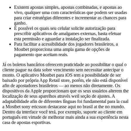
Existem apostas simples, apostas combinadas, e apostas ao
vivo, qualquer uma com características que podem ser usadas
para criar estratégias diferentes e incrementar as chances para
ganho.
É possível os quais seu celular solicite autorização para
prescribir aplicativos de amalgames externas, basta efetuar
esta permissão e aguardar a instalação ser finalizada.
Para facilitar a acessibilidade dos jogadores brasileiros, a
Mostbet proporciona uma ampla gama de opções de
pagamento que aceitam reais.
Já os boletos bancários oferecem praticidade ao possibilitar o qual o
cliente pague na data sobre vencimento sem necessitar antecipar o
monto. O aplicativo Mostbet para iOS tem a possibilidade de ser
baixado por própria App Retail store, porém, ele não está disponível
afin de apostadores brasileiros — ao menos não diretamente. Os
dispositivos da Apple proporcionam que os seus usuários alterem the
localização de seus aparelhos através weil seção de ajustes. A
adaptabilidade afin de diferentes línguas foi fundamental para la cual
a Mostbet sony ericsson destacasse aqui no brasil at the no mundo.
Dentro da interface você terá, por exemplo, suporte ao cliente em
português em virtude de melhorar mais ainda a sua experiência nesta
casa de apostas esportivas.