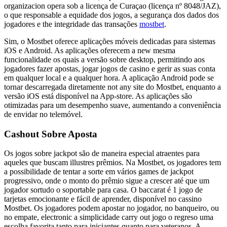
organizacion opera sob a licença de Curaçao (licença nº 8048/JAZ),
o que responsable a equidade dos jogos, a segurança dos dados dos
jogadores e the integridade das transações
mostbet
.
Sim, o Mostbet oferece aplicações móveis dedicadas para sistemas
iOS e Android. As aplicações oferecem a new mesma
funcionalidade os quais a versão sobre desktop, permitindo aos
jogadores fazer apostas, jogar jogos de casino e gerir as suas conta
em qualquer local e a qualquer hora. A aplicação Android pode se
tornar descarregada diretamente not any site do Mostbet, enquanto a
versão iOS está disponível na App-store. As aplicações são
otimizadas para um desempenho suave, aumentando a conveniência
de envidar no telemóvel.
Cashout Sobre Aposta
Os jogos sobre jackpot são de maneira especial atraentes para
aqueles que buscam illustres prêmios. Na Mostbet, os jogadores tem
a possibilidade de tentar a sorte em vários games de jackpot
progressivo, onde o monto do prêmio sigue a crescer até que um
jogador sortudo o soportable para casa. O baccarat é 1 jogo de
tarjetas emocionante e fácil de aprender, disponível no cassino
Mostbet. Os jogadores podem apostar no jogador, no banqueiro, ou
no empate, electronic a simplicidade carry out jogo o regreso uma
escolha favorita tanto para iniciantes quanto para veteranos. A