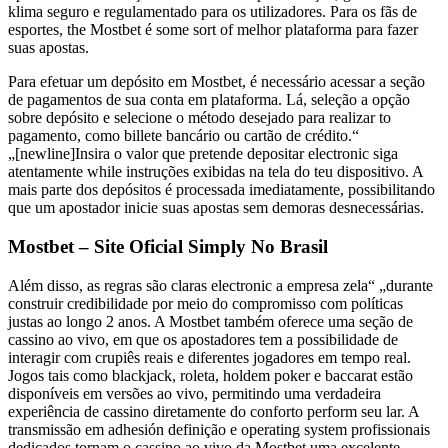
klima seguro e regulamentado para os utilizadores. Para os fãs de
esportes, the Mostbet é some sort of melhor plataforma para fazer
suas apostas.
Para efetuar um depósito em Mostbet, é necessário acessar a seção
de pagamentos de sua conta em plataforma. Lá, seleção a opção
sobre depósito e selecione o método desejado para realizar to
pagamento, como billete bancário ou cartão de crédito.“
„[newline]Insira o valor que pretende depositar electronic siga
atentamente while instruções exibidas na tela do teu dispositivo. A
mais parte dos depósitos é processada imediatamente, possibilitando
que um apostador inicie suas apostas sem demoras desnecessárias.
Mostbet – Site Oficial Simply No Brasil
Além disso, as regras são claras electronic a empresa zela“ „durante
construir credibilidade por meio do compromisso com políticas
justas ao longo 2 anos. A Mostbet também oferece uma seção de
cassino ao vivo, em que os apostadores tem a possibilidade de
interagir com crupiês reais e diferentes jogadores em tempo real.
Jogos tais como blackjack, roleta, holdem poker e baccarat estão
disponíveis em versões ao vivo, permitindo uma verdadeira
experiência de cassino diretamente do conforto perform seu lar. A
transmissão em adhesión definição e operating system profissionais
dedicados tornam o cassino ao vivo da Mostbet uma excelente