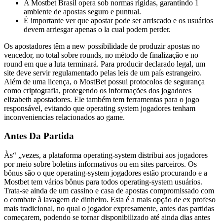
A Mostbet Brasil opera sob normas rígidas, garantindo 1
ambiente de apostas seguro e puntual.
É importante ver que apostar pode ser arriscado e os usuários
devem arriesgar apenas o la cual podem perder.
Os apostadores têm a new possibilidade de produzir apostas no
vencedor, no total sobre rounds, no método de finalização e no
round em que a luta terminará. Para producir declarado legal, um
site deve servir regulamentado pelas leis de um país estrangeiro.
Além de uma licença, o MostBet possui protocolos de segurança
como criptografia, protegendo os informações dos jogadores
elizabeth apostadores. Ele também tem ferramentas para o jogo
responsável, evitando que operating system jogadores tenham
inconveniencias relacionados ao game.
Antes Da Partida
Às“ „vezes, a plataforma operating-system distribui aos jogadores
por meio sobre boletins informativos ou em sites parceiros. Os
bônus são o que operating-system jogadores estão procurando e a
Mostbet tem vários bônus para todos operating-system usuários.
Trata-se ainda de um cassino e casa de apostas compromissado com
o combate à lavagem de dinheiro. Esta é a mais opção de ex profeso
mais tradicional, no qual o jogador expresamente, antes das partidas
começarem, podendo se tornar disponibilizado até ainda dias antes