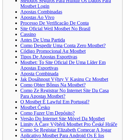
Métodos Seguros Para Hundir Os Dados Para
Mostbet Login
Apostas Combinadas
Apostas Ao Vivo
Processo De Verificação De Conta
Site Oficial Weil Mostbet No Brasil
Cassino
Antes De Uma Partida
Como Despedir Uma Conta Zero Mostbet?
Código Promocional Ag Mostbet
Tipos De Apostas Esportivas
Mostbet: To Site Oficial De Uma Líder Em
Apostas Esportivas
Aposta Combinada
Jak Dosáhnout Výhry V Kasinu Cz Mostbet
Como Obter Bônus Na Mostbet?
Como Ze Registrar No Internet Site Da Casa
Para Apostas Mostbet?
O Mostbet É Lawful Em Portugal?
Mostbet Česko
Como Fazer Um Depósito?
Versão Do Internet Site Móvel Da Mostbet
Limity A Časy Výběrů Mostbet Pro České Hráče
Como Se Registar Elizabeth Começar A Jogar
Aplicativo Mostbet Para Android Os E Ios