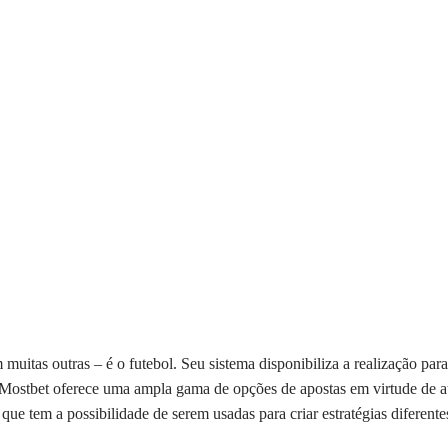
uitas outras – é o futebol. Seu sistema disponibiliza a realização par
 Mostbet oferece uma ampla gama de opções de apostas em virtude de at
que tem a possibilidade de serem usadas para criar estratégias diferen