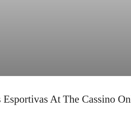
s Esportivas At The Cassino On