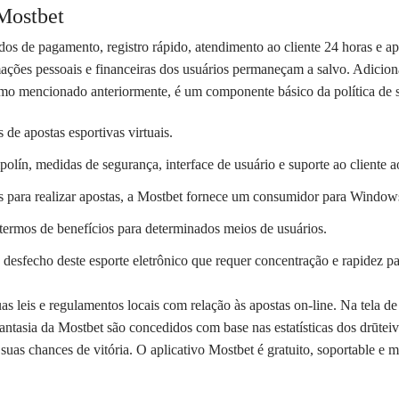
Mostbet
os de pagamento, registro rápido, atendimento ao cliente 24 horas e apl
mações pessoais e financeiras dos usuários permaneçam a salvo. Adicio
 como mencionado anteriormente, é um componente básico da política de
 de apostas esportivas virtuais.
olín, medidas de segurança, interface de usuário e suporte ao cliente a
is para realizar apostas, a Mostbet fornece um consumidor para Window
 termos de benefícios para determinados meios de usuários.
 desfecho deste esporte eletrônico que requer concentração e rapidez p
s leis e regulamentos locais com relação às apostas on-line. Na tela de 
antasia da Mostbet são concedidos com base nas estatísticas dos drūteiva
suas chances de vitória. O aplicativo Mostbet é gratuito, soportable e 