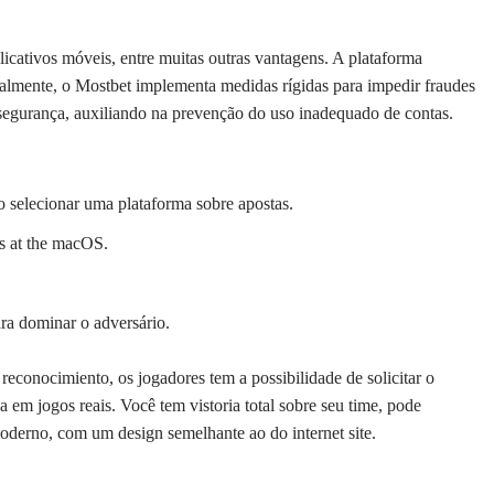
icativos móveis, entre muitas outras vantagens. A plataforma
nalmente, o Mostbet implementa medidas rígidas para impedir fraudes
 segurança, auxiliando na prevenção do uso inadequado de contas.
o selecionar uma plataforma sobre apostas.
s at the macOS.
ara dominar o adversário.
reconocimiento, os jogadores tem a possibilidade de solicitar o
 em jogos reais. Você tem vistoria total sobre seu time, pode
moderno, com um design semelhante ao do internet site.