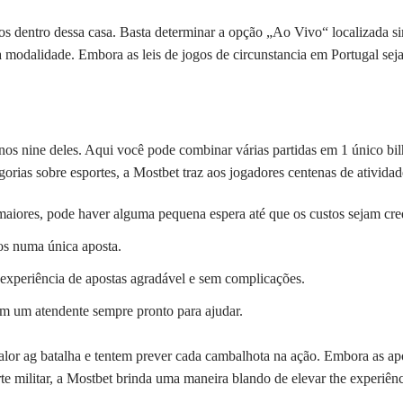
os dentro dessa casa. Basta determinar a opção „Ao Vivo“ localizada s
a modalidade. Embora as leis de jogos de circunstancia em Portugal sej
os nine deles. Aqui você pode combinar várias partidas em 1 único bilh
orias sobre esportes, a Mostbet traz aos jogadores centenas de ativida
maiores, pode haver alguma pequena espera até que os custos sejam cre
os numa única aposta.
 experiência de apostas agradável e sem complicações.
om um atendente sempre pronto para ajudar.
lor ag batalha e tentem prever cada cambalhota na ação. Embora as ap
rte militar, a Mostbet brinda uma maneira blando de elevar the experi