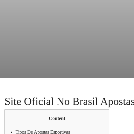
Site Oficial No Brasil Aposta
Content
Tipos De Apostas Esportivas