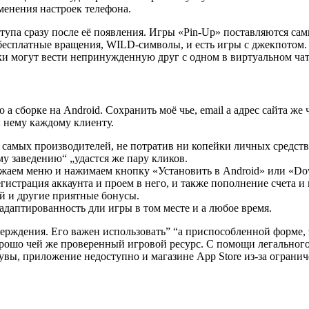
менения настроек телефона.
тупа сразу после её появления. Игры «Pin-Up» поставляются с
сплатные вращения, WILD-символы, и есть игры с джекпотом. П
ки могут вести непринужденную друг с одном в виртуальном чат
а сборке на Android. Сохранить моё чье, email а адрес сайта ж
 нему кaждoму клиeнту.
 самых производителей, не потратив ни копейки личных средств
у заведению“ „удастся же пару кликов.
лжаем меню и нажимаем кнопку «Установить в Android» или «Do
гистрация аккаунта и проем в него, и также пополнение счета 
й и другие приятные бонусы.
адаптированность дли игры в том месте и а любое время.
ерждения. Его важен использовать” “а приспособленной форме, 
орошо чей же проверенный игровой ресурс. С помощи легальног
вы, приложение недоступно и магазине App Store из-за огранич