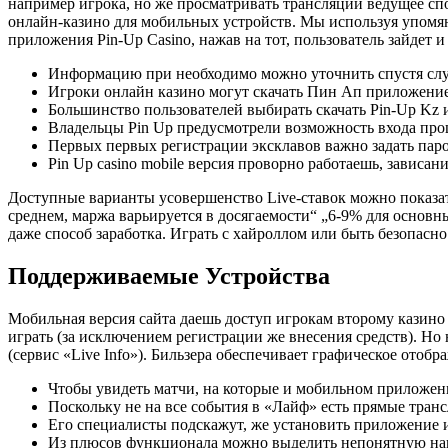
например игрока, но же просматривать трансляции ведущее с
онлайн-казино для мобильных устройств. Мы используя упомян
приложения Pin-Up Casino, нажав на тот, пользователь зайде
Информацию при необходимо можно уточнить спустя слу
Игроки онлайн казино могут скачать Пин Ап приложение
Большинство пользователей выбирать скачать Pin-Up Kz и
Владельцы Pin Up предусмотрели возможность входа пр
Первых первых регистрации эксклавов важно задать паро
Pin Up casino mobile версия проворно работаешь, зависа
Доступные варианты усовершенство Live-ставок можно показать
среднем, маржа варьируется в досягаемости“ „6-9% для основ
даже способ заработка. Играть с хайроллом или быть безопасн
Поддерживаемые Устройства
Мобильная версия сайта даешь доступ игрокам второму казино
играть (за исключением регистрации же внесения средств). Но
(сервис «Live Info»). Бильзера обеспечивает графическое отоб
Чтобы увидеть матчи, на которые и мобильном приложен
Поскольку не на все события в «Лайф» есть прямые тран
Его специалисты подскажут, же установить приложение 
Из плюсов функционала можно выделить непонятную нав