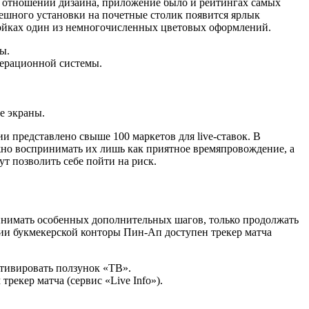
в отношении дизайна, приложение было и рейтингах самых
ешного установки на почетные столик появится ярлык
тройках один из немногочисленных цветовых оформлений.
ы.
перационной системы.
е экраны.
и представлено свыше 100 маркетов для live-ставок. В
жно воспринимать их лишь как приятное времяпровождение, а
т позволить себе пойти на риск.
принимать особенных дополнительных шагов, только продолжать
нии букмекерской конторы Пин-Ап доступен трекер матча
ктивировать ползунок «ТВ».
екер матча (сервис «Live Info»).