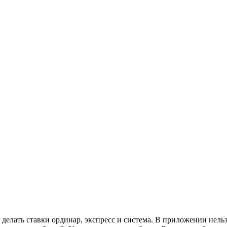
 делать ставки ординар, экспресс и система. В приложении нель