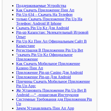
Поддерживаемые Устройства
Как Скачать Приложение Пин Ап
Pin Up 634 – Скачать На Телефон
только Скачать Приложение Pin Up На
Телефон: Android И Iphone
Скачать Pin Up Kz Для Android
Pin-up Казахстан: Увлекательный Игровой
Опыт
Pin Up Kz Пин Ап Официальным Сайт В
Казахстане
Регистрация В Приложении Pin Up Bet
“скачать Pin Up Kz Официальное
Приложение
Как Скачать Мобильное Приложение
Казино Пин Ап
Приложение Pin-up Casino Для Android
Приложение Pin-up Для Android
Причины Скачать Мобильное Приложение
Pin Up App:
Же Установить Приложение Pin Up Bet В
Android —“ „пошаговая Инструкция
Системные Требования ддя Приложения Pin
Up
Зачем Устанавливать Пин Ап App