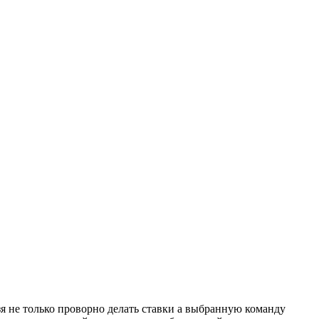
зя не только проворно делать ставки а выбранную команду