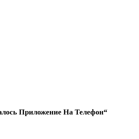
галось Приложение На Телефон“