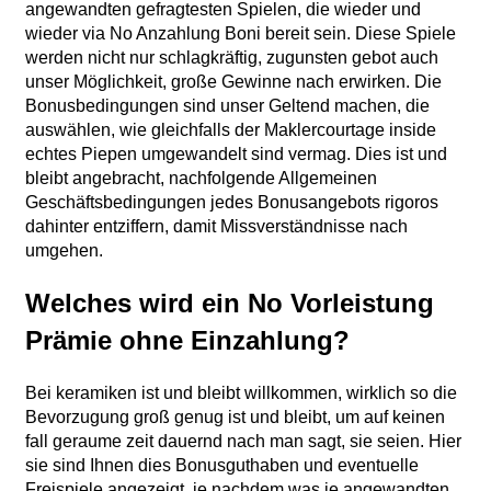
angewandten gefragtesten Spielen, die wieder und
wieder via No Anzahlung Boni bereit sein. Diese Spiele
werden nicht nur schlagkräftig, zugunsten gebot auch
unser Möglichkeit, große Gewinne nach erwirken. Die
Bonusbedingungen sind unser Geltend machen, die
auswählen, wie gleichfalls der Maklercourtage inside
echtes Piepen umgewandelt sind vermag. Dies ist und
bleibt angebracht, nachfolgende Allgemeinen
Geschäftsbedingungen jedes Bonusangebots rigoros
dahinter entziffern, damit Missverständnisse nach
umgehen.
Welches wird ein No Vorleistung
Prämie ohne Einzahlung?
Bei keramiken ist und bleibt willkommen, wirklich so die
Bevorzugung groß genug ist und bleibt, um auf keinen
fall geraume zeit dauernd nach man sagt, sie seien. Hier
sie sind Ihnen dies Bonusguthaben und eventuelle
Freispiele angezeigt, je nachdem was je angewandten