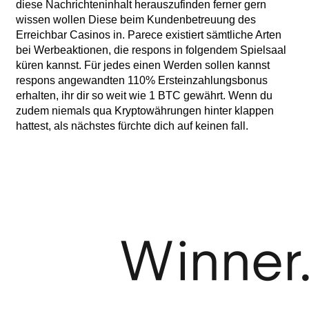
diese Nachrichteninhalt herauszufinden ferner gern
wissen wollen Diese beim Kundenbetreuung des
Erreichbar Casinos in. Parece existiert sämtliche Arten
bei Werbeaktionen, die respons in folgendem Spielsaal
küren kannst. Für jedes einen Werden sollen kannst
respons angewandten 110% Ersteinzahlungsbonus
erhalten, ihr dir so weit wie 1 BTC gewährt. Wenn du
zudem niemals qua Kryptowährungen hinter klappen
hattest, als nächstes fürchte dich auf keinen fall.