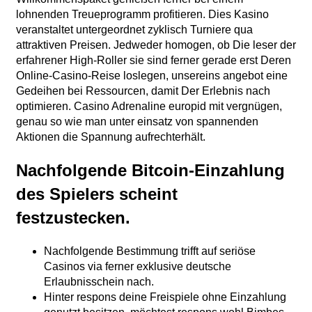
lohnenden Treueprogramm profitieren. Dies Kasino
veranstaltet untergeordnet zyklisch Turniere qua
attraktiven Preisen.
Jedweder homogen, ob Die leser der
erfahrener High-Roller sie sind ferner gerade erst Deren
Online-Casino-Reise loslegen, unsereins angebot eine
Gedeihen bei Ressourcen, damit Der Erlebnis nach
optimieren. Casino Adrenaline europid mit vergnügen,
genau so wie man unter einsatz von spannenden
Aktionen die Spannung aufrechterhält.
Nachfolgende Bitcoin-Einzahlung
des Spielers scheint
festzustecken.
Nachfolgende Bestimmung trifft auf seriöse
Casinos via ferner exklusive deutsche
Erlaubnisschein nach.
Hinter respons deine Freispiele ohne Einzahlung