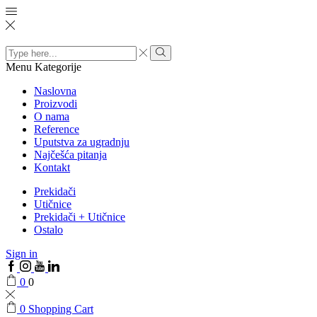
Search
input
Menu
Kategorije
Naslovna
Proizvodi
O nama
Reference
Uputstva za ugradnju
Najčešća pitanja
Kontakt
Prekidači
Utičnice
Prekidači + Utičnice
Ostalo
Sign in
0
0
0
Shopping Cart