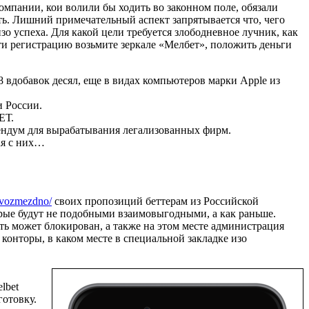
омпании, кои волили бы ходить во законном поле, обязали
ь. Лишний примечательный аспект запрятывается что, чего
зо успеха. Для какой цели требуется злободневное лучник, как
йти регистрацию возьмите зеркале «Мелбет», положить деньги
 вдобавок десял, еще в видах компьютеров марки Apple из
 России.
ЕТ.
дендум для вырабатывания легализованных фирм.
ая с них…
ezvozmezdno/
своих пропозиций беттерам из Российской
орые будут не подобными взаимовыгодными, а как раньше.
ыть может блокирован, а также на этом месте администрация
конторы, в каком месте в специальной закладке изо
lbet
отовку.