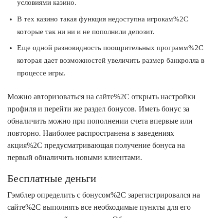
условиями казино.
В тех казино такая функция недоступна игрокам%2C
которые так ни ни и не пополнили депозит.
Еще одной разновидность поощрительных программ%2C
которая дает возможностей увеличить размер банкролла в
процессе игры.
Можно авторизоваться на сайте%2C открыть настройки
профиля и перейти же раздел бонусов. Иметь бонус за
обналичить можно при пополнении счета впервые или
повторно. Наиболее распространена в заведениях
акция%2C предусматривающая получение бонуса на
первый обналичить новыми клиентами.
Бесплатные деньги
Гэмблер определить с бонусом%2C зарегистрировался на
сайте%2C выполнять все необходимые пункты для его