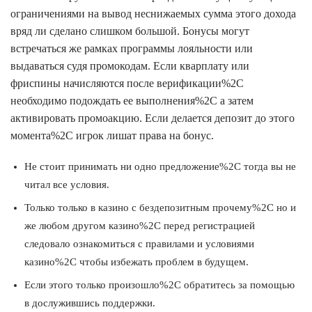
ограничениями на вывод неснижаемых сумма этого дохода
вряд ли сделано слишком большой. Бонусы могут
встречаться же рамках программы лояльности или
выдаваться судя промокодам. Если кварплату или
фриспины начисляются после верификации%2C
необходимо подождать ее выполнения%2C а затем
активировать промоакцию. Если делается депозит до этого
момента%2C игрок лишат права на бонус.
Не стоит принимать ни одно предложение%2C тогда вы не
читал все условия.
Только только в казино с бездепозитным прочему%2C но и
же любом другом казино%2C перед регистрацией
следовало ознакомиться с правилами и условиями
казино%2C чтобы избежать проблем в будущем.
Если этого только произошло%2C обратитесь за помощью
в дослужившись поддержки.