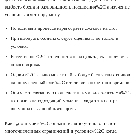
выбрать бренд и разновидность поощрения%2C а изучение
условие займет пару минут.
Но если вы в процессе игры сорвете джекпот на сто.
При выбирать бездепа следует оценивать не только и
условия.
Естественно%2C что единственная цель здесь – получить
нового игрока.
Одноиз%2C казино может найти бонус бесплатных спинов
на определенный слот%2C в течение конкретного времени.
Они часто связанную с определенными видео-слотами%2C
которые в неподходящий момент находятся в центре
внимания на данной платформе.
Как“ „понимаете%2C онлайн-казино устанавливают
многочисленных ограничений и условием%2C когда