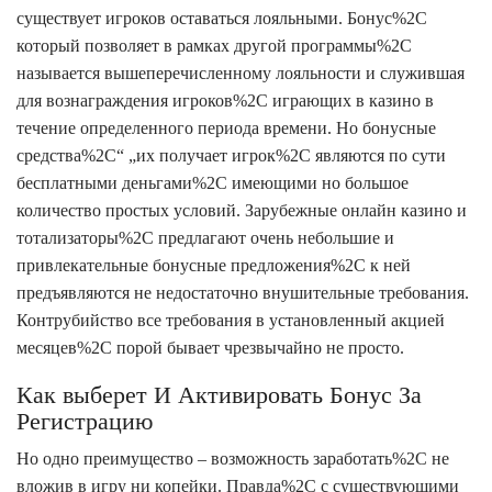
существует игроков оставаться лояльными. Бонус%2C
который позволяет в рамках другой программы%2C
называется вышеперечисленному лояльности и служившая
для вознаграждения игроков%2C играющих в казино в
течение определенного периода времени. Но бонусные
средства%2C“ „их получает игрок%2C являются по сути
бесплатными деньгами%2C имеющими но большое
количество простых условий. Зарубежные онлайн казино и
тотализаторы%2C предлагают очень небольшие и
привлекательные бонусные предложения%2C к ней
предъявляются не недостаточно внушительные требования.
Контрубийство все требования в установленный акцией
месяцев%2C порой бывает чрезвычайно не просто.
Как выберет И Активировать Бонус За
Регистрацию
Но одно преимущество – возможность заработать%2C не
вложив в игру ни копейки. Правда%2C с существующими