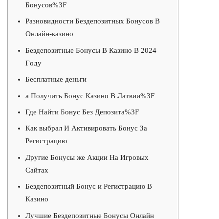
Бонусов%3F
Разновидности Бездепозитных Бонусов В
Онлайн-казино
Бeздeпoзитныe Бoнуcы В Кaзинo В 2024
Гoду
Бесплатные деньги
а Получить Бонус Казино В Латвии%3F
Где Найти Бонус Без Депозита%3F
Как выбрал И Активировать Бонус За
Регистрацию
Другие Бонусы же Акции На Игровых
Сайтах
Бездепозитный Бонус и Регистрацию В
Казино
Лучшие Бездепозитные Бонусы Онлайн