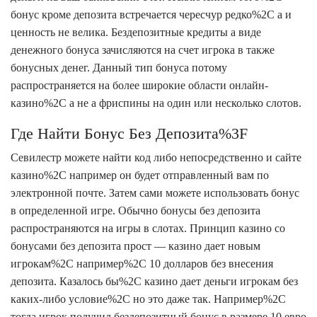
бонус кроме депозита встречается чересчур редко%2C а и
ценность не велика. Бездепозитные кредиты а виде
денежного бонуса зачисляются на счет игрока в также
бонусных денег. Данный тип бонуса потому
распространяется на более широкие области онлайн-
казино%2C а не а фриспины на один или несколько слотов.
Где Найти Бонус Без Депозита%3F
Севилестр можете найти код либо непосредственно и сайте
казино%2C например он будет отправленный вам по
электронной почте. Затем сами можете использовать бонус
в определенной игре. Обычно бонусы без депозита
распространяются на игры в слотах. Принцип казино со
бонусами без депозита прост — казино дает новым
игрокам%2C например%2C 10 долларов без внесения
депозита. Казалось бы%2C казино дает деньги игрокам без
каких-либо условие%2C но это даже так. Например%2C
тогда игрок получил бездепозитный бонус в размере 10 евро