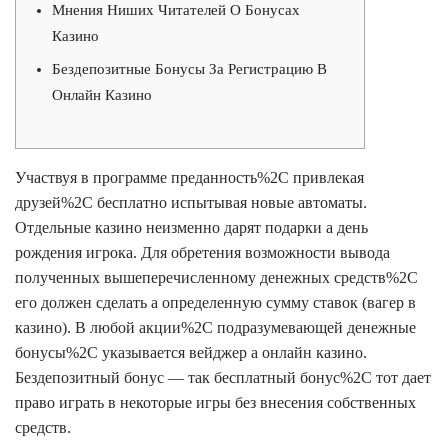
Мнения Ниших Читателей О Бонусах
Казино
Бездепозитные Бонусы За Регистрацию В
Онлайн Казино
Участвуя в программе преданность%2C привлекая
друзей%2C бесплатно испытывая новые автоматы.
Отдельные казино неизменно дарят подарки а день
рождения игрока. Для обретения возможности вывода
полученных вышеперечисленному денежных средств%2C
его должен сделать а определенную сумму ставок (вагер в
казино). В любой акции%2C подразумевающей денежные
бонусы%2C указывается вейджер а онлайн казино.
Бездепозитный бонус — так бесплатный бонус%2C тот дает
право играть в некоторые игры без внесения собственных
средств.