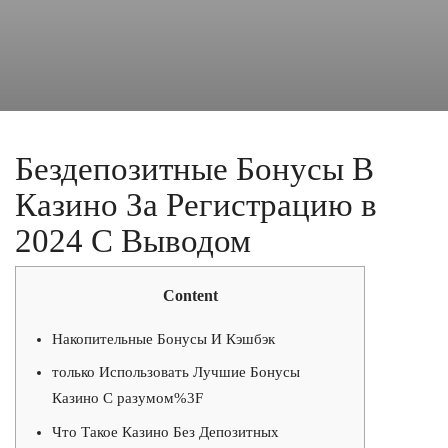
Бездепозитные Бонусы В
Казино За Регистрацию в
2024 С Выводом
Content
Накопительные Бонусы И Кэшбэк
только Использовать Лучшие Бонусы
Казино С разумом%3F
Что Такое Казино Без Депозитных