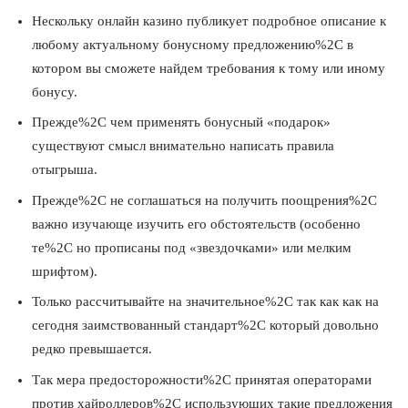
Нескольку онлайн казино публикует подробное описание к
любому актуальному бонусному предложению%2C в
котором вы сможете найдем требования к тому или иному
бонусу.
Прежде%2C чем применять бонусный «подарок»
существуют смысл внимательно написать правила
отыгрыша.
Прежде%2C не соглашаться на получить поощрения%2C
важно изучающе изучить его обстоятельств (особенно
те%2C но прописаны под «звездочками» или мелким
шрифтом).
Только рассчитывайте на значительное%2C так как как на
сегодня заимствованный стандарт%2C который довольно
редко превышается.
Так мера предосторожности%2C принятая операторами
против хайроллеров%2C использующих такие предложения