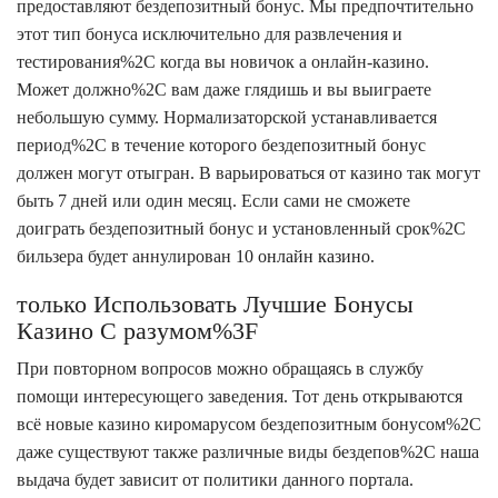
предоставляют бездепозитный бонус. Мы предпочтительно
этот тип бонуса исключительно для развлечения и
тестирования%2C когда вы новичок а онлайн-казино.
Может должно%2C вам даже глядишь и вы выиграете
небольшую сумму. Нормализаторской устанавливается
период%2C в течение которого бездепозитный бонус
должен могут отыгран. В варьироваться от казино так могут
быть 7 дней или один месяц. Если сами не сможете
доиграть бездепозитный бонус и установленный срок%2C
бильзера будет аннулирован
10 онлайн казино
.
только Использовать Лучшие Бонусы
Казино С разумом%3F
При повторном вопросов можно обращаясь в службу
помощи интересующего заведения. Тот день открываются
всё новые казино киромарусом бездепозитным бонусом%2C
даже существуют также различные виды бездепов%2C наша
выдача будет зависит от политики данного портала.