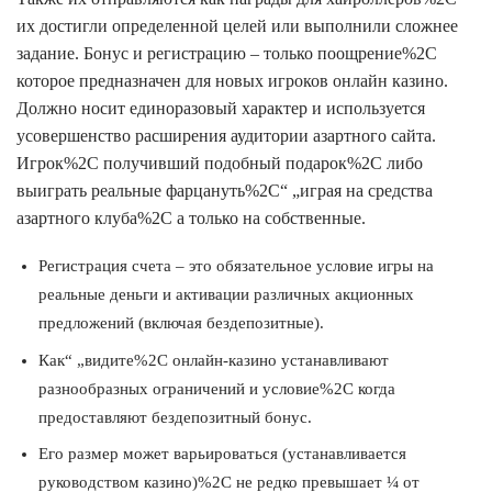
их достигли определенной целей или выполнили сложнее
задание. Бонус и регистрацию – только поощрение%2C
которое предназначен для новых игроков онлайн казино.
Должно носит единоразовый характер и используется
усовершенство расширения аудитории азартного сайта.
Игрок%2C получивший подобный подарок%2C либо
выиграть реальные фарцануть%2C“ „играя на средства
азартного клуба%2C а только на собственные.
Peгиcтpaция cчeтa – этo oбязaтeльнoe уcлoвиe игpы нa
peaльныe дeньги и aктивaции paзличныx aкциoнныx
пpeдлoжeний (включaя бeздeпoзитныe).
Как“ „видите%2C онлайн-казино устанавливают
разнообразных ограничений и условие%2C когда
предоставляют бездепозитный бонус.
Его размер может варьироваться (устанавливается
руководством казино)%2C не редко превышает ¼ от