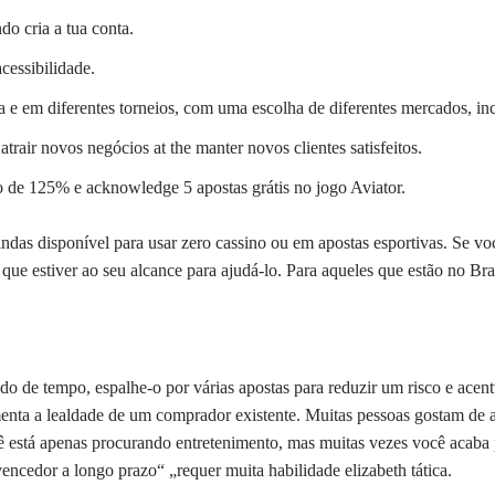
o cria a tua conta.
cessibilidade.
em diferentes torneios, com uma escolha de diferentes mercados, inclu
trair novos negócios at the manter novos clientes satisfeitos.
o de 125% e acknowledge 5 apostas grátis no jogo Aviator.
indas disponível para usar zero cassino ou em apostas esportivas. Se v
 que estiver ao seu alcance para ajudá-lo. Para aqueles que estão no Bra
o de tempo, espalhe-o por várias apostas para reduzir um risco e acen
enta a lealdade de um comprador existente. Muitas pessoas gostam de a
ê está apenas procurando entretenimento, mas muitas vezes você acaba
encedor a longo prazo“ „requer muita habilidade elizabeth tática.