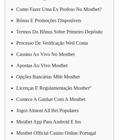
Como Fazer Uma Ex Profeso No Mostbet?
Bónus E Promoções Disponíveis
Termos Do Bônus Sobre Primeiro Depósito
Processo De Verificação Weil Conta
Cassino Ao Vivo No Mostbet
Apostas Ao Vivo Mostbet
Opções Bancárias Mhh Mostbet
Licenças E Regulamentação Mostbet“
Comece A Ganhar Com A Mostbet
Jogos Almost All Bet Populares
Mostbet App Para Android E Ios
Mostbet Official Casino Online Portugal