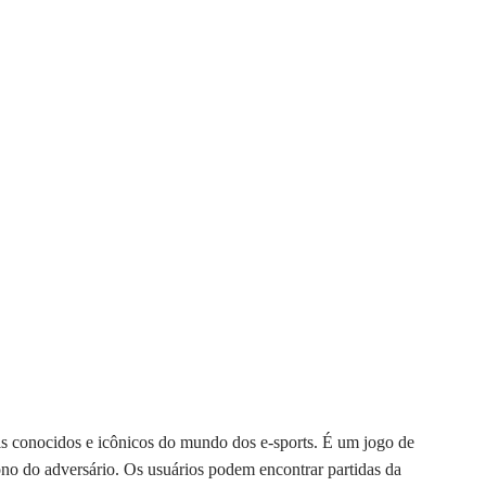
s conocidos e icônicos do mundo dos e-sports. É um jogo de
ono do adversário. Os usuários podem encontrar partidas da