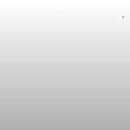
JU
NAJČEŠĆA PITANJA
0