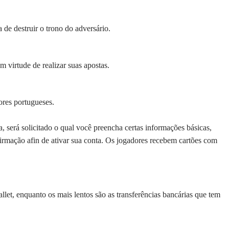
de destruir o trono do adversário.
 virtude de realizar suas apostas.
ores portugueses.
, será solicitado o qual você preencha certas informações básicas,
irmação afin de ativar sua conta. Os jogadores recebem cartões com
allet, enquanto os mais lentos são as transferências bancárias que tem