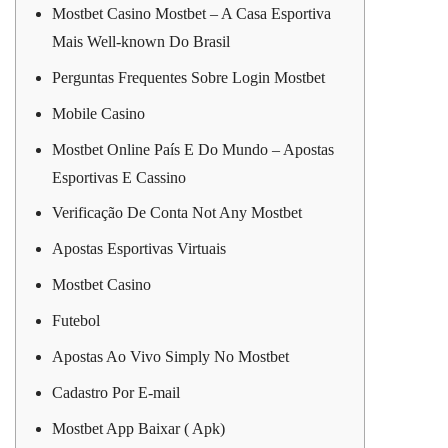
Mostbet Casino Mostbet – A Casa Esportiva
Mais Well-known Do Brasil
Perguntas Frequentes Sobre Login Mostbet
Mobile Casino
Mostbet Online País E Do Mundo – Apostas
Esportivas E Cassino
Verificação De Conta Not Any Mostbet
Apostas Esportivas Virtuais
Mostbet Casino
Futebol
Apostas Ao Vivo Simply No Mostbet
Cadastro Por E-mail
Mostbet App Baixar ( Apk)