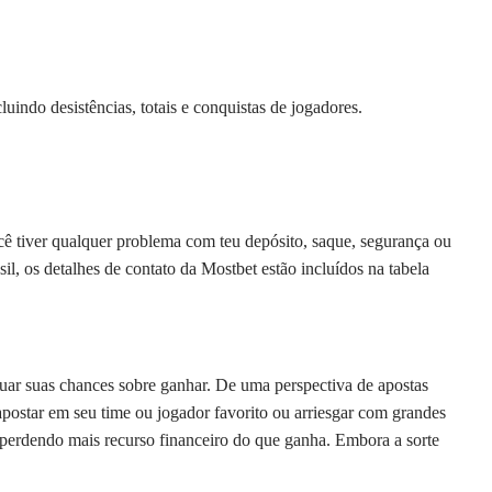
indo desistências, totais e conquistas de jogadores.
ocê tiver qualquer problema com teu depósito, saque, segurança ou
sil, os detalhes de contato da Mostbet estão incluídos na tabela
tuar suas chances sobre ganhar. De uma perspectiva de apostas
postar em seu time ou jogador favorito ou arriesgar com grandes
 perdendo mais recurso financeiro do que ganha. Embora a sorte