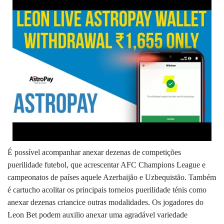
É possível acompanhar anexar dezenas de competições
puerilidade futebol, que acrescentar AFC Champions League e
campeonatos de países aquele Azerbaijão e Uzbequistão. Também
é cartucho acolitar os principais torneios puerilidade ténis como
anexar dezenas criancice outras modalidades. Os jogadores do
Leon Bet podem auxilio anexar uma agradável variedade