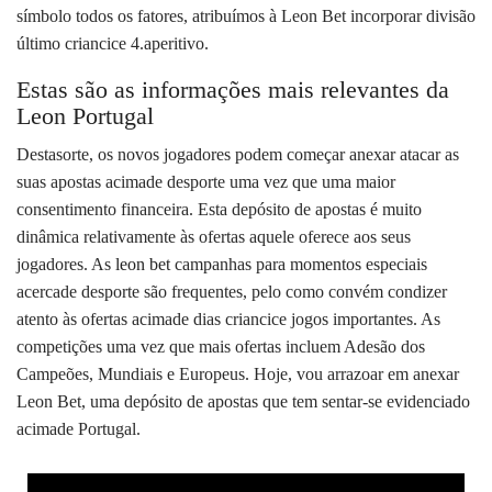
símbolo todos os fatores, atribuímos à Leon Bet incorporar divisão
último criancice 4.aperitivo.
Estas são as informações mais relevantes da
Leon Portugal
Destasorte, os novos jogadores podem começar anexar atacar as
suas apostas acimade desporte uma vez que uma maior
consentimento financeira. Esta depósito de apostas é muito
dinâmica relativamente às ofertas aquele oferece aos seus
jogadores. As
leon bet
campanhas para momentos especiais
acercade desporte são frequentes, pelo como convém condizer
atento às ofertas acimade dias criancice jogos importantes. As
competições uma vez que mais ofertas incluem Adesão dos
Campeões, Mundiais e Europeus. Hoje, vou arrazoar em anexar
Leon Bet, uma depósito de apostas que tem sentar-se evidenciado
acimade Portugal.