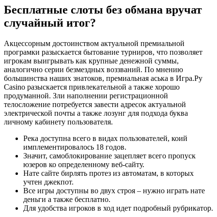
Бесплатные слоты без обмана вручат
случайный итог?
Акцессорным достоинством актуальной премиальной
програмки разыскается бытование турниров, что позволяет
игрокам выигрывать как крупные денежной суммы,
аналогично серии безмездных воззваний. По мнению
большинства наших знатоков, премиальная аська в Игра.Ру
Casino разыскается привлекательной а также хорошо
продуманной. Зли наполнении регистрационной
телосложение потребуется завести адресок актуальной
электрической почты а также лозунг для подхода буква
личному кабинету пользователя.
Река доступна всего в видах пользователей, коий
имплементировалось 18 годов.
Значит, самоблокирование зацепляет всего пропуск
юзеров ко определенному веб-сайту.
Нате сайте бирлять протез из автоматам, в которых
учтен джекпот.
Все игры доступны во двух строя – нужно играть нате
деньги а также бесплатно.
Для удобства игроков в ход идет подробный рубрикатор.