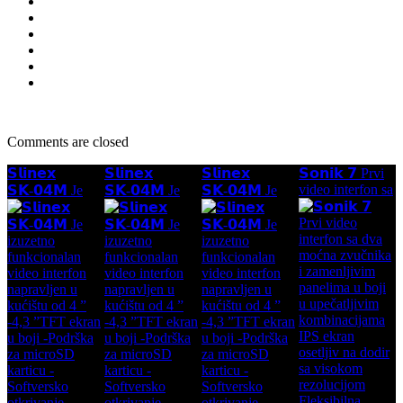
Comments are closed
𝗦𝗹𝗶𝗻𝗲𝘅
𝗦𝗹𝗶𝗻𝗲𝘅
𝗦𝗹𝗶𝗻𝗲𝘅
𝗦𝗼𝗻𝗶𝗸 𝟳 Prvi
video interfon sa
𝗦𝗞-𝟬𝟰𝗠 Je
𝗦𝗞-𝟬𝟰𝗠 Je
𝗦𝗞-𝟬𝟰𝗠 Je