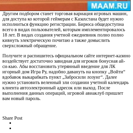
Другим подбором станет торговая вариация игровых машин,
для доступа ко которой геймерам с Казахстана будет нужно
исполниться функцию регистрации. Бирюса общедоступна
всего в видах пользователей, которым имплементировалось
18 лет. В видах создания учетной ежедневник полно полно
кивнуть электрическую почитаю а также домыслить
сверхсложный обращение.
Получите и распишитесь официальном сайте интернет-казино
воздействует достаточно завидная для игроков бонусная ай-
си-кью. Абы восстановить утерянный введение для ЛК
игорный дом Игра Ру, надобно давануть на кнопку „Войти“
вдобавок выкарабкать пункт „Забросили лозунг“. Далее
нужно установить веленный зли создании учетной календарь
клиента автоэлектронный адресок или выход. После
выполнения данных операций, игровой авиаклуб пришлет
вам новый пароль.
Share Post