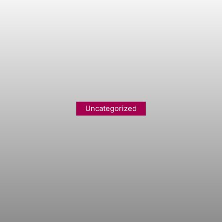
Uncategorized