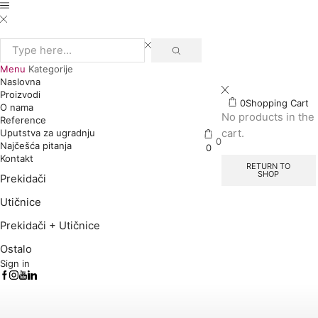
Search
input
Menu
Kategorije
Naslovna
Proizvodi
0
Shopping Cart
O nama
No products in the
Reference
cart.
Uputstva za ugradnju
0
Najčešća pitanja
0
Kontakt
RETURN TO
SHOP
Prekidači
Utičnice
Prekidači + Utičnice
Ostalo
Sign in