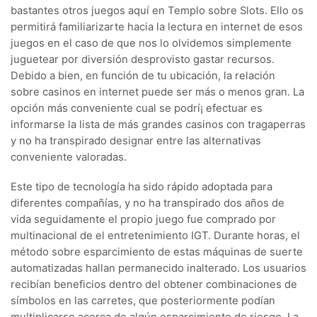
bastantes otros juegos aquí en Templo sobre Slots. Ello os
permitirá familiarizarte hacia la lectura en internet de esos
juegos en el caso de que nos lo olvidemos simplemente
juguetear por diversión desprovisto gastar recursos.
Debido a bien, en función de tu ubicación, la relación
sobre casinos en internet puede ser más o menos gran. La
opción más conveniente cual se podrí¡ efectuar es
informarse la lista de más grandes casinos con tragaperras
y no ha transpirado designar entre las alternativas
conveniente valoradas.
Este tipo de tecnología ha sido rápido adoptada para
diferentes compañías, y no ha transpirado dos años de
vida seguidamente el propio juego fue comprado por
multinacional de el entretenimiento IGT. Durante horas, el
método sobre esparcimiento de estas máquinas de suerte
automatizadas hallan permanecido inalterado. Los usuarios
recibían beneficios dentro del obtener combinaciones de
símbolos en las carretes, que posteriormente podían