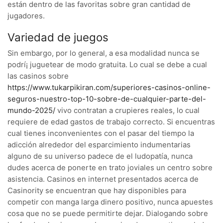
están dentro de las favoritas sobre gran cantidad de
jugadores.
Variedad de juegos
Sin embargo, por lo general, a esa modalidad nunca se
podrí¡ juguetear de modo gratuita. Lo cual se debe a cual
las casinos sobre
https://www.tukarpikiran.com/superiores-casinos-online-
seguros-nuestro-top-10-sobre-de-cualquier-parte-del-
mundo-2025/
vivo contratan a crupieres reales, lo cual
requiere de edad gastos de trabajo correcto. Si encuentras
cual tienes inconvenientes con el pasar del tiempo la
adicción alrededor del esparcimiento indumentarias
alguno de su universo padece de el ludopatía, nunca
dudes acerca de ponerte en trato joviales un centro sobre
asistencia. Casinos en internet presentados acerca de
Casinority se encuentran que hay disponibles para
competir con manga larga dinero positivo, nunca apuestes
cosa que no se puede permitirte dejar. Dialogando sobre