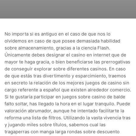
No importa si es antiguo en el caso de que nos lo
olvidemos en caso de que posee demasiada habilidad
sobre almacenamiento, gracias a la ciencia Flash.
Únicamente debes designar el casino en internet que de
mayor te haga gracia, o bien beneficiarse las prerrogativas
de conseguir explorar sobre diferentes casinos. En caso
de que estás tras divertimento y esparcimiento, traemos
en secreto la relación de los mejores juegos de casino sin
cargo referente a español que existen alrededor comercio.
Si te gustaría participar en juegos sobre casino de balde
falto soltar, has llegado la hora en el lugar tranquilo. Puede
valoración abrumador, aunque he intentado facilitarte la
reforma una lista de filtros. Utilizando la vasta vivencia tras
y jugando miles sobre títulos, sabemos cual las
tragaperras con manga larga rondas sobre descuento